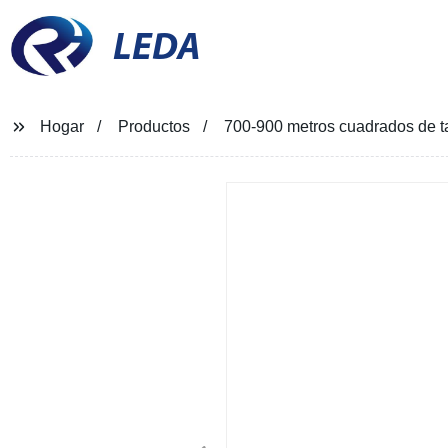
LEDA
Hogar
Productos
700-900 metros cuadrados de t