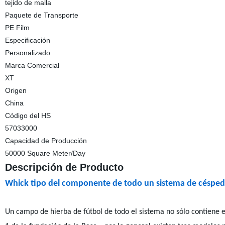
tejido de malla
Paquete de Transporte
PE Film
Especificación
Personalizado
Marca Comercial
XT
Origen
China
Código del HS
57033000
Capacidad de Producción
50000 Square Meter/Day
Descripción de Producto
Whick tipo del componente de todo un sistema de césped
Un campo de hierba de fútbol de todo el sistema no sólo contiene el