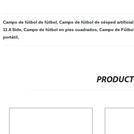
Campo de fútbol de fútbol
,
Campo de fútbol de césped artificial
11 A Side
,
Campo de fútbol en pies cuadrados
,
Campo de Fútbo
portátil
,
PRODUCT