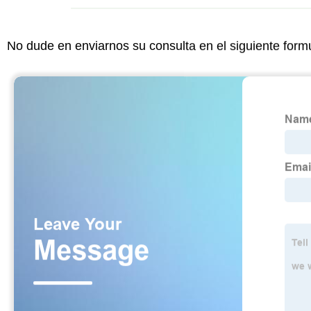
No dude en enviarnos su consulta en el siguiente form