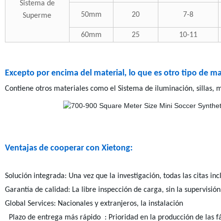
Sistema de
50mm
20
7-8
Superme
60mm
25
10-11
Excepto por encima del material, lo que es otro tipo de m
Contiene otros materiales como el Sistema de iluminación, sillas, m
Ventajas de cooperar con Xietong:
Solución integrada: Una vez que la investigación, todas las citas in
Garantía de calidad: La libre inspección de carga, sin la supervisi
Global Services: Nacionales y extranjeros, la instalación
Plazo de entrega más rápido : Prioridad en la producción de las f