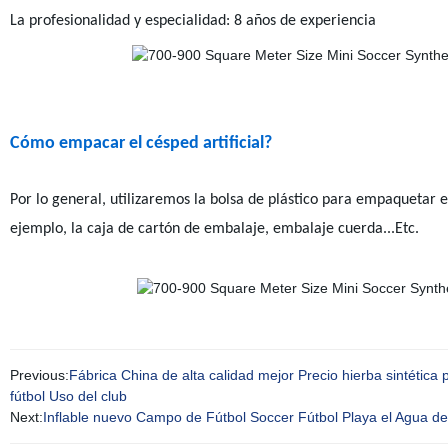
La profesionalidad y especialidad: 8 años de experiencia
Cómo empacar el césped artificial?
Por lo general, utilizaremos la bolsa de plástico para empaquetar 
ejemplo, la caja de cartón de embalaje, embalaje cuerda...Etc.
Previous:
Fábrica China de alta calidad mejor Precio hierba sintética p
fútbol Uso del club
Next:
Inflable nuevo Campo de Fútbol Soccer Fútbol Playa el Agua de 