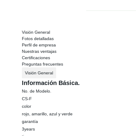
Visión General
Fotos detalladas
Perfil de empresa
Nuestras ventajas
Certificaciones
Preguntas frecuentes
Visión General
Información Básica.
No. de Modelo.
CS-F
color
rojo, amarillo, azul y verde
garantía
3years