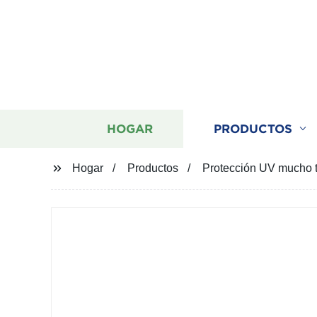
HOGAR
PRODUCTOS
Hogar
Productos
Protección UV mucho ti