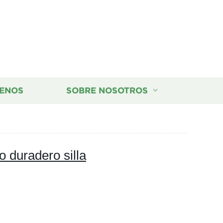
ENOS
SOBRE NOSOTROS
 duradero silla