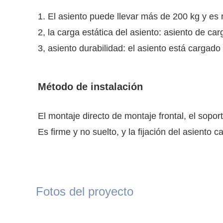
1. El asiento puede llevar más de 200 kg y es r
2, la carga estática del asiento: asiento de c
3, asiento durabilidad: el asiento está carga
Método de instalación
El montaje directo de montaje frontal, el sopor
Es firme y no suelto, y la fijación del asiento 
Fotos del proyecto