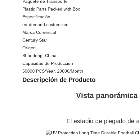
Paquete de Transporte
Plastic Parts Packed with Box
Especificación
on-demand customized
Marca Comercial
Century Star
Origen
Shandong, China
Capacidad de Producción
50000 PCS/Year, 20000/Month
Descripción de Producto
Vista panorámica de
El estadio de plegado de asientos, 