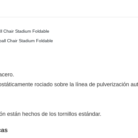
acero.
ostáticamente rociado sobre la línea de pulverización 
ón están hechos de los tornillos estándar.
cas