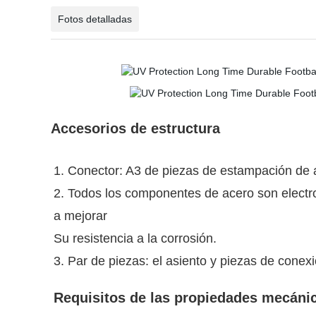
Fotos detalladas
Accesorios de estructura
1. Conector: A3 de piezas de estampación de 
2. Todos los componentes de acero son electr
a mejorar
Su resistencia a la corrosión.
3. Par de piezas: el asiento y piezas de conexi
Requisitos de las propiedades mecáni