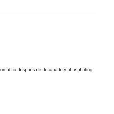
automática después de decapado y phosphating