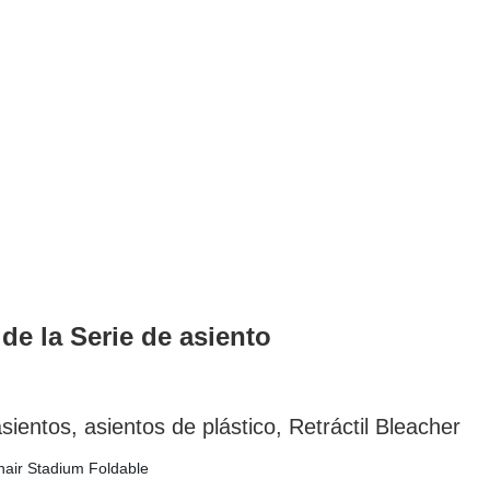
 la Serie de asiento
asientos de plástico, Retráctil Bleacher