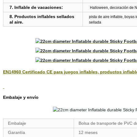
7. Inflable de vacaciones:
Halloween, decoración de Na
8. Productos inflables sellados
pista de aire inflable, boyas i
al aire.
sellada
EN14960 Certificado CE para juegos inflables, productos inflabl
Embalaje y envío
Embalaje
Bolsa de transporte de PVC d
Garantía
12 meses