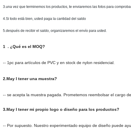
3.una vez que terminemos los productos, te enviaremos las fotos para comprobar
4.Si todo está bien, usted paga la cantidad del saldo
5.después de recibir el saldo, organizaremos el envío para usted.
1 . ¿Qué es el MOQ?
-- 1pc para artículos de PVC y en stock de nylon residencial.
2.May I tener una muestra?
-- se acepta la muestra pagada. Prometemos reembolsar el cargo de
3.May I tener mi propio logo o diseño para los productos?
-- Por supuesto. Nuestro experimentado equipo de diseño puede ayud