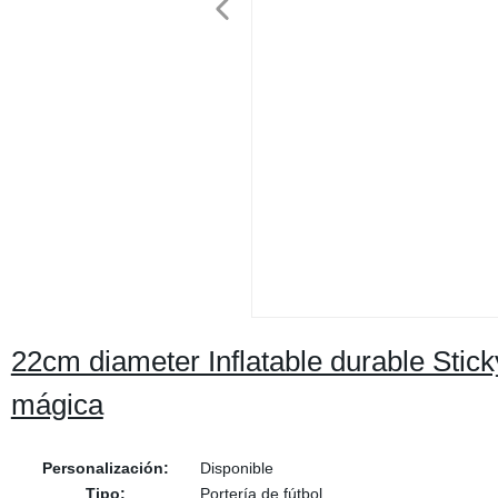
22cm diameter Inflatable durable Stick
mágica
Personalización:
Disponible
Tipo:
Portería de fútbol