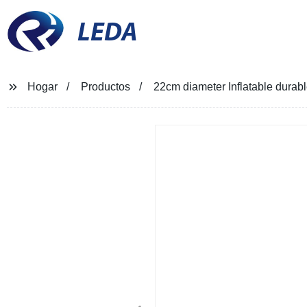
LEDA
Hogar
Productos
22cm diameter Inflatable durabl