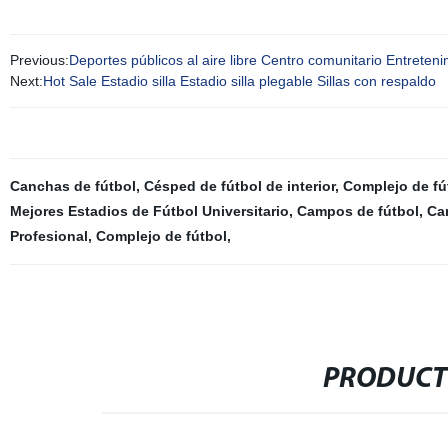
Previous:
Deportes públicos al aire libre Centro comunitario Entrete
Next:
Hot Sale Estadio silla Estadio silla plegable Sillas con respaldo
Canchas de fútbol
,
Césped de fútbol de interior
,
Complejo de fú
Mejores Estadios de Fútbol Universitario
,
Campos de fútbol
,
Ca
Profesional
,
Complejo de fútbol
,
PRODUCT