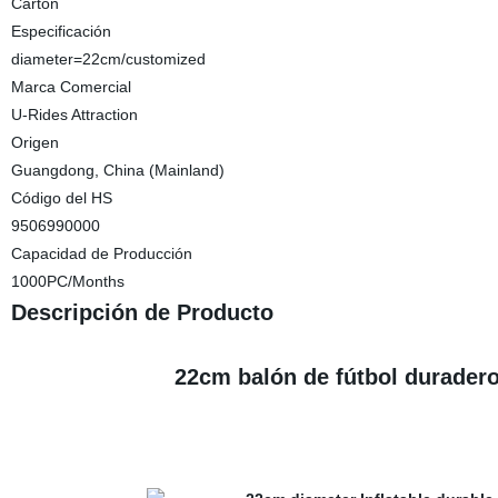
Carton
Especificación
diameter=22cm/customized
Marca Comercial
U-Rides Attraction
Origen
Guangdong, China (Mainland)
Código del HS
9506990000
Capacidad de Producción
1000PC/Months
Descripción de Producto
22cm balón de fútbol duradero