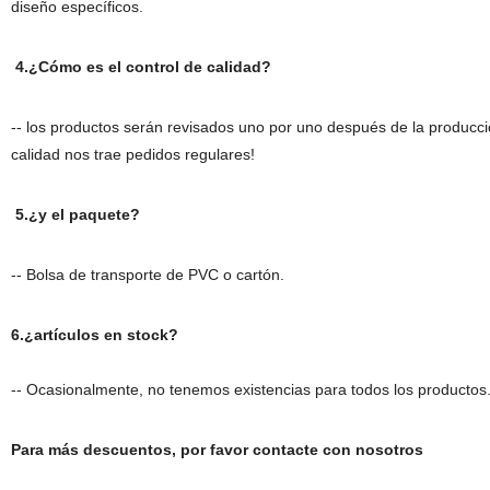
diseño específicos.
4.¿Cómo es el control de calidad?
-- los productos serán revisados uno por uno después de la producción
calidad nos trae pedidos regulares!
5.¿y el paquete?
-- Bolsa de transporte de PVC o cartón.
6.¿artículos en stock?
-- Ocasionalmente, no tenemos existencias para todos los productos.
Para más descuentos, por favor contacte con nosotros