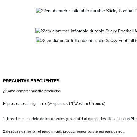
PREGUNTAS FRECUENTES
¿Cómo comprar nuestro producto?
El proceso es el siguiente: (Aceptamos T/T,Western Unionetc)
1. Nos dice el modelo de los artículos y la cantidad que pedes. Hacemos
un PI
p
2.después de recibir el pago inicial, produciremos los bienes para usted.