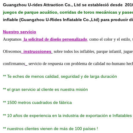
Guangzhou U-rides Attraction Co., Ltd se estableció desde
201
juegos de parque acuático, corridas de toros mecánicas y pase
inflable (Guangzhou U-Rides Inflatable Co.,Ltd) para producir di
Nuestro servicio
,
Aceptamos
la solicitud de diseño personalizado
como el color y el estilo,
instrucciones
Ofrecemos
sobre todos los inflables, parque infantil, jugu
confirmamos
servicio de respuesta con problema de calidad no-humano hec
** Te eches de menos calidad, seguridad y de larga duración
** el gran servicio al cliente es nuestra misión
** 1500 metros cuadrados de fábrica
** 10 años de experiencia en la industria de exportación e Inflatables
** nuestros clientes vienen de más de 100 países !