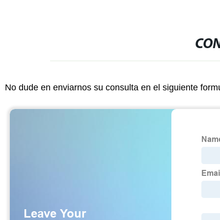
CON
No dude en enviarnos su consulta en el siguiente form