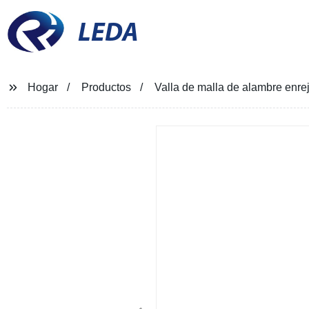
LEDA
Hogar
Productos
Valla de malla de alambre enre