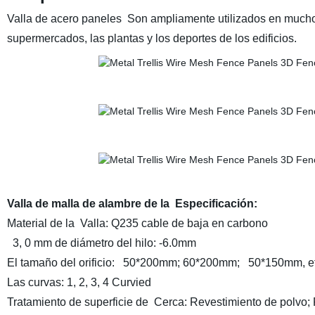
Valla de acero paneles Son ampliamente utilizados en muchos
supermercados, las plantas y los deportes de los edificios.
Valla de malla de alambre de la Especificación:
Material de la Valla: Q235 cable de baja en carbono
3, 0 mm de diámetro del hilo: -6.0mm
El tamaño del orificio: 50*200mm; 60*200mm; 50*150mm, et
Las curvas: 1, 2, 3, 4 Curvied
Tratamiento de superficie de Cerca: Revestimiento de polvo