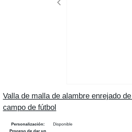
Valla de malla de alambre enrejado de
campo de fútbol
Personalización:
Disponible
Proceso de dar un