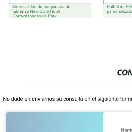
Gran calidad de maquinaria de
Fútbol de PV
labranza New-Style Hotel
personalizad
Cortacéspedes de Park
CON
No dude en enviarnos su consulta en el siguiente form