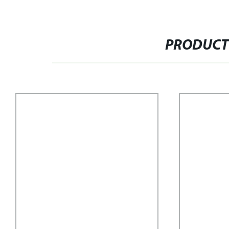
PRODUCT