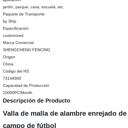
jardín, parque, casa, escuela, etc.
Paquete de Transporte
by Ship
Especificación
customized
Marca Comercial
SHENGCHENG FENCING
Origen
China
Código del HS
73144900
Capacidad de Producción
10000PC/Month
Descripción de Producto
Valla de malla de alambre enrejado de
campo de fútbol