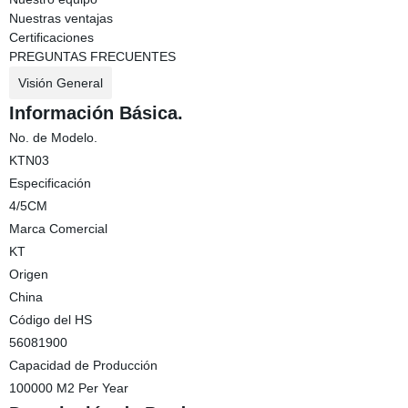
Nuestras ventajas
Certificaciones
PREGUNTAS FRECUENTES
Visión General
Información Básica.
No. de Modelo.
KTN03
Especificación
4/5CM
Marca Comercial
KT
Origen
China
Código del HS
56081900
Capacidad de Producción
100000 M2 Per Year