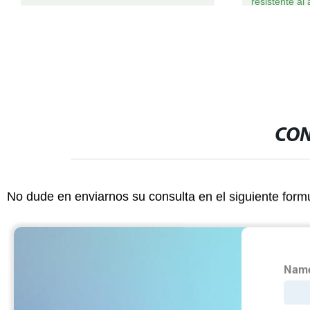
resistente al
CON
No dude en enviarnos su consulta en el siguiente form