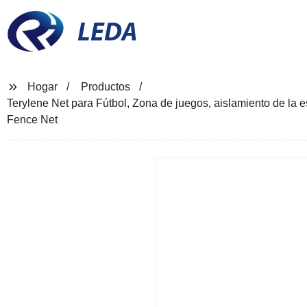
LEDA
Hogar
Productos
Terylene Net para Fútbol, Zona de juegos, aislamiento de la e
Fence Net