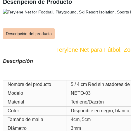
Descripción de Producto
Descripción del producto
Terylene Net para Fútbol, Zo
Descripción
Nombre del producto
5 / 4 cm Red sin atadores de 
Modelo
NETO-03
Material
Terileno/Dacrón
Color
Disponible en negro, blanco,
Tamaño de malla
4cm, 5cm
Diámetro
3mm