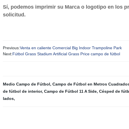
Sí, podemos imprimir su Marca o logotipo en los 
solicitud.
Previous:
Venta en caliente Comercial Big Indoor Trampoline Park
Next:
Fútbol Grass Stadium Artificial Grass Price campo de fútbol
Medio Campo de Fútbol
,
Campo de Fútbol en Metros Cuadrado
de fútbol de interior
,
Campo de Fútbol 11 A Side
,
Césped de fútbo
lados
,