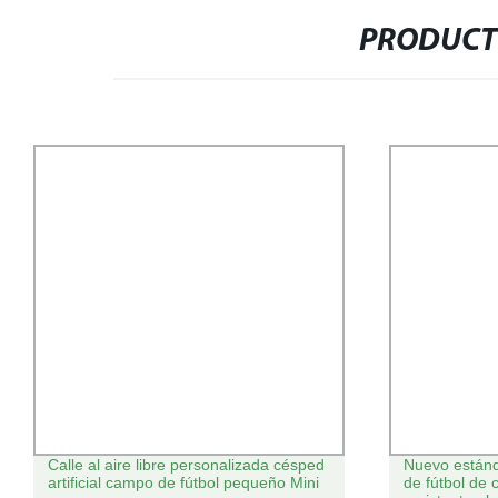
PRODUCT
Calle al aire libre personalizada césped
Nuevo estánd
artificial campo de fútbol pequeño Mini
de fútbol de 