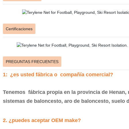
Certificaciones
PREGUNTAS FRECUENTES
1:
¿es usted fábrica o compañía comercial?
Tenemos fábrica propia en la provincia de Henan, 
sistemas de baloncesto, aro de baloncesto, suelo 
2. ¿puedes aceptar OEM make?