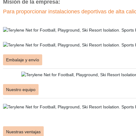
Misión de la empresa:
Para proporcionar instalaciones deportivas de alta cal
Embalaje y envío
Nuestro equipo
Nuestras ventajas