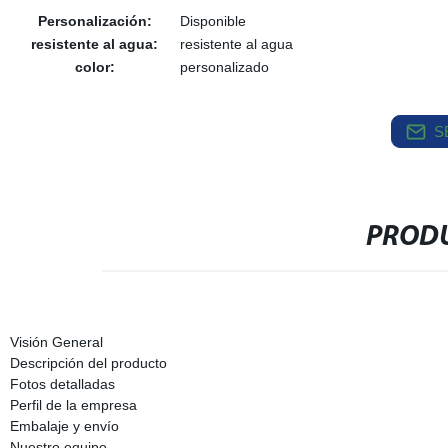
Personalización:
Disponible
resistente al agua:
resistente al agua
color:
personalizado
S
PRODU
Visión General
Descripción del producto
Fotos detalladas
Perfil de la empresa
Embalaje y envío
Nuestro equipo