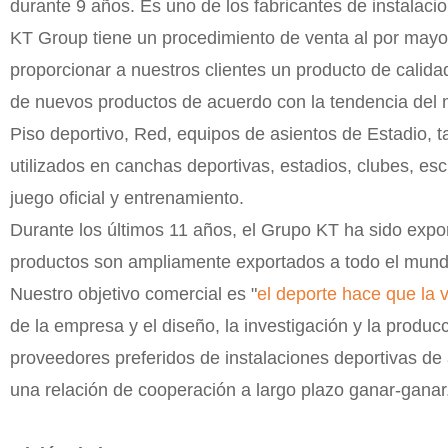
durante 9 años. Es uno de los fabricantes de instalaci
KT Group tiene un procedimiento de venta al por may
proporcionar a nuestros clientes un producto de calida
de nuevos productos de acuerdo con la tendencia del m
Piso deportivo, Red, equipos de asientos de Estadio, 
utilizados en canchas deportivas, estadios, clubes, escu
juego oficial y entrenamiento.
Durante los últimos 11 años, el Grupo KT ha sido expo
productos son ampliamente exportados a todo el mund
Nuestro objetivo comercial es "
el deporte hace que la 
de la empresa y el diseño, la investigación y la produ
proveedores preferidos de instalaciones deportivas d
una relación de cooperación a largo plazo ganar-ganar