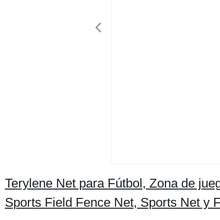
Terylene Net para Fútbol, Zona de jueg
Sports Field Fence Net, Sports Net y 