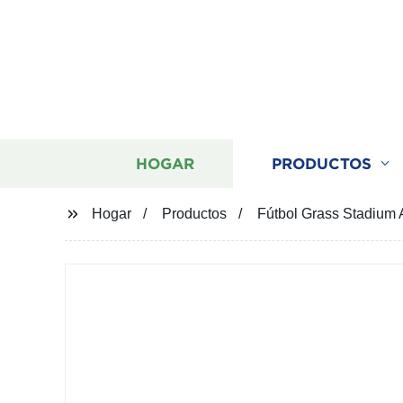
HOGAR
PRODUCTOS
Hogar
Productos
Fútbol Grass Stadium A