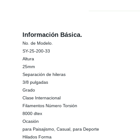
Información Básica.
No. de Modelo.
SY-25-200-33
Altura
25mm
Separación de hileras
3/8 pulgadas
Grado
Clase Internacional
Filamentos Número Torsión
8000 dtex
Ocasión
para Paisajismo, Casual, para Deporte
Hilados Forma