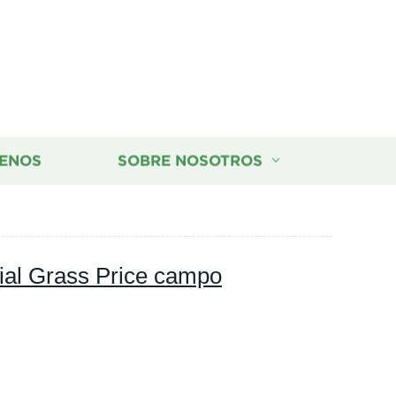
ENOS
SOBRE NOSOTROS
cial Grass Price campo