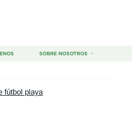
ENOS
SOBRE NOSOTROS
 fútbol playa