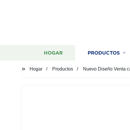
HOGAR
PRODUCTOS
Hogar
Productos
Nuevo Diseño Venta cal