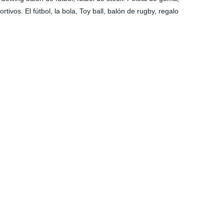
ivos. El fútbol, la bola, Toy ball, balón de rugby, regalo