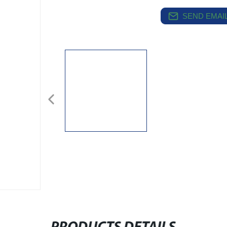
SEND EMAIL