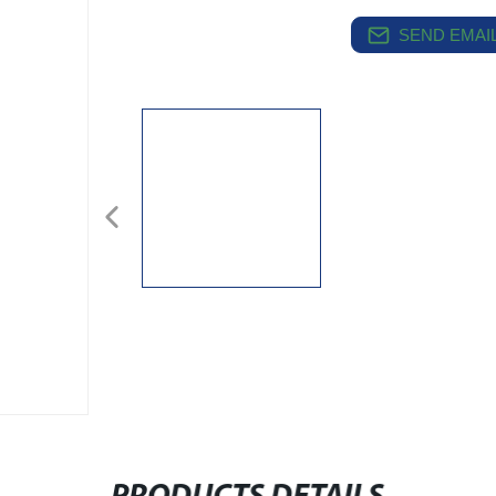
SEND EMAIL