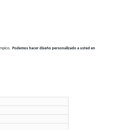
límpico.
Podemos hacer diseño personalizado a usted en