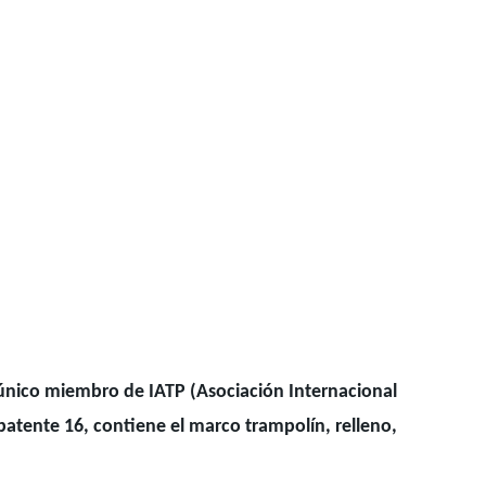
 único miembro de IATP (Asociación Internacional
atente 16, contiene el marco trampolín, relleno,