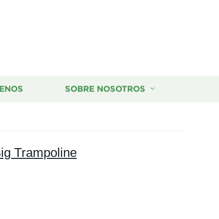
ENOS
SOBRE NOSOTROS
Big Trampoline