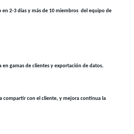
o en 2-3 días y más de 10 miembros del equipo de
a en gamas de clientes y exportación de datos.
compartir con el cliente, y mejora continua la