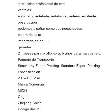
instrucción profesional de cad
ventajas
anti-crack, anti-fade, anti-tóxico, anti-uv resistente
observación
podemos diseñar como sus necesidades
estera de salto
importado de ee.uu
garantía
24 meses para la alfombra, 5 años para marcos, etc.
Paquete de Transporte
Seaworthy Export Packing, Standard Export Packing
Especificación
23.5x19.3x5m
Marca Comercial
MICH
Origen
Zhejiang China
Código del HS