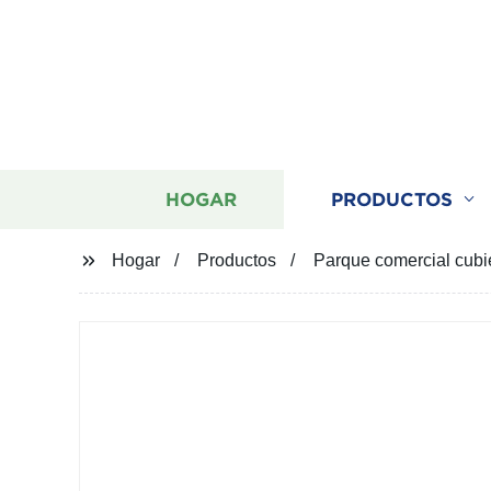
HOGAR
PRODUCTOS
Hogar
Productos
Parque comercial cubi