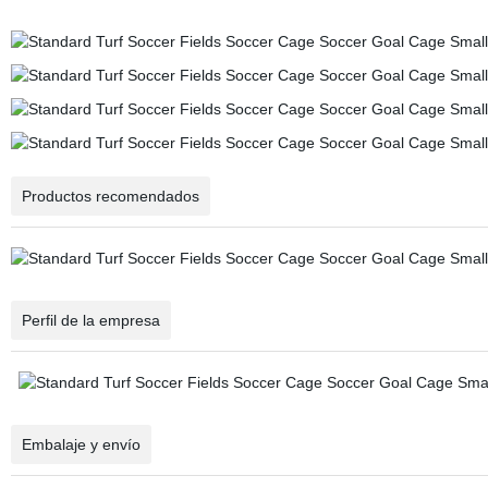
Productos recomendados
Perfil de la empresa
Embalaje y envío