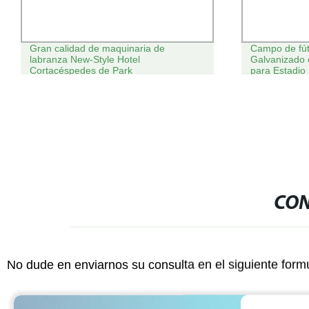
Gran calidad de maquinaria de
Campo de fút
labranza New-Style Hotel
Galvanizado 
Cortacéspedes de Park
para Estadio
CON
No dude en enviarnos su consulta en el siguiente form