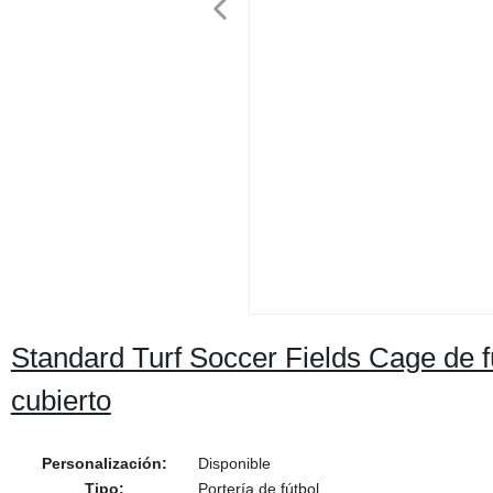
Standard Turf Soccer Fields Cage de 
cubierto
Personalización:
Disponible
Tipo:
Portería de fútbol