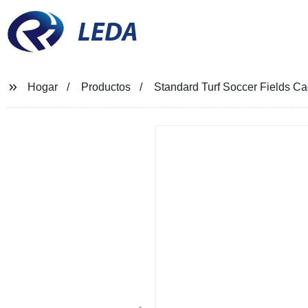
LEDA
Hogar
Productos
Standard Turf Soccer Fields C