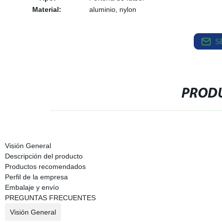
Material:
aluminio, nylon
S
PRODU
Visión General
Descripción del producto
Productos recomendados
Perfil de la empresa
Embalaje y envío
PREGUNTAS FRECUENTES
Visión General