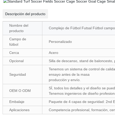
Descripción del producto
Nombre del
Complejo de Fútbol Futsal Fútbol campo
producto
Campo de
Personalizado
fútbol
Cerca
Acero
Opcional
Silla de descanso, stand de baloncesto, 
Tenemos un sistema de control de calidad
Seguridad
ensayo antes de la masa
producción y envío.
SÍ, todos los detalles y el diseño se pue
OEM O ODM
Tenemos ingenieros de diseño profesion
Embalaje
Paquete de 4 capas de seguridad: 2nd E
Aplicaciones
Competencia profesional, formación, cent