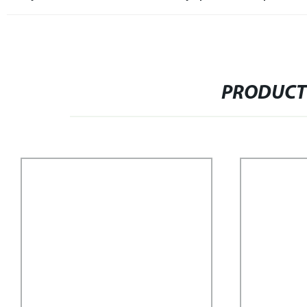
PRODUCT