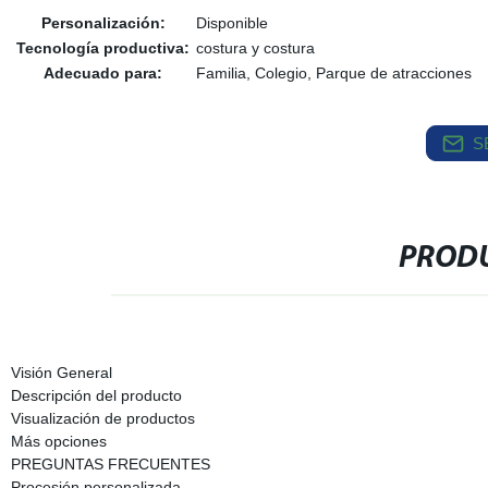
Personalización:
Disponible
Tecnología productiva:
costura y costura
Adecuado para:
Familia, Colegio, Parque de atracciones
S
PRODU
Visión General
Descripción del producto
Visualización de productos
Más opciones
PREGUNTAS FRECUENTES
Procesión personalizada