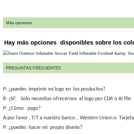
Más opciones
Hay más opciones disponibles sobre los col
PREGUNTAS FRECUENTES
P: ¿puedes imprimir mi logo en los productos?
R: ¡Sí! Solo necesitas ofrecernos el logo por CDR o AI file 
P: ¿Cómo pago?
A:por favor , T/T a nuestro banco , Western Union o Tarjeta
P: ¿puedes hacer mi propio diseño?