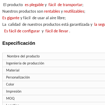
El producto
es plegable
y
fácil de transportar
;
Nuestros productos son
rentables
y
reutilizables
;
Es gigante
y fácil de usar al aire libre;
La calidad de nuestros productos está garantizada y
la seg
Es fácil de configurar
y
fácil de llevar
.
Especificación
Nombre del producto
Ingeniería de producción
Material
Personalización
Color
Impresión
MOQ