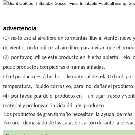
advertencia
(1) no lo use al aire libre en tormentas, lluvia, viento, ni
de viento, no lo utilice al aire libre para evitar que el pr
(2) por favor, utilice este producto en hierba abierta. No 
pique productos con piedras o ramas afiladas.
(3) el producto está hecho de material de tela Oxford, por
temperatura, líquido corrosivo, para no dañar el producto.
(4) por favor, guarde el producto en un lugar fresco y vent
material y prolongar la vida útil del producto.
Los productos de gran tamaño necesitan la ayuda de más 
No tire
demasiado de las cajas de cartón durante la elevaci