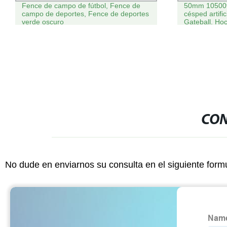
Fence de campo de fútbol, Fence de
50mm 10500t
campo de deportes, Fence de deportes
césped artifi
verde oscuro
Gateball. Ho
CON
No dude en enviarnos su consulta en el siguiente form