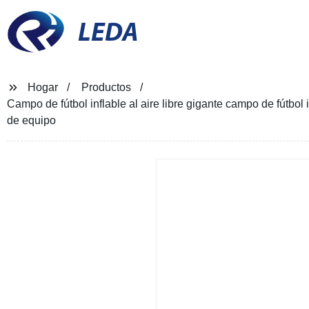
LEDA
Hogar
Productos
Campo de fútbol inflable al aire libre gigante campo de fútbol
de equipo