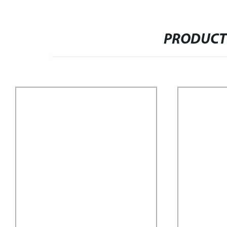
PRODUCT