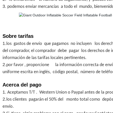
3.
podemos enviar mercancías a todo el mundo, bienveni
Sobre tarifas
1.
los gastos de envío que pagamos no incluyen
los derec
del comprador, el comprador debe pagar los derechos de 
información de las tarifas locales pertinentes.
2.
por favor , proporcione la información correcta de env
uniforme escrita en inglés
, código postal, número de teléfo
Acerca del pago
1.
Aceptamos T/T . Western Union o Paypal antes de la pro
2
.los clientes pagarán el 50% del monto total como depósit
envío.