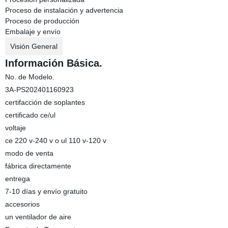
Proceso de instalación y advertencia
Proceso de producción
Embalaje y envío
Visión General
Información Básica.
No. de Modelo.
3A-PS202401160923
certifacción de soplantes
certificado ce/ul
voltaje
ce 220 v-240 v o ul 110 v-120 v
modo de venta
fábrica directamente
entrega
7-10 días y envío gratuito
accesorios
un ventilador de aire