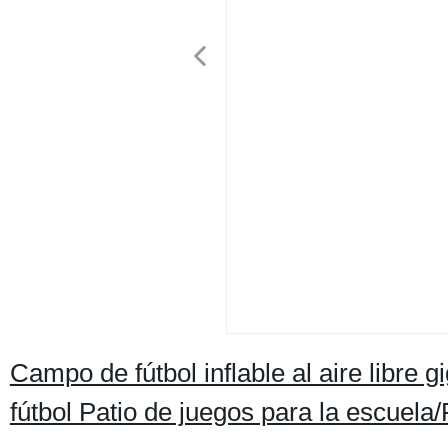
Campo de fútbol inflable al aire libre 
fútbol Patio de juegos para la escuela