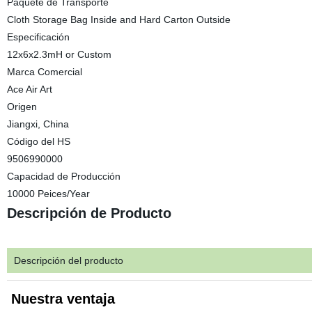
Paquete de Transporte
Cloth Storage Bag Inside and Hard Carton Outside
Especificación
12x6x2.3mH or Custom
Marca Comercial
Ace Air Art
Origen
Jiangxi, China
Código del HS
9506990000
Capacidad de Producción
10000 Peices/Year
Descripción de Producto
Descripción del producto
Nuestra ventaja