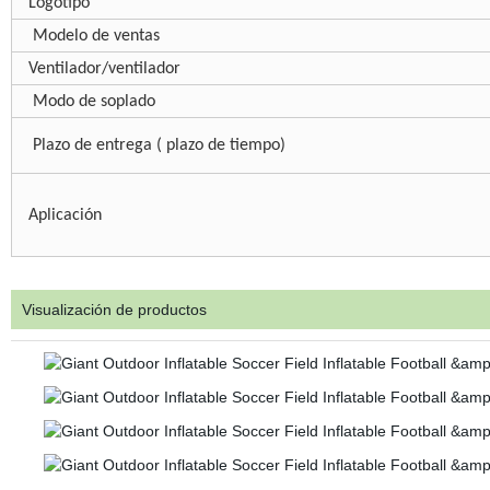
Logotipo
Modelo de ventas
Ventilador/ventilador
Modo de soplado
Plazo de entrega (
plazo de tiempo)
Aplicación
Visualización de productos