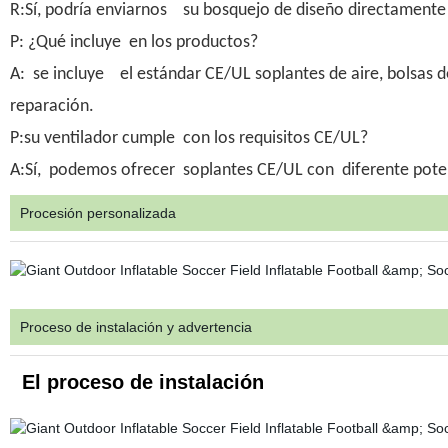
R:Sí, podría enviarnos su bosquejo de diseño directamente
P: ¿Qué incluye en los productos?
A: se incluye el estándar CE/UL soplantes de aire, bolsas d
reparación.
P:su ventilador cumple con los requisitos CE/UL?
A:Sí, podemos ofrecer soplantes CE/UL con diferente pote
Procesión personalizada
Proceso de instalación y advertencia
El proceso de instalación