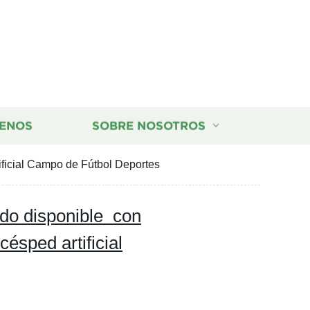
ENOS
SOBRE NOSOTROS
ificial Campo de Fútbol Deportes
o disponible con
césped artificial