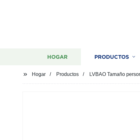
HOGAR
PRODUCTOS
Hogar
Productos
LVBAO Tamaño personal