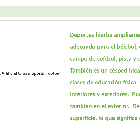
Deportes hierba ampliame
adecuado para el béisbol, 
campo de softbol, pista y
También es un césped ideal
clases de educación física,
interiores y exteriores. Pu
también en el exterior. De
superficie, lo que signific