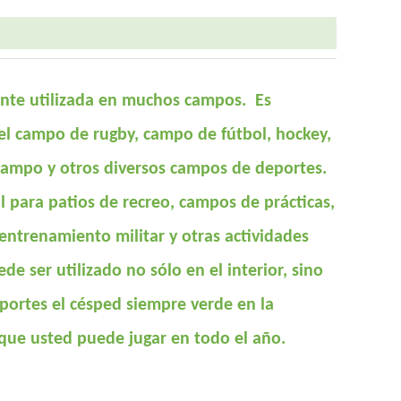
nte utilizada en muchos campos. Es
el campo de rugby, campo de fútbol, hockey,
 campo y otros diversos campos de deportes.
 para patios de recreo, campos de prácticas,
 entrenamiento militar y otras actividades
ede ser utilizado no sólo en el interior, sino
portes el césped siempre verde en la
a que usted puede jugar en todo el año.