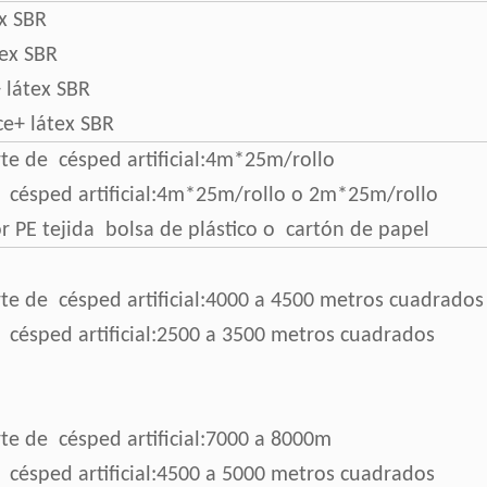
x SBR
tex SBR
 látex SBR
ce+ látex SBR
te de césped artificial:4m*25m/rollo
s césped artificial:4m*25m/rollo o 2m*25m/rollo
 PE tejida bolsa de plástico o cartón de papel
te de césped artificial:4000 a 4500 metros cuadrados
 césped artificial:2500 a 3500 metros cuadrados
:
te de césped artificial:7000 a 8000m
 césped artificial:4500 a 5000 metros cuadrados