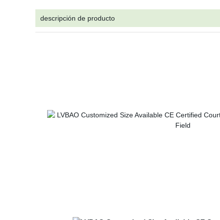
descripción de producto