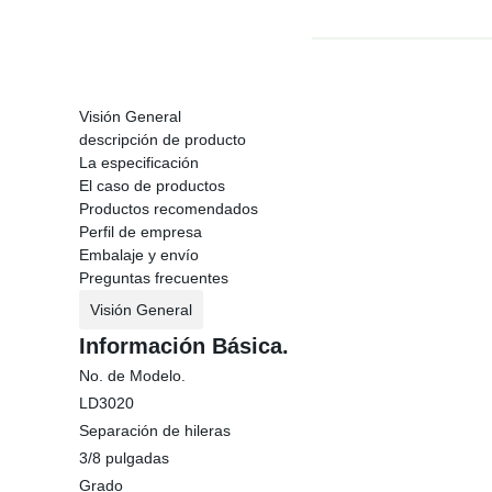
Visión General
descripción de producto
La especificación
El caso de productos
Productos recomendados
Perfil de empresa
Embalaje y envío
Preguntas frecuentes
Visión General
Información Básica.
No. de Modelo.
LD3020
Separación de hileras
3/8 pulgadas
Grado