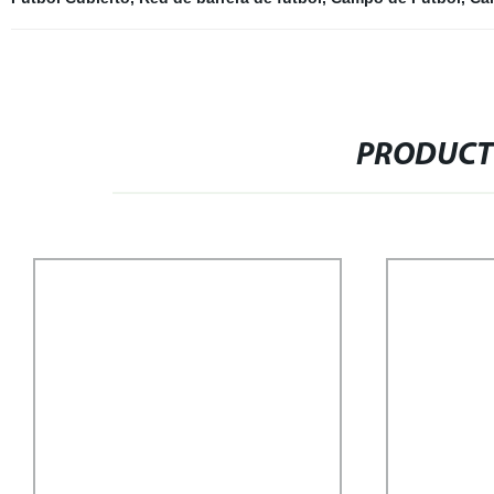
PRODUCT