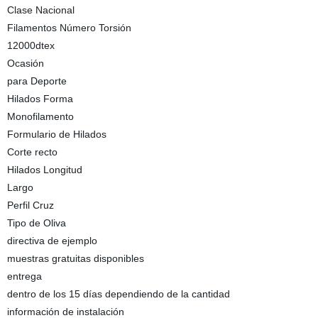
Clase Nacional
Filamentos Número Torsión
12000dtex
Ocasión
para Deporte
Hilados Forma
Monofilamento
Formulario de Hilados
Corte recto
Hilados Longitud
Largo
Perfil Cruz
Tipo de Oliva
directiva de ejemplo
muestras gratuitas disponibles
entrega
dentro de los 15 días dependiendo de la cantidad
información de instalación