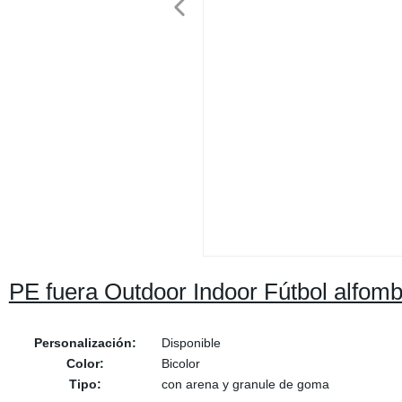
PE fuera Outdoor Indoor Fútbol alfomb
Personalización:
Disponible
Color:
Bicolor
Tipo:
con arena y granule de goma