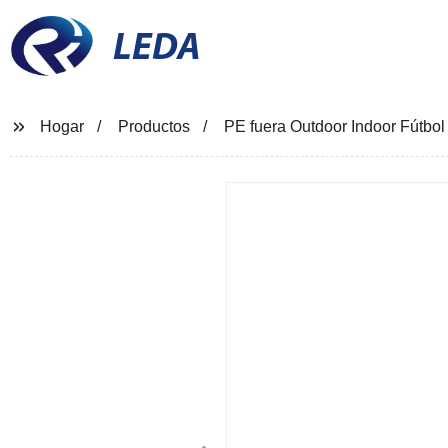
LEDA
Hogar
Productos
PE fuera Outdoor Indoor Fútbol