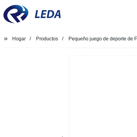
LEDA
Hogar
Productos
Pequeño juego de deporte de Fút