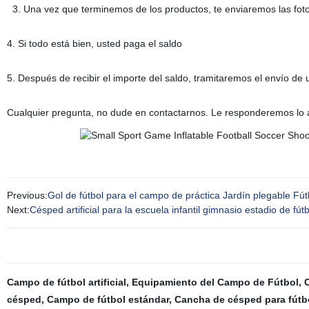
3. Una vez que terminemos de los productos, te enviaremos las fot
4. Si todo está bien, usted paga el saldo
5. Después de recibir el importe del saldo, tramitaremos el envío de 
Cualquier pregunta, no dude en contactarnos. Le responderemos lo a
Previous:
Gol de fútbol para el campo de práctica Jardín plegable Fútb
Next:
Césped artificial para la escuela infantil gimnasio estadio de f
Campo de fútbol artificial
,
Equipamiento del Campo de Fútbol
,
césped
,
Campo de fútbol estándar
,
Cancha de césped para fútb