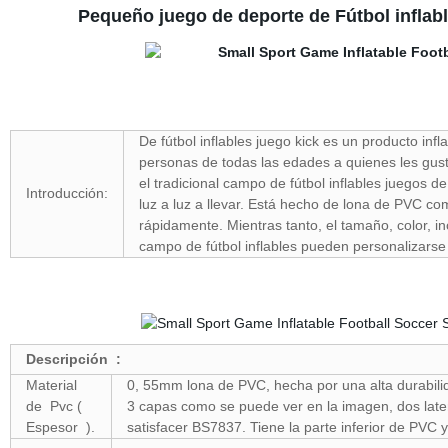
Pequeño juego de deporte de Fútbol inflabl
De fútbol inflables juego kick es un producto inf
personas de todas las edades a quienes les gust
el tradicional campo de fútbol inflables juegos de 
Introducción:
luz a luz a llevar. Está hecho de lona de PVC com
rápidamente. Mientras tanto, el tamaño, color, in
campo de fútbol inflables pueden personalizarse
Descripción :
Material
0, 55mm lona de PVC, hecha por una alta durabili
de Pvc (
3 capas como se puede ver en la imagen, dos lateral
Espesor ).
satisfacer BS7837. Tiene la parte inferior de PVC