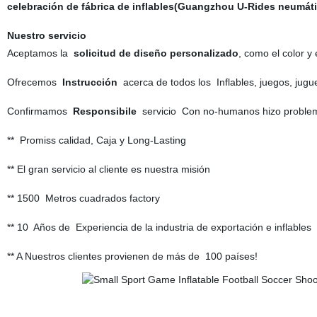
celebración de fábrica de inflables(Guangzhou U-Rides neumática
Nuestro servicio
Aceptamos la
solicitud de diseño personalizado
, como el color y 
Ofrecemos
Instrucción
acerca de todos los Inflables, juegos, jug
Confirmamos
Responsibile
servicio Con no-humanos hizo problem
** Promiss calidad, Caja y Long-Lasting
** El gran servicio al cliente es nuestra misión
** 1500 Metros cuadrados factory
** 10 Años de Experiencia de la industria de exportación e inflables
** A Nuestros clientes provienen de más de 100 países!