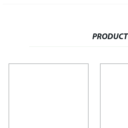
PRODUCT