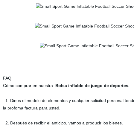
FAQ:
Cómo comprar en nuestra
Bolsa inflable de juego de deportes.
E
1. Dinos el modelo de elementos y cualquier solicitud personal te
la profoma factura para usted.
2. Después de recibir el anticipo, vamos a producir los bienes.