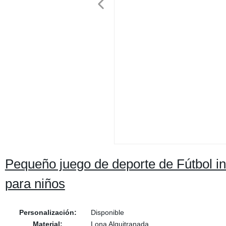
Pequeño juego de deporte de Fútbol inf
para niños
Personalización:
Disponible
Material:
Lona Alquitranada