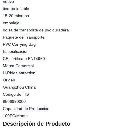
nuevo
tiempo inflable
15-20 minutos
embalaje
bolsa de transporte de pvc duradera
Paquete de Transporte
PVC Carrying Bag
Especificación
CE certificate EN14960
Marca Comercial
U-Rides attraction
Origen
Guangzhou China
Código del HS
9506990000
Capacidad de Producción
100PC/Month
Descripción de Producto