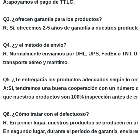
A:apoyamos el pago de TT,LC.
Q3. ¿ofrecen garantía para los productos?
R: Sí, ofrecemos 2-5 años de garantía a nuestros product
Q4. ¿y el método de envío?
R: Normalmente enviamos por DHL, UPS, FedEx o TNT. Usu
transporte aéreo y marítimo.
Q5. ¿Te entregarás los productos adecuados según lo o
A:Sí, tendremos una buena cooperación con un número d
que nuestros productos son 100% inspección antes de 
Q6. ¿Cómo tratar con el defectuoso?
R: En primer lugar, nuestros productos se producen en un 
En segundo lugar, durante el período de garantía, envi