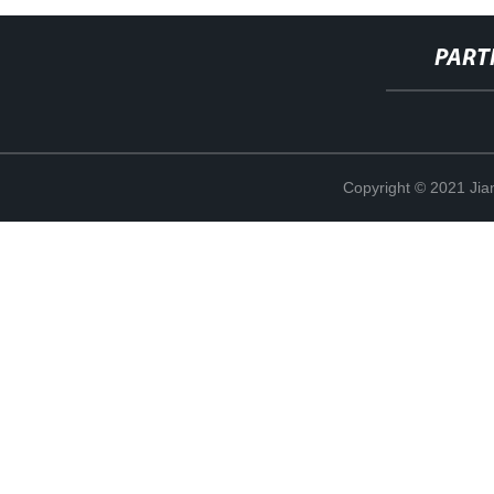
PART
Copyright © 2021 Jia