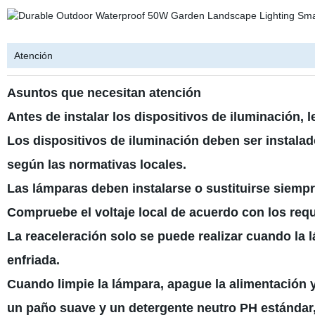
Atención
Asuntos que necesitan atención
Antes de instalar los dispositivos de iluminación,
Los dispositivos de iluminación deben ser instalad
según las normativas locales.
Las lámparas deben instalarse o sustituirse siemp
Compruebe el voltaje local de acuerdo con los requi
La reaceleración solo se puede realizar cuando la
enfriada.
Cuando limpie la lámpara, apague la alimentación y
un paño suave y un detergente neutro PH estándar,