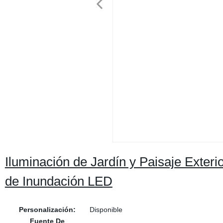
Iluminación de Jardín y Paisaje Exte
de Inundación LED
Personalización:
Disponible
Fuente De