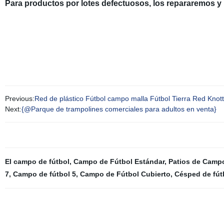
Para productos por lotes defectuosos, los repararemos y 
Previous:
Red de plástico Fútbol campo malla Fútbol Tierra Red Knot
Next:
{@Parque de trampolines comerciales para adultos en venta}
El campo de fútbol
,
Campo de Fútbol Estándar
,
Patios de Camp
7
,
Campo de fútbol 5
,
Campo de Fútbol Cubierto
,
Césped de fútb