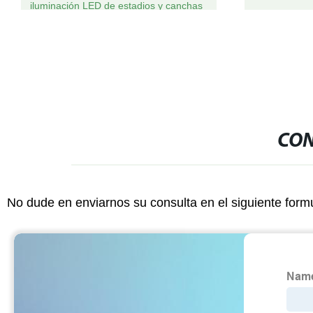
iluminación LED de estadios y canchas
deportivas
CON
No dude en enviarnos su consulta en el siguiente form