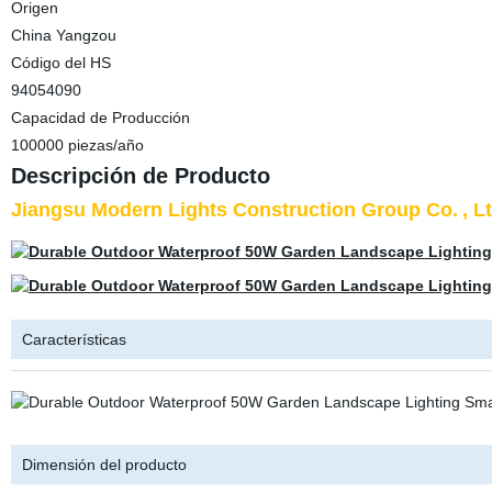
Origen
China Yangzou
Código del HS
94054090
Capacidad de Producción
100000 piezas/año
Descripción de Producto
Jiangsu Modern Lights Construction Group Co.
, L
Características
Dimensión del producto