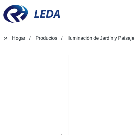
LEDA
Hogar
Productos
Iluminación de Jardín y Paisa