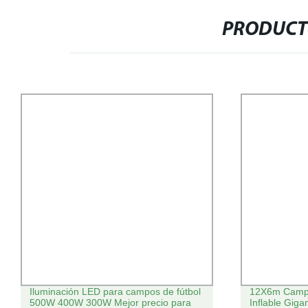
PRODUCT
Iluminación LED para campos de fútbol
12X6m Campo
500W 400W 300W Mejor precio para
Inflable Gigan