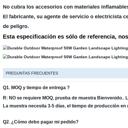
No cubra los accesorios con materiales inflamable
El fabricante, su agente de servicio o electricista c
de peligro.
Esta especificación es sólo de referencia, n
PREGUNTAS FRECUENTES
Q1. MOQ y tiempo de entrega ?
R: NO se requiere MOQ, prueba de muestra Bienvenido.. 
La muestra necesita 3-5 días, el tiempo de producción e
Q2. ¿Cómo debo pagar mi pedido?