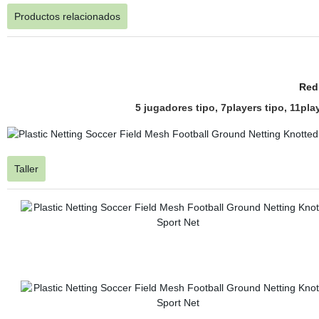
Productos relacionados
Red 
5 jugadores tipo, 7players tipo, 11pl
Taller