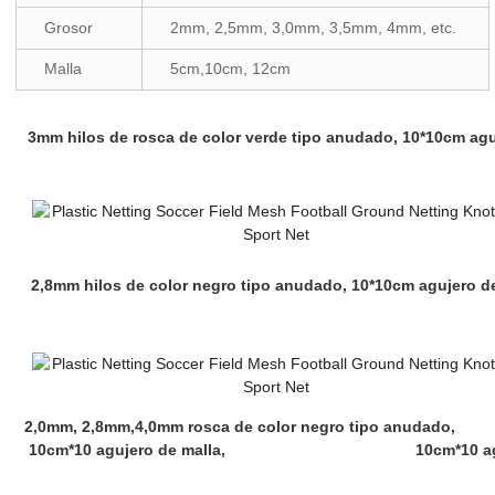
Grosor
2mm, 2,5mm, 3,0mm, 3,5mm, 4mm, etc.
Malla
5cm,10cm, 12cm
3mm hilos de rosca de color verde tipo anudado, 10*10cm 
2,8mm hilos de color negro tipo anudado, 10*10cm agujero
2,0mm, 2,8mm,4,0mm rosca de color negro tipo anudado, 3
10cm*10 agujero de malla, 10cm*10 aguje