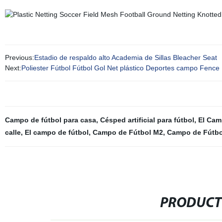
Previous:
Estadio de respaldo alto Academia de Sillas Bleacher Seat
Next:
Poliester Fútbol Fútbol Gol Net plástico Deportes campo Fence
Campo de fútbol para casa
,
Césped artificial para fútbol
,
El Cam
calle
,
El campo de fútbol
,
Campo de Fútbol M2
,
Campo de Fútb
PRODUCT