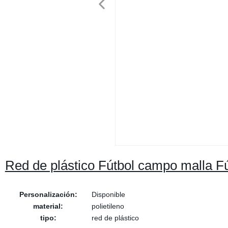
Red de plástico Fútbol campo malla F
Personalización:
Disponible
material:
polietileno
tipo:
red de plástico