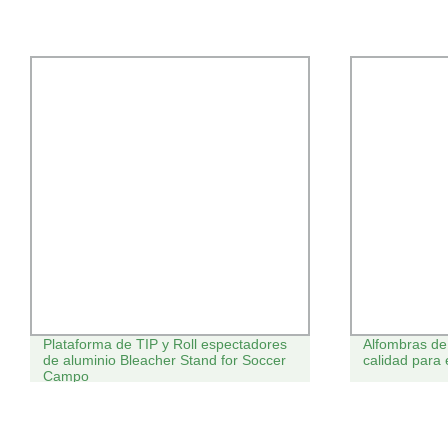
Plataforma de TIP y Roll espectadores
Alfombras de 
de aluminio Bleacher Stand for Soccer
calidad para 
Campo