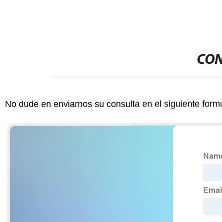
CON
No dude en enviarnos su consulta en el siguiente form