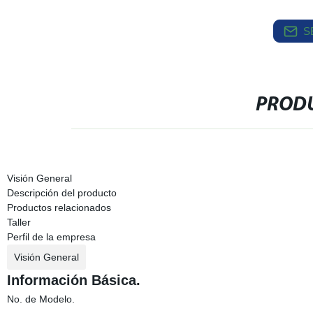
S
PRODU
Visión General
Descripción del producto
Productos relacionados
Taller
Perfil de la empresa
Visión General
Información Básica.
No. de Modelo.