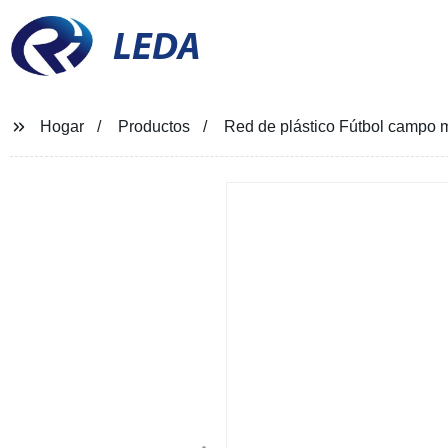
LEDA
Hogar
Productos
Red de plástico Fútbol campo m