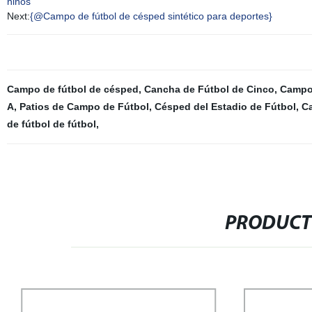
niños
Next:
{@Campo de fútbol de césped sintético para deportes}
Campo de fútbol de césped
,
Cancha de Fútbol de Cinco
,
Campo 
A
,
Patios de Campo de Fútbol
,
Césped del Estadio de Fútbol
,
Ca
de fútbol de fútbol
,
PRODUCT