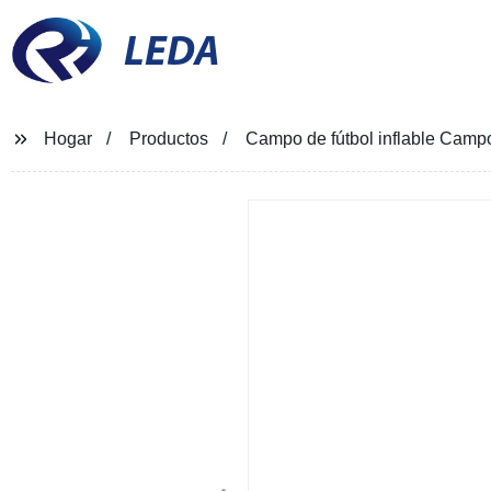
LEDA
Hogar
Productos
Campo de fútbol inflable Campo