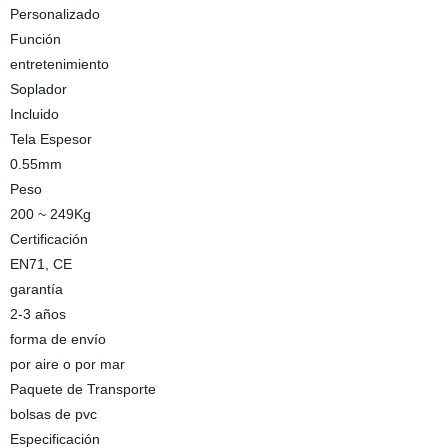
Personalizado
Función
entretenimiento
Soplador
Incluido
Tela Espesor
0.55mm
Peso
200 ~ 249Kg
Certificación
EN71, CE
garantía
2-3 años
forma de envío
por aire o por mar
Paquete de Transporte
bolsas de pvc
Especificación