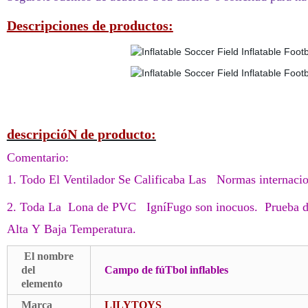
Descripciones de productos:
descripcióN de producto:
Comentario:
1. Todo El Ventilador Se Calificaba Las Normas internaci
2. Toda La Lona de PVC IgníFugo son inocuos. Prueba d
Alta Y Baja Temperatura.
El nombre
del
Campo de fúTbol inflables
elemento
Marca
LILYTOYS