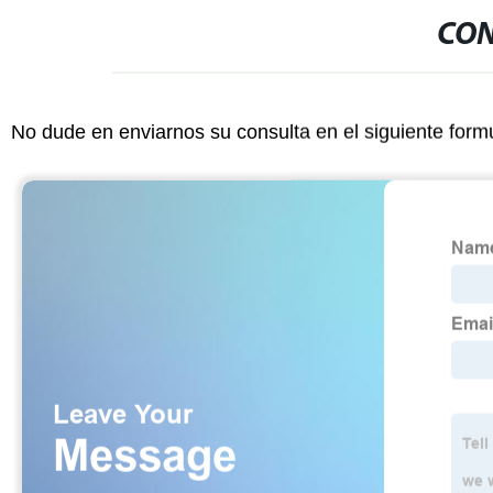
CON
No dude en enviarnos su consulta en el siguiente form