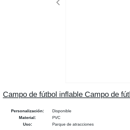
Campo de fútbol inflable Campo de fút
Personalización:
Disponible
Material:
PVC
Uso:
Parque de atracciones