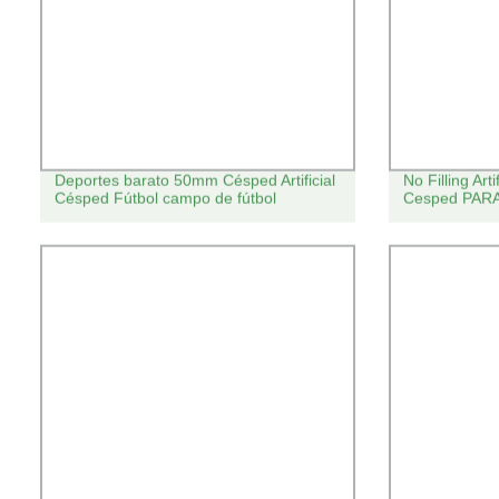
Deportes barato 50mm Césped Artificial
No Filling Art
Césped Fútbol campo de fútbol
Cesped PARA