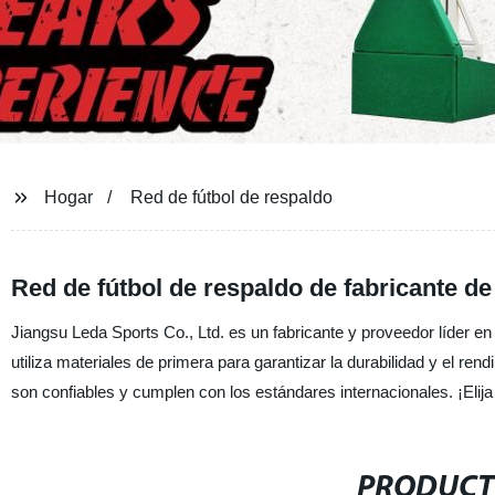
Hogar
Red de fútbol de respaldo
Red de fútbol de respaldo de fabricante de
Jiangsu Leda Sports Co., Ltd. es un fabricante y proveedor líder en
utiliza materiales de primera para garantizar la durabilidad y el r
son confiables y cumplen con los estándares internacionales. ¡Eli
PRODUCT