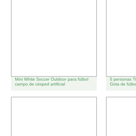
Mini White Soccer Outdoor para fútbol
5 personas Ti
campo de césped artificial
Gota de fútbo