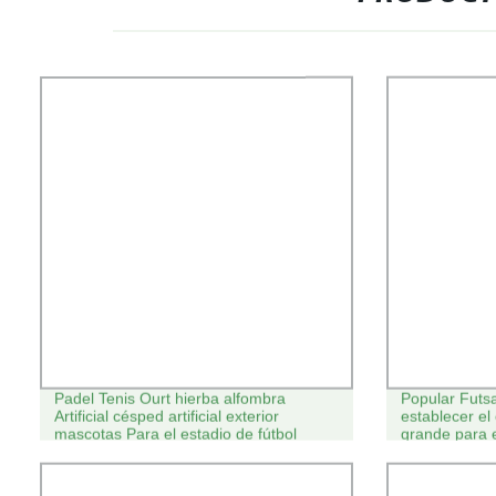
Padel Tenis Ourt hierba alfombra
Popular Futsa
Artificial césped artificial exterior
establecer el
mascotas Para el estadio de fútbol
grande para 