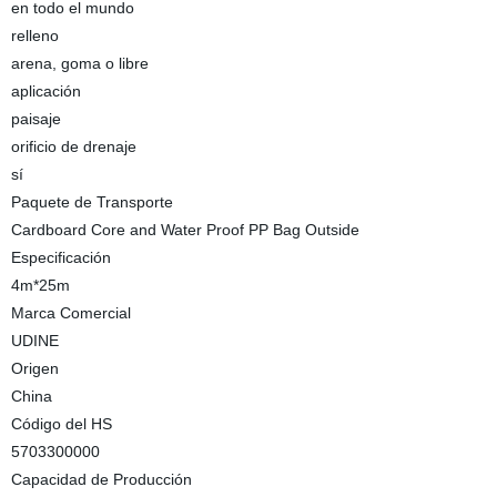
en todo el mundo
relleno
arena, goma o libre
aplicación
paisaje
orificio de drenaje
sí
Paquete de Transporte
Cardboard Core and Water Proof PP Bag Outside
Especificación
4m*25m
Marca Comercial
UDINE
Origen
China
Código del HS
5703300000
Capacidad de Producción