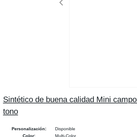
Sintético de buena calidad Mini campo 
tono
Personalización:
Disponible
Color:
Multi-Color