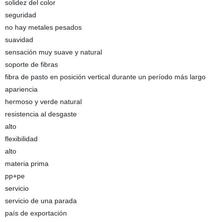
solidez del color
seguridad
no hay metales pesados
suavidad
sensación muy suave y natural
soporte de fibras
fibra de pasto en posición vertical durante un período más largo
apariencia
hermoso y verde natural
resistencia al desgaste
alto
flexibilidad
alto
materia prima
pp+pe
servicio
servicio de una parada
país de exportación