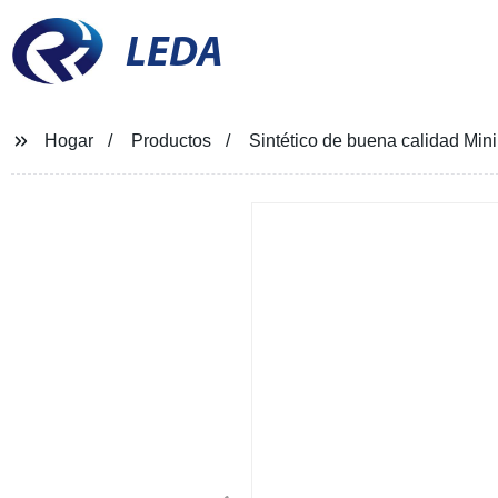
LEDA
Hogar
Productos
Sintético de buena calidad Mini