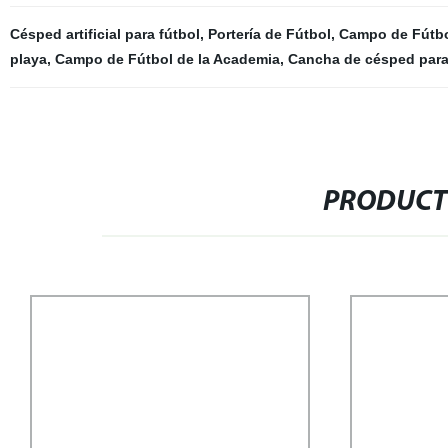
Césped artificial para fútbol
,
Portería de Fútbol
,
Campo de Fútbo
playa
,
Campo de Fútbol de la Academia
,
Cancha de césped para
PRODUCT