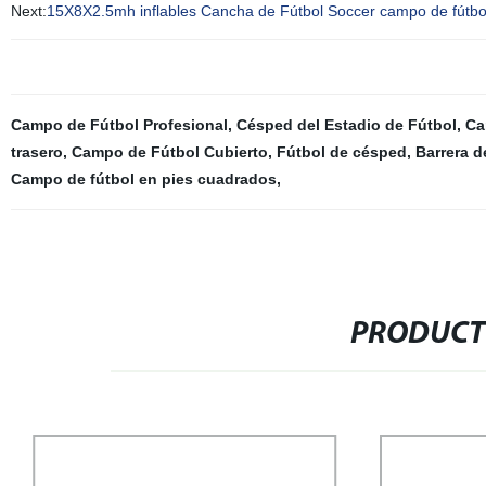
Next:
15X8X2.5mh inflables Cancha de Fútbol Soccer campo de fútbo
Campo de Fútbol Profesional
,
Césped del Estadio de Fútbol
,
Ca
trasero
,
Campo de Fútbol Cubierto
,
Fútbol de césped
,
Barrera d
Campo de fútbol en pies cuadrados
,
PRODUCT