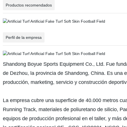
Productos recomendados
Perfil de la empresa
Shandong Boyue Sports Equipment Co., Ltd. Fue funda
de Dezhou, la provincia de Shandong, China. Es una em
producción, marketing, servicio y construcción deportiva
La empresa cubre una superficie de 40.000 metros cu
Running Track, materiales de poliuretano de silicio, Pa
equipos de producción profesional en el taller, y más