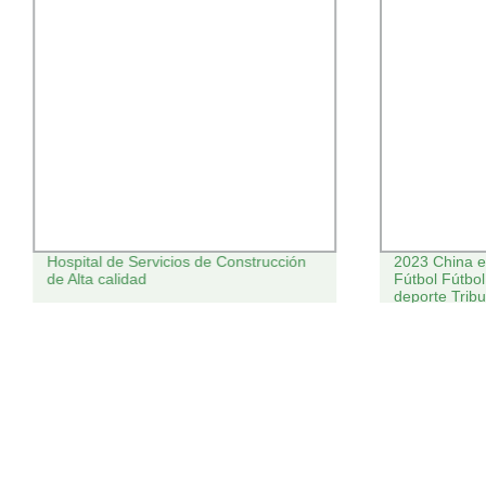
Hospital de Servicios de Construcción
2023 China el
de Alta calidad
Fútbol Fútbol
deporte Tribu