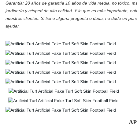
Garantía: 20 años de garantía 10 años de vida media, no tóxico, 
jardinería y césped de alta calidad. Y lo que es más importante, ent
nuestros clientes. Si tiene alguna pregunta o duda, no dude en pone
ayudar.
A