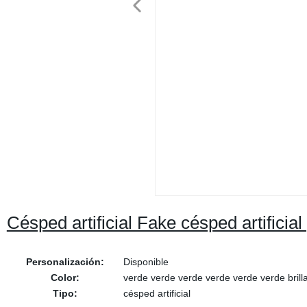
Césped artificial Fake césped artificia
Personalización:
Disponible
Color:
verde verde verde verde verde verde brill
Tipo:
césped artificial