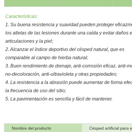
Características:
1. Su buena resistencia y suavidad pueden proteger eficazm
los atletas de las lesiones durante una caída y evitar daños 
articulaciones y la piel;
2. Alcanzar el índice deportivo del césped natural, que es
comparable al campo de hierba natural;
3. Buen rendimiento de drenaje, anti-corrosión eficaz, anti-m
no-decoloración, anti-ultravioleta y otras propiedades;
4. La resistencia a la abrasión puede aumentar de forma efec
la frecuencia de uso del sitio;
5. La pavimentación es sencilla y fácil de mantener.
Nombre del producto
Césped artificial para e