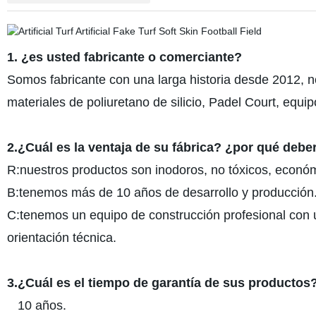
1. ¿es usted fabricante o comerciante?
Somos fabricante con una larga historia desde 2012, 
materiales de poliuretano de silicio, Padel Court, equipo
2.¿Cuál es la ventaja de su fábrica? ¿por qué deber
R:nuestros productos son inodoros, no tóxicos, económ
B:tenemos más de 10 años de desarrollo y producción
C:tenemos un equipo de construcción profesional con 
orientación técnica.
3.¿Cuál es el tiempo de garantía de sus productos
10 años.