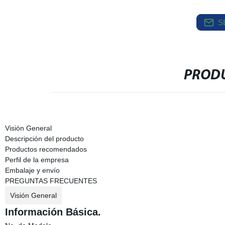
S
PRODU
Visión General
Descripción del producto
Productos recomendados
Perfil de la empresa
Embalaje y envío
PREGUNTAS FRECUENTES
Visión General
Información Básica.