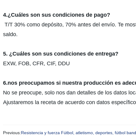
4.¿Cuáles son sus condiciones de pago?
T/T 30% como depósito, 70% antes del envío. Te mostr
saldo.
5. ¿Cuáles son sus condiciones de entrega?
EXW, FOB, CFR, CIF, DDU
6.nos preocupamos si nuestra producción es adec
No se preocupe, solo nos dan detalles de los datos lo
Ajustaremos la receta de acuerdo con datos específic
Previous:
Resistencia y fuerza Fútbol, atletismo, deportes, fútbol ba