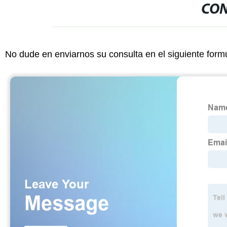
CON
No dude en enviarnos su consulta en el siguiente form