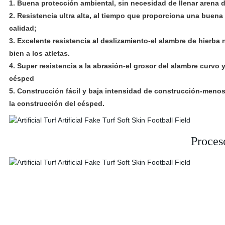
1. Buena protección ambiental, sin necesidad de llenar arena 
2. Resistencia ultra alta, al tiempo que proporciona una buena
calidad;
3. Excelente resistencia al deslizamiento-el alambre de hierba 
bien a los atletas.
4. Super resistencia a la abrasión-el grosor del alambre curvo 
césped
5. Construcción fácil y baja intensidad de construcción-menos
la construcción del césped.
Proces