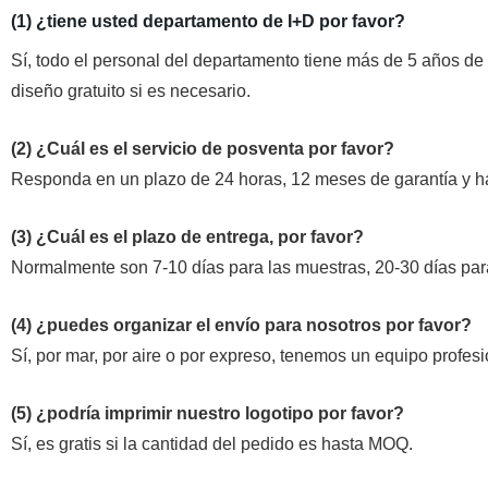
(1) ¿tiene usted departamento de I+D por favor?
Sí, todo el personal del departamento tiene más de 5 años de
diseño gratuito si es necesario.
(2) ¿Cuál es el servicio de posventa por favor?
Responda en un plazo de 24 horas, 12 meses de garantía y ha
(3) ¿Cuál es el plazo de entrega, por favor?
Normalmente son 7-10 días para las muestras, 20-30 días para
(4) ¿puedes organizar el envío para nosotros por favor?
Sí, por mar, por aire o por expreso, tenemos un equipo profesio
(5) ¿podría imprimir nuestro logotipo por favor?
Sí, es gratis si la cantidad del pedido es hasta MOQ.