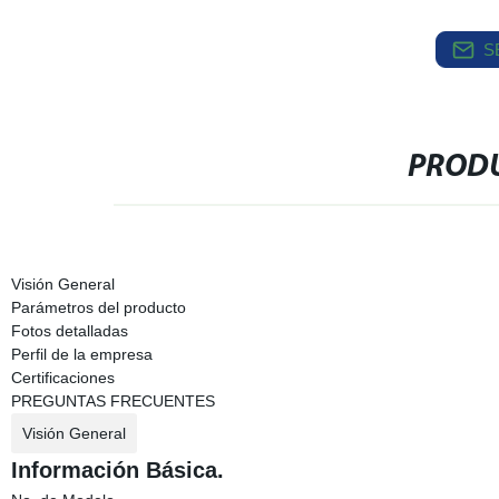
S
PRODU
Visión General
Parámetros del producto
Fotos detalladas
Perfil de la empresa
Certificaciones
PREGUNTAS FRECUENTES
Visión General
Información Básica.