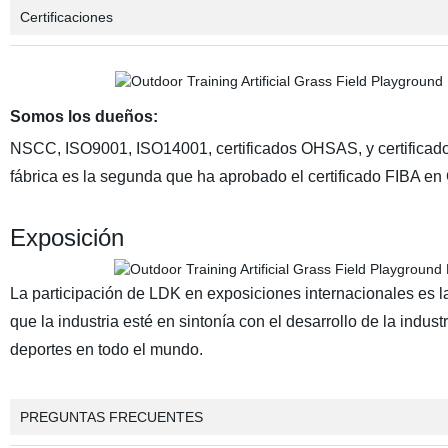
Certificaciones
Somos los dueños:
NSCC, ISO9001, ISO14001, certificados OHSAS, y certificado
fábrica es la segunda que ha aprobado el certificado FIBA en
Exposición
La participación de LDK en exposiciones internacionales es la
que la industria esté en sintonía con el desarrollo de la ind
deportes en todo el mundo.
PREGUNTAS FRECUENTES