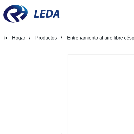
LEDA
Hogar
Productos
Entrenamiento al aire libre cé