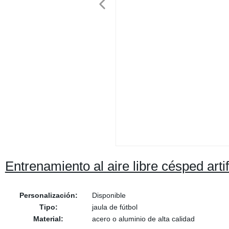
Entrenamiento al aire libre césped ar
Personalización:
Disponible
Tipo:
jaula de fútbol
Material:
acero o aluminio de alta calidad