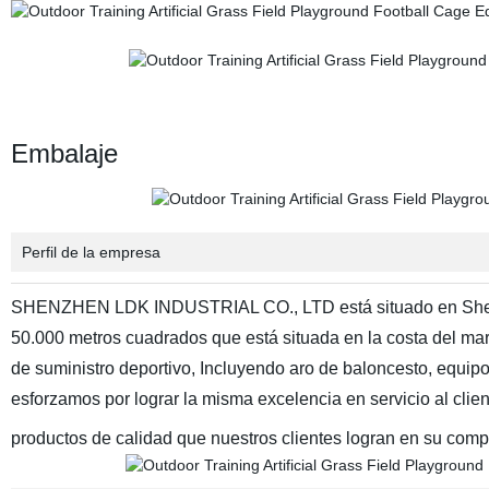
Embalaje
Perfil de la empresa
SHENZHEN LDK INDUSTRIAL CO., LTD está situado en Shenzhen
50.000 metros cuadrados que está situada en la costa del ma
de suministro deportivo, Incluyendo aro de baloncesto, equipo 
esforzamos por lograr la misma excelencia en servicio al clien
productos de calidad que nuestros clientes logran en su comp