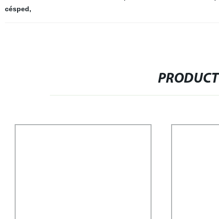
césped
,
PRODUCT