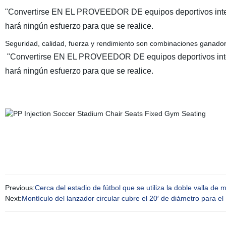
"Convertirse EN EL PROVEEDOR DE equipos deportivos inter
hará ningún esfuerzo para que se realice.
Seguridad, calidad, fuerza y rendimiento son combinaciones ganadora
"Convertirse EN EL PROVEEDOR DE equipos deportivos inter
hará ningún esfuerzo para que se realice.
Previous:
Cerca del estadio de fútbol que se utiliza la doble valla de
Next:
Montículo del lanzador circular cubre el 20′ de diámetro para el