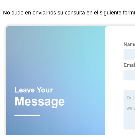
No dude en enviarnos su consulta en el siguiente form