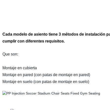
Cada modelo de asiento tiene 3 métodos de instalación p
cumplir con diferentes requisitos.
Que son:
Montaje en cubierta
Montaje en pared (con patas de montaje en pared)
Montaje en suelo (con patas de montaje en suelo)