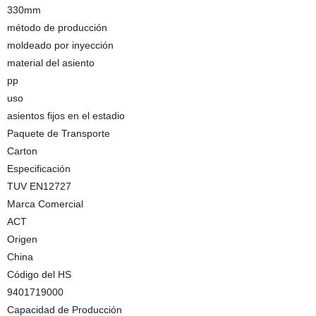
330mm
método de producción
moldeado por inyección
material del asiento
pp
uso
asientos fijos en el estadio
Paquete de Transporte
Carton
Especificación
TUV EN12727
Marca Comercial
ACT
Origen
China
Código del HS
9401719000
Capacidad de Producción