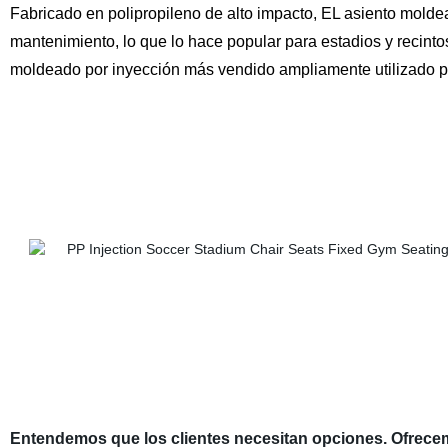
Fabricado en polipropileno de alto impacto, EL asiento mold
mantenimiento, lo que lo hace popular para estadios y recint
moldeado por inyección más vendido ampliamente utilizado p
Entendemos que los clientes necesitan opciones. Ofrec