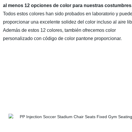
al menos 12 opciones de color para nuestras costumbres
Todos estos colores han sido probados en laboratorio y pued
proporcionar una excelente solidez del color incluso al aire lib
Además de estos 12 colores, también ofrecemos color
personalizado con código de color pantone proporcionar.