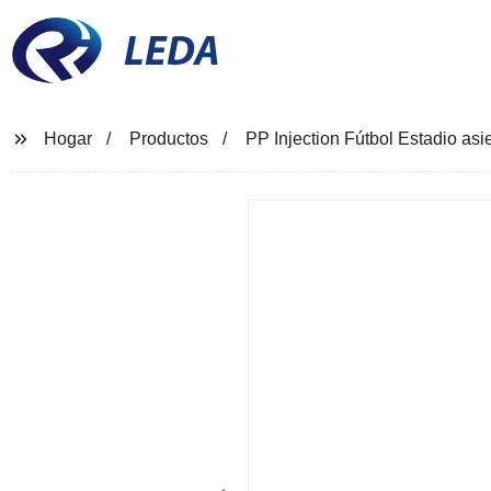
LEDA
Hogar
Productos
PP Injection Fútbol Estadio asie