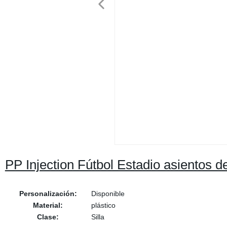
PP Injection Fútbol Estadio asientos de
Personalización:
Disponible
Material:
plástico
Clase:
Silla