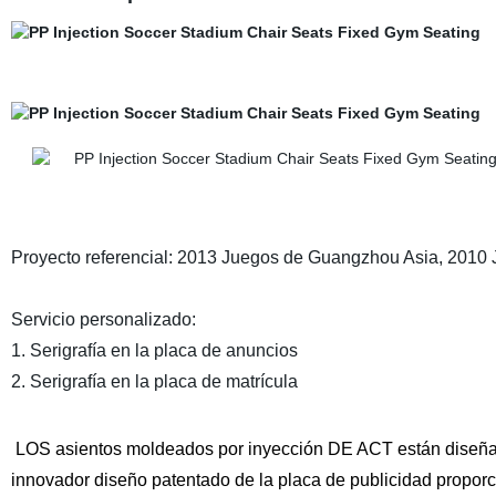
Proyecto referencial: 2013 Juegos de Guangzhou Asia, 2010 J
Servicio personalizado:
1. Serigrafía en la placa de anuncios
2. Serigrafía en la placa de matrícula
LOS asientos moldeados por inyección DE ACT están diseña
innovador diseño patentado de la placa de publicidad proporc