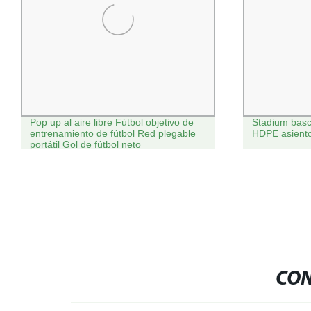
Pop up al aire libre Fútbol objetivo de
Stadium bascu
entrenamiento de fútbol Red plegable
HDPE asientos
portátil Gol de fútbol neto
CON