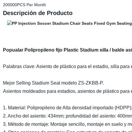
200000PCS Per Month
Descripción de Producto
Popualar Polipropileno fijo Plastic Stadium silla / balde as
Palabras clave: Asiento de plástico para el estadio, silla para
Mejor Selling Stadium Seat modelo ZS-ZKBB-P.
Asientos moldeados para estadios, asientos de plástico para e
1. Material: Polipropileno de Alta densidad importado (HDPP
2. Ancho del asiento: 434mm; profundidad del asiento: 400mm
3. Método de montaje: Montaje sencillo, montaje en suelo y mo