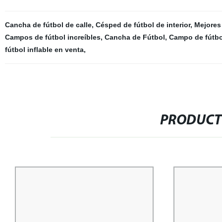
Cancha de fútbol de calle
,
Césped de fútbol de interior
,
Mejores
Campos de fútbol increíbles
,
Cancha de Fútbol
,
Campo de fútbo
fútbol inflable en venta
,
PRODUCT