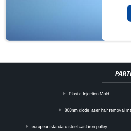
PART
Plastic Injection Mold
808nm diode laser hair removal m
european standard steel cast iron pulley