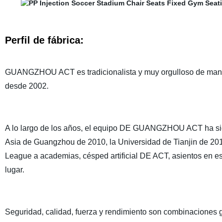
Perfil de fábrica:
GUANGZHOU ACT es tradicionalista y muy orgulloso de mante
desde 2002.
A lo largo de los años, el equipo DE GUANGZHOU ACT ha si
Asia de Guangzhou de 2010, la Universidad de Tianjin de 2012
League a academias, césped artificial DE ACT, asientos en es
lugar.
Seguridad, calidad, fuerza y rendimiento son combinaciones g