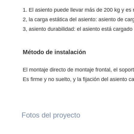
1. El asiento puede llevar más de 200 kg y es r
2, la carga estática del asiento: asiento de c
3, asiento durabilidad: el asiento está carga
Método de instalación
El montaje directo de montaje frontal, el sopor
Es firme y no suelto, y la fijación del asiento 
Fotos del proyecto