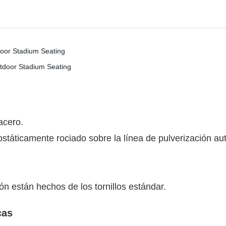
acero.
ostáticamente rociado sobre la línea de pulverización 
ón están hechos de los tornillos estándar.
cas