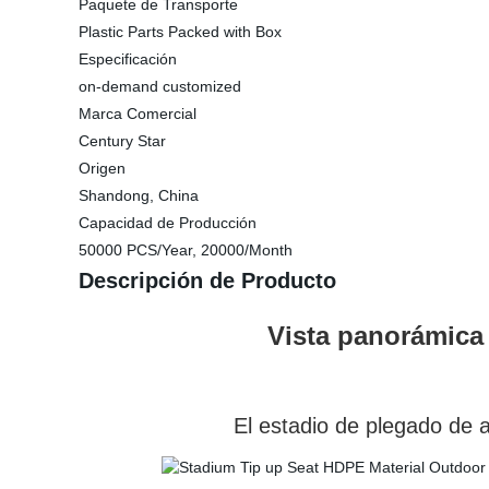
Paquete de Transporte
Plastic Parts Packed with Box
Especificación
on-demand customized
Marca Comercial
Century Star
Origen
Shandong, China
Capacidad de Producción
50000 PCS/Year, 20000/Month
Descripción de Producto
Vista panorámica de
El estadio de plegado de asientos, 