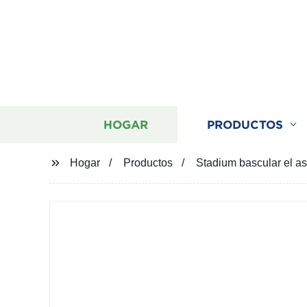
HOGAR
PRODUCTOS
Hogar
Productos
Stadium bascular el as