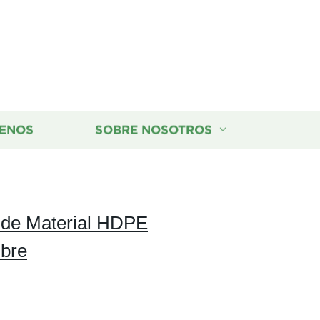
ENOS
SOBRE NOSOTROS
o de Material HDPE
ibre