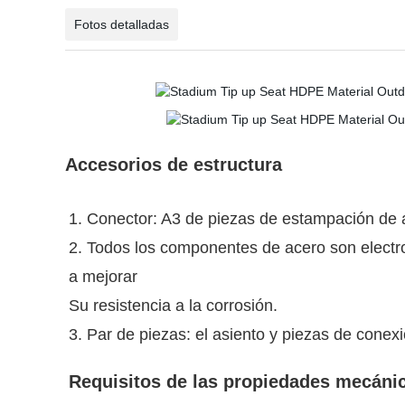
Fotos detalladas
Accesorios de estructura
1. Conector: A3 de piezas de estampación de 
2. Todos los componentes de acero son electr
a mejorar
Su resistencia a la corrosión.
3. Par de piezas: el asiento y piezas de conexi
Requisitos de las propiedades mecáni