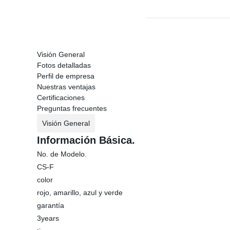
Visión General
Fotos detalladas
Perfil de empresa
Nuestras ventajas
Certificaciones
Preguntas frecuentes
Visión General
Información Básica.
No. de Modelo.
CS-F
color
rojo, amarillo, azul y verde
garantía
3years