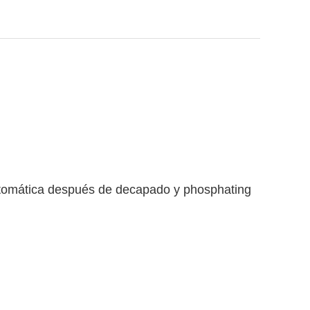
automática después de decapado y phosphating