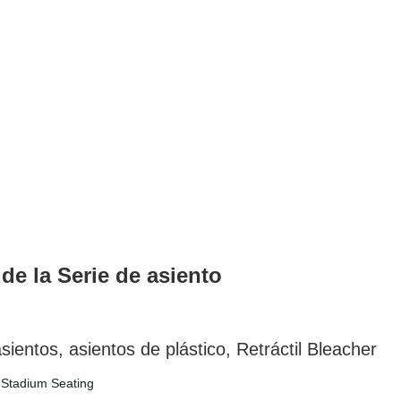
 la Serie de asiento
asientos de plástico, Retráctil Bleacher