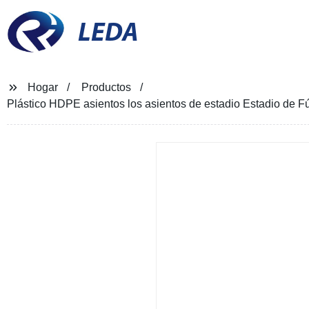
LEDA
Hogar
Productos
Plástico HDPE asientos los asientos de estadio Estadio de Fút