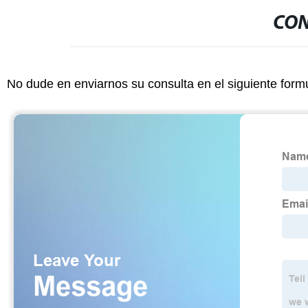
CON
No dude en enviarnos su consulta en el siguiente form