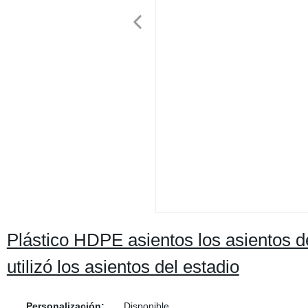
Plástico HDPE asientos los asientos d
utilizó los asientos del estadio
Personalización:
Disponible