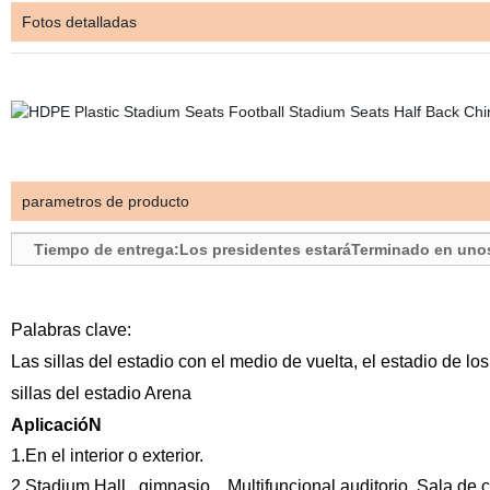
Fotos detalladas
parametros de producto
Tiempo de entrega:Los presidentes estaráTerminado en unos
Palabras clave:
Las sillas del estadio con el medio de vuelta, el estadio de los
sillas del estadio Arena
AplicacióN
1.En el interior o exterior.
2.Stadium Hall , gimnasio , Multifuncional auditorio, Sala de 