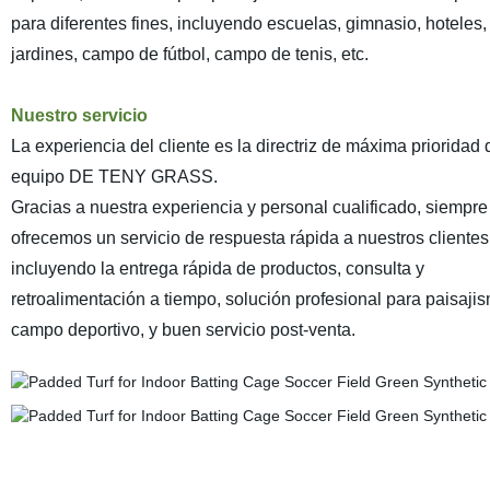
para diferentes fines, incluyendo escuelas, gimnasio, hoteles,
jardines, campo de fútbol, campo de tenis, etc.
Nuestro servicio
La experiencia del cliente es la directriz de máxima prioridad 
equipo DE TENY GRASS.
Gracias a nuestra experiencia y personal cualificado, siempre
ofrecemos un servicio de respuesta rápida a nuestros clientes
incluyendo la entrega rápida de productos, consulta y
retroalimentación a tiempo, solución profesional para paisaji
campo deportivo, y buen servicio post-venta.