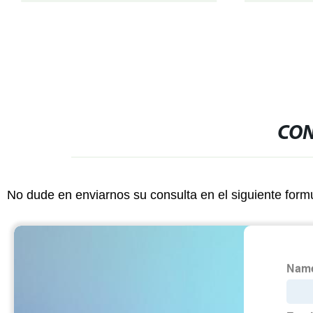
CON
No dude en enviarnos su consulta en el siguiente form