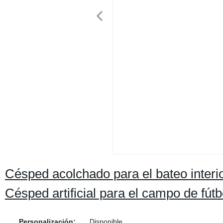
Césped acolchado para el bateo interi
Césped artificial para el campo de fútb
Personalización:
Disponible