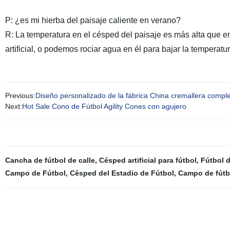
P: ¿es mi hierba del paisaje caliente en verano?
R: La temperatura en el césped del paisaje es más alta que en 
artificial, o podemos rociar agua en él para bajar la temperatur
Previous:
Diseño personalizado de la fábrica China cremallera comple
Next:
Hot Sale Cono de Fútbol Agility Cones con agujero
Cancha de fútbol de calle
,
Césped artificial para fútbol
,
Fútbol 
Campo de Fútbol
,
Césped del Estadio de Fútbol
,
Campo de fútb