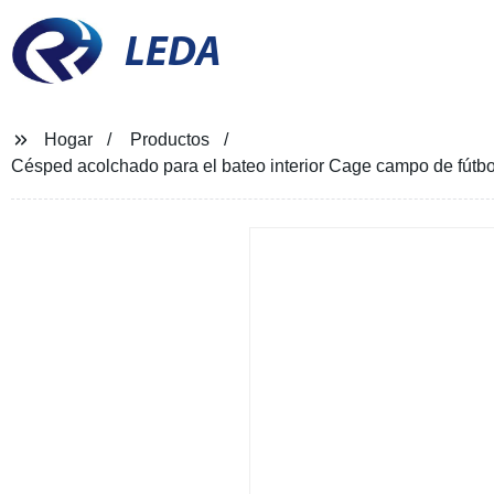
LEDA
Hogar
Productos
Césped acolchado para el bateo interior Cage campo de fútbol 