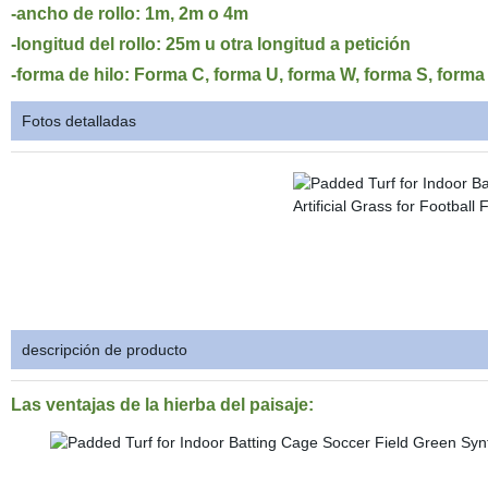
-ancho de rollo: 1m, 2m o 4m
-longitud del rollo: 25m u otra longitud a petición
-forma de hilo: Forma C, forma U, forma W, forma S, form
Fotos detalladas
descripción de producto
Las ventajas de la hierba del paisaje: