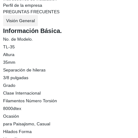
Perfil de la empresa
PREGUNTAS FRECUENTES
Visión General
Información Básica.
No. de Modelo.
TL-35
Altura
35mm
Separación de hileras
3/8 pulgadas
Grado
Clase Internacional
Filamentos Número Torsión
8000dtex
Ocasión
para Paisajismo, Casual
Hilados Forma