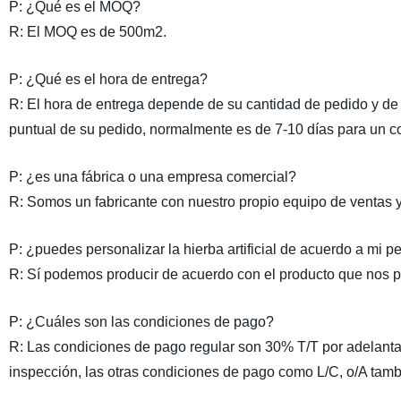
P: ¿Qué es el MOQ?
R: El MOQ es de 500m2.
P: ¿Qué es el hora de entrega?
R: El hora de entrega depende de su cantidad de pedido y de
puntual de su pedido, normalmente es de 7-10 días para un c
P: ¿es una fábrica o una empresa comercial?
R: Somos un fabricante con nuestro propio equipo de ventas y 
P: ¿puedes personalizar la hierba artificial de acuerdo a mi pe
R: Sí podemos producir de acuerdo con el producto que nos pro
P: ¿Cuáles son las condiciones de pago?
R: Las condiciones de pago regular son 30% T/T por adelanta
inspección, las otras condiciones de pago como L/C, o/A tam