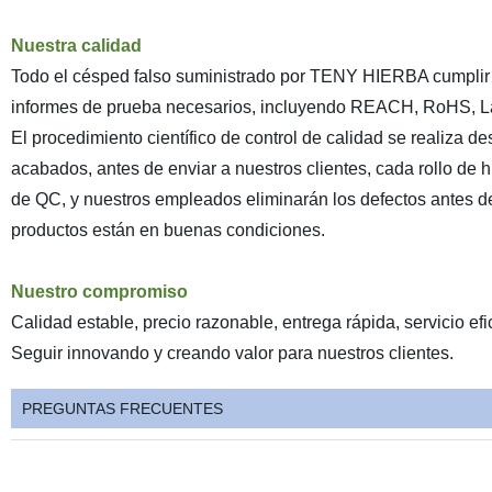
Nuestra calidad
Todo el césped falso suministrado por TENY HIERBA cumplir 
informes de prueba necesarios, incluyendo REACH, RoHS, La
El procedimiento científico de control de calidad se realiza 
acabados, antes de enviar a nuestros clientes, cada rollo de 
de QC, y nuestros empleados eliminarán los defectos antes de e
productos están en buenas condiciones.
Nuestro compromiso
Calidad estable, precio razonable, entrega rápida, servicio efi
Seguir innovando y creando valor para nuestros clientes.
PREGUNTAS FRECUENTES