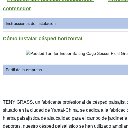
contenedor
Instrucciones de instalación
Cómo instalar césped horizontal
Perfil de la empresa
TENY GRASS, un fabricante profesional de césped paisajísti
situado en la ciudad de Yantai-China, se dedica a la fabricaci
hierba paisajística de alta calidad para el campo de jardinería
deportes, nuestro césped paisajístico se han utilizado ampli