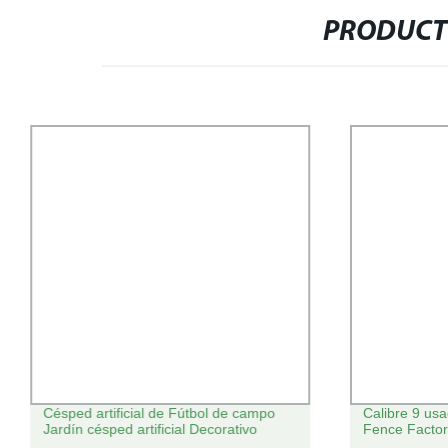
PRODUCT
Césped artificial de Fútbol de campo
Calibre 9 usa
Jardín césped artificial Decorativo
Fence Facto