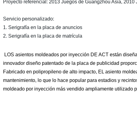
Proyecto referencial: 2013 Juegos de Guangzhou Asia, 2010 J
Servicio personalizado:
1. Serigrafía en la placa de anuncios
2. Serigrafía en la placa de matrícula
LOS asientos moldeados por inyección DE ACT están diseña
innovador diseño patentado de la placa de publicidad proporc
Fabricado en polipropileno de alto impacto, EL asiento mold
mantenimiento, lo que lo hace popular para estadios y recint
moldeado por inyección más vendido ampliamente utilizado p