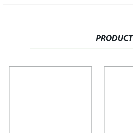
PRODUCT