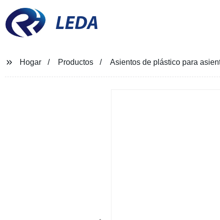
LEDA
Hogar
Productos
Asientos de plástico para asien