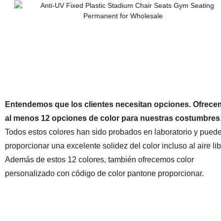
Entendemos que los clientes necesitan opciones. Ofrec
al menos 12 opciones de color para nuestras costumbres
Todos estos colores han sido probados en laboratorio y pued
proporcionar una excelente solidez del color incluso al aire lib
Además de estos 12 colores, también ofrecemos color
personalizado con código de color pantone proporcionar.