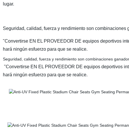
lugar.
Seguridad, calidad, fuerza y rendimiento son combinaciones g
"Convertirse EN EL PROVEEDOR DE equipos deportivos inter
hará ningún esfuerzo para que se realice.
Seguridad, calidad, fuerza y rendimiento son combinaciones ganadora
"Convertirse EN EL PROVEEDOR DE equipos deportivos inter
hará ningún esfuerzo para que se realice.