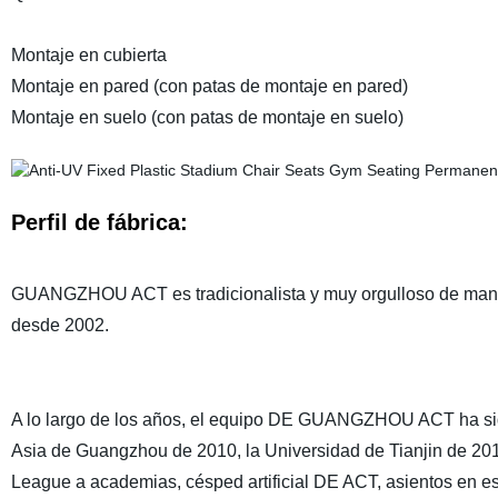
Montaje en cubierta
Montaje en pared (con patas de montaje en pared)
Montaje en suelo (con patas de montaje en suelo)
Perfil de fábrica:
GUANGZHOU ACT es tradicionalista y muy orgulloso de mante
desde 2002.
A lo largo de los años, el equipo DE GUANGZHOU ACT ha si
Asia de Guangzhou de 2010, la Universidad de Tianjin de 2012
League a academias, césped artificial DE ACT, asientos en es