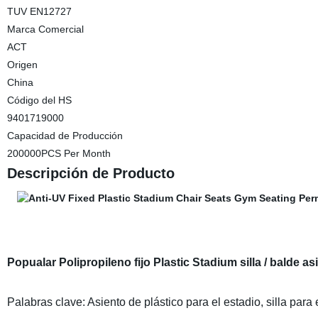
TUV EN12727
Marca Comercial
ACT
Origen
China
Código del HS
9401719000
Capacidad de Producción
200000PCS Per Month
Descripción de Producto
Popualar Polipropileno fijo Plastic Stadium silla / balde as
Palabras clave: Asiento de plástico para el estadio, silla para