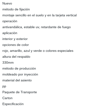
Nuevo
método de fijación
montaje sencillo en el suelo y en la tarjeta vertical
operación
antivandálica, estable uv, retardante de fuego
aplicación
interior y exterior
opciones de color
rojo, amarillo, azul y verde o colores especiales
altura del respaldo
330mm
método de producción
moldeado por inyección
material del asiento
pp
Paquete de Transporte
Carton
Especificación