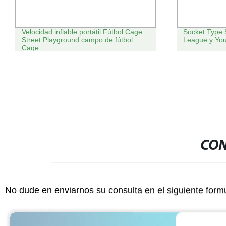
Velocidad inflable portátil Fútbol Cage
Socket Type S
Street Playground campo de fútbol
League y You
Cage
CON
No dude en enviarnos su consulta en el siguiente form