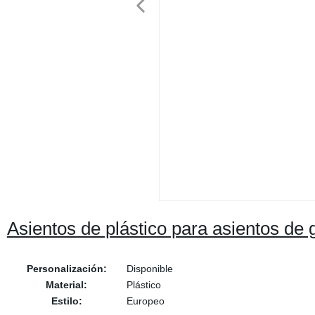
Asientos de plástico para asientos de 
Personalización:
Disponible
Material:
Plástico
Estilo:
Europeo