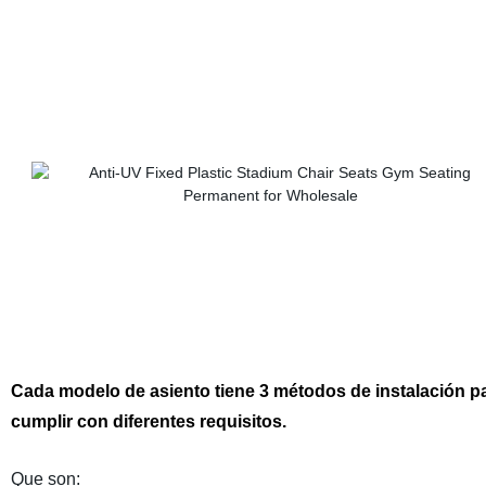
Cada modelo de asiento tiene 3 métodos de instalación p
cumplir con diferentes requisitos.
Que son: