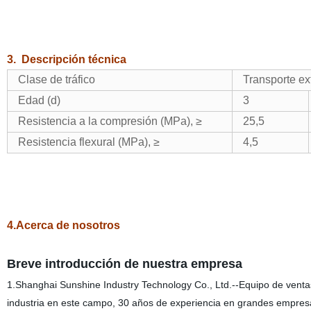
3.
Descripción técnica
Clase de tráfico
Transporte ex
Edad (d)
3
Resistencia a la compresión (MPa), ≥
25,5
Resistencia flexural (MPa), ≥
4,5
4.Acerca de nosotros
Breve introducción de nuestra
empresa
1.Shanghai Sunshine Industry Technology Co., Ltd.--Equipo de ventas y
industria en este campo, 30 años de experiencia en grandes empres