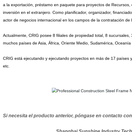
a la exportación, préstamo en paquete para proyectos de Recursos, co
inversión en el extranjero. Como planificador, organizador, financia
actor de negocios internacional en los campos de la contratación de 
Actualmente, CRIG posee 8 filiales de propiedad total, 8 sucursales, 3
muchos países de Asia, África, Oriente Medio, Sudamérica, Oceanía y
CRIG está ejecutando y ejecutando proyectos en más de 17 países y 
etc.
Si necesita el producto anterior, póngase en contacto con
Shanghai Sunshine
Industry Tech