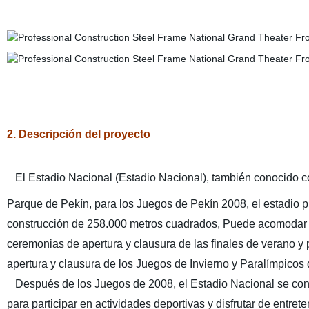
2. Descripción del proyecto
El Estadio Nacional (Estadio Nacional), también conocido com
Parque de Pekín, para los Juegos de Pekín 2008, el estadio p
construcción de 258.000 metros cuadrados, Puede acomodar 
ceremonias de apertura y clausura de las finales de verano y 
apertura y clausura de los Juegos de Invierno y Paralímpicos
Después de los Juegos de 2008, el Estadio Nacional se convir
para participar en actividades deportivas y disfrutar de entret