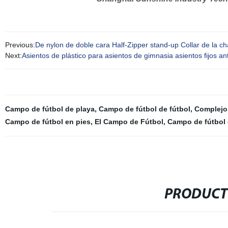
Previous:
De nylon de doble cara Half-Zipper stand-up Collar de la 
Next:
Asientos de plástico para asientos de gimnasia asientos fijos a
Campo de fútbol de playa
,
Campo de fútbol de fútbol
,
Complejo 
Campo de fútbol en pies
,
El Campo de Fútbol
,
Campo de fútbol
PRODUCT