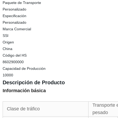
Paquete de Transporte
Personalizado
Especificación
Personalizado
Marca Comercial
SSI
Origen
China
Código del HS
8602900000
Capacidad de Producción
10000
Descripción de Producto
Información básica
Transporte 
Clase de tráfico
pesado