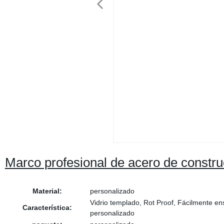
Marco profesional de acero de constr
Material:
personalizado
Vidrio templado, Rot Proof, Fácilmente e
Característica:
personalizado