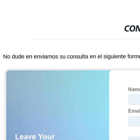
CON
No dude en enviarnos su consulta en el siguiente form