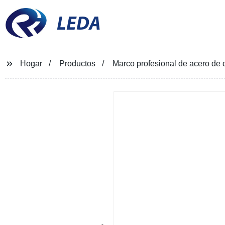
LEDA
Hogar
Productos
Marco profesional de acero de 