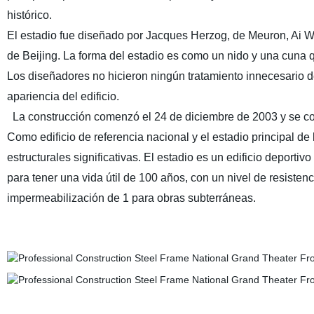
histórico.
El estadio fue diseñado por Jacques Herzog, de Meuron, Ai W
de Beijing. La forma del estadio es como un nido y una cuna q
Los diseñadores no hicieron ningún tratamiento innecesario de
apariencia del edificio.
La construcción comenzó el 24 de diciembre de 2003 y se com
Como edificio de referencia nacional y el estadio principal de
estructurales significativas. El estadio es un edificio deportiv
para tener una vida útil de 100 años, con un nivel de resistenc
impermeabilización de 1 para obras subterráneas.