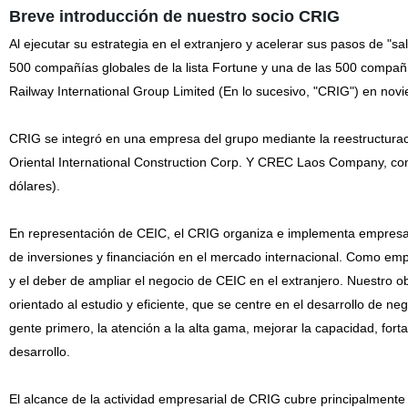
Breve introducción de nuestro socio CRIG
Al ejecutar su estrategia en el extranjero y acelerar sus pasos de "
500 compañías globales de la lista Fortune y una de las 500 compañí
Railway International Group Limited (En lo sucesivo, "CRIG") en nov
CRIG se integró en una empresa del grupo mediante la reestructur
Oriental International Construction Corp. Y CREC Laos Company, con
dólares).
En representación de CEIC, el CRIG organiza e implementa empresas 
de inversiones y financiación en el mercado internacional. Como emp
y el deber de ampliar el negocio de CEIC en el extranjero. Nuestro obj
orientado al estudio y eficiente, que se centre en el desarrollo de ne
gente primero, la atención a la alta gama, mejorar la capacidad, fort
desarrollo.
El alcance de la actividad empresarial de CRIG cubre principalmente