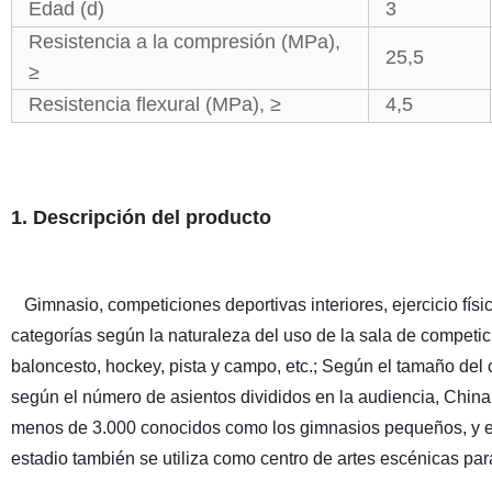
Edad (d)
3
Resistencia a la compresión (MPa),
25,5
≥
Resistencia flexural (MPa), ≥
4,5
1. Descripción del producto
Gimnasio, competiciones deportivas interiores, ejercicio físi
categorías según la naturaleza del uso de la sala de competici
baloncesto, hockey, pista y campo, etc.; Según el tamaño de
según el número de asientos divididos en la audiencia, Chin
menos de 3.000 conocidos como los gimnasios pequeños, y e
estadio también se utiliza como centro de artes escénicas par