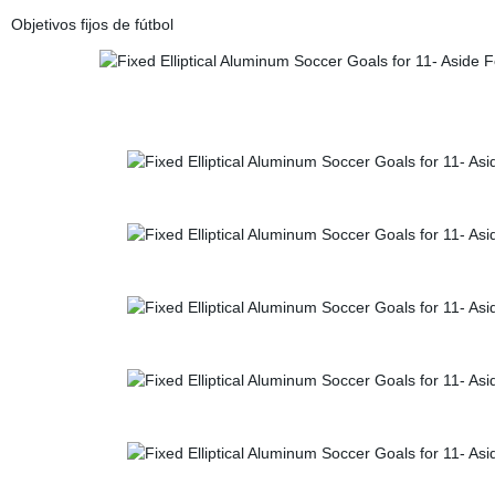
Objetivos fijos de fútbol