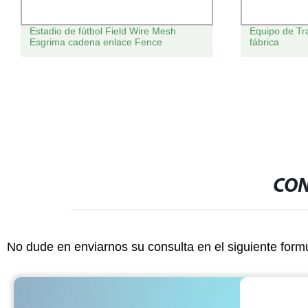
Estadio de fútbol Field Wire Mesh
Equipo de Tr
Esgrima cadena enlace Fence
fábrica
CON
No dude en enviarnos su consulta en el siguiente form