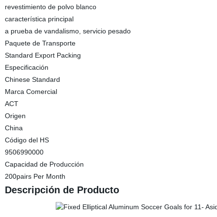
revestimiento de polvo blanco
característica principal
a prueba de vandalismo, servicio pesado
Paquete de Transporte
Standard Export Packing
Especificación
Chinese Standard
Marca Comercial
ACT
Origen
China
Código del HS
9506990000
Capacidad de Producción
200pairs Per Month
Descripción de Producto