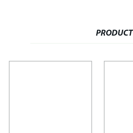
PRODUCT