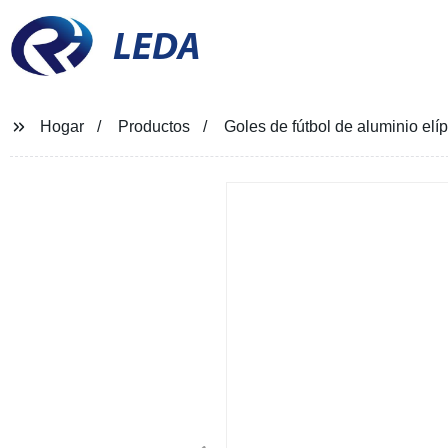
LEDA
Hogar
Productos
Goles de fútbol de aluminio elípt