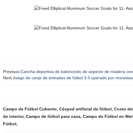
Previous:
Cancha deportiva de baloncesto de aspecto de madera con b
Next:
Juego de canje de entradas de fútbol 3 II operado por moneda
Campo de Fútbol Cubierto
,
Césped artificial de fútbol
,
Costo del
de interior
,
Campo de fútbol para casa
,
Campo de Fútbol en Met
Fútbol
,