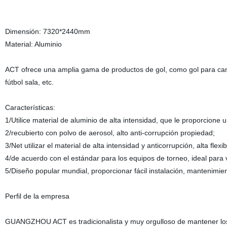
Dimensión: 7320*2440mm
Material: Aluminio
ACT ofrece una amplia gama de productos de gol, como gol para ca
fútbol sala, etc.
Características:
1/Utilice material de aluminio de alta intensidad, que le proporcione
2/recubierto con polvo de aerosol, alto anti-corrupción propiedad;
3/Net utilizar el material de alta intensidad y anticorrupción, alta flexib
4/de acuerdo con el estándar para los equipos de torneo, ideal para 
5/Diseño popular mundial, proporcionar fácil instalación, mantenimie
Perfil de la empresa
GUANGZHOU ACT es tradicionalista y muy orgulloso de mantener los