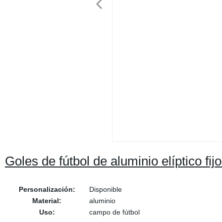
Goles de fútbol de aluminio elíptico fij
Personalización:
Disponible
Material:
aluminio
Uso:
campo de fútbol