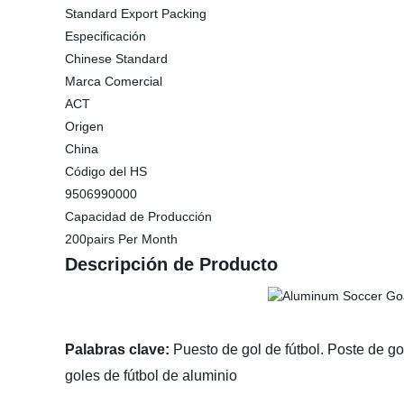
Standard Export Packing
Especificación
Chinese Standard
Marca Comercial
ACT
Origen
China
Código del HS
9506990000
Capacidad de Producción
200pairs Per Month
Descripción de Producto
Palabras clave:
Puesto de gol de fútbol. Poste de gol
goles de fútbol de aluminio