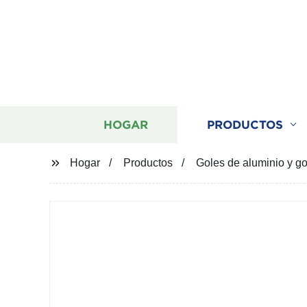
HOGAR
PRODUCTOS
Hogar
Productos
Goles de aluminio y go