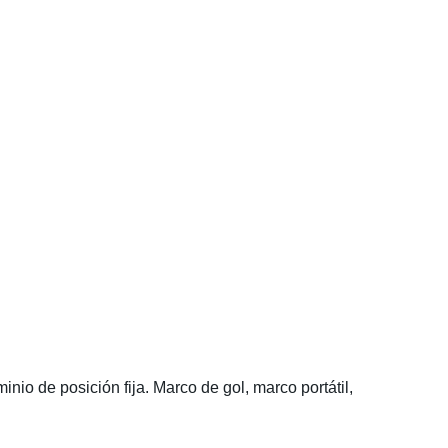
inio de posición fija. Marco de gol, marco portátil,