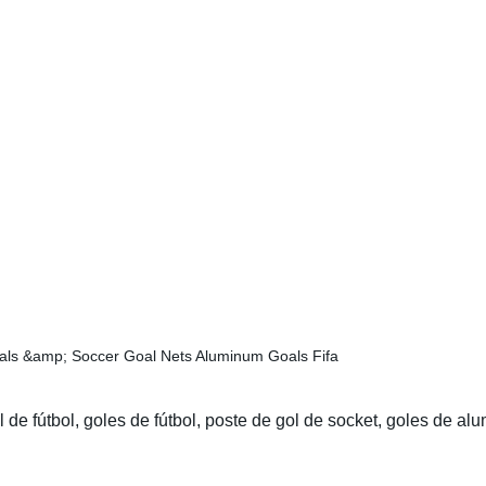
 de fútbol, goles de fútbol, poste de gol de socket, goles de alum