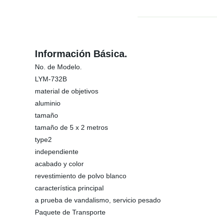
Información Básica.
No. de Modelo.
LYM-732B
material de objetivos
aluminio
tamaño
tamaño de 5 x 2 metros
type2
independiente
acabado y color
revestimiento de polvo blanco
característica principal
a prueba de vandalismo, servicio pesado
Paquete de Transporte