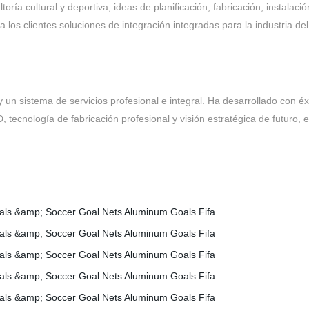
oría cultural y deportiva, ideas de planificación, fabricación, instalaci
os clientes soluciones de integración integradas para la industria del
un sistema de servicios profesional e integral. Ha desarrollado con é
ecnología de fabricación profesional y visión estratégica de futuro, en