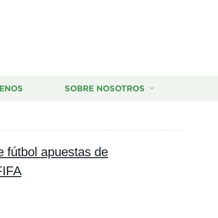
ENOS
SOBRE NOSOTROS
e fútbol apuestas de
FIFA