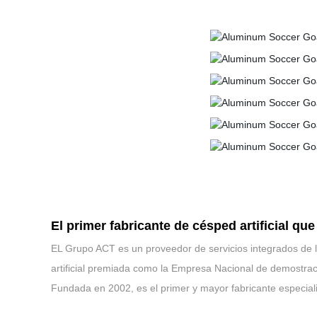
El primer fabricante de césped artificial qu
EL Grupo ACT es un proveedor de servicios integrados de la
artificial premiada como la Empresa Nacional de demostraci
Fundada en 2002, es el primer y mayor fabricante especializ