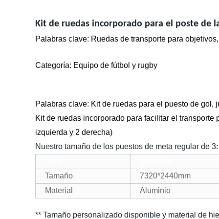
Kit de ruedas incorporado para el poste de 
Palabras clave
:
Ruedas de transporte para objetivos, 
Categoría: Equipo de fútbol y rugby
Palabras clave: Kit de ruedas para el puesto de gol, 
Kit de ruedas incorporado para facilitar el transporte 
izquierda y 2 derecha)
Nuestro tamaño de los puestos de meta regular de 3:
Serie
11 aparte
Tamaño
7320*2440mm
Material
Aluminio
** Tamaño personalizado disponible y material de hi