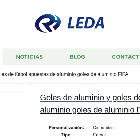
LEDA
NOTICIAS
BLOG
CONTÁCT
les de fútbol apuestas de aluminio goles de aluminio FIFA
Goles de aluminio y goles d
aluminio goles de aluminio 
Personalización:
Disponible
Tipo:
Fútbol