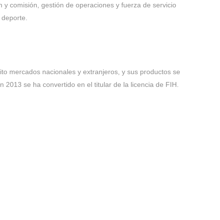
ón y comisión, gestión de operaciones y fuerza de servicio
 deporte.
xito mercados nacionales y extranjeros, y sus productos se
 2013 se ha convertido en el titular de la licencia de FIH.