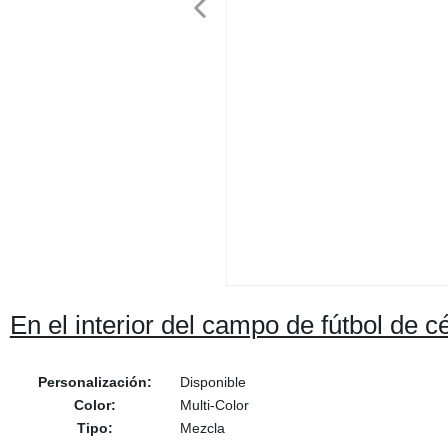
En el interior del campo de fútbol de cé
Personalización:
Disponible
Color:
Multi-Color
Tipo:
Mezcla