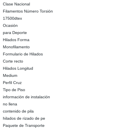
Clase Nacional
Filamentos Número Torsión
17500dtex
Ocasión
para Deporte
Hilados Forma
Monofilamento
Formulario de Hilados
Corte recto
Hilados Longitud
Medium
Perfil Cruz
Tipo de Piso
información de instalación
no llena
contenido de pila
hilados de rizado de pe
Paquete de Transporte