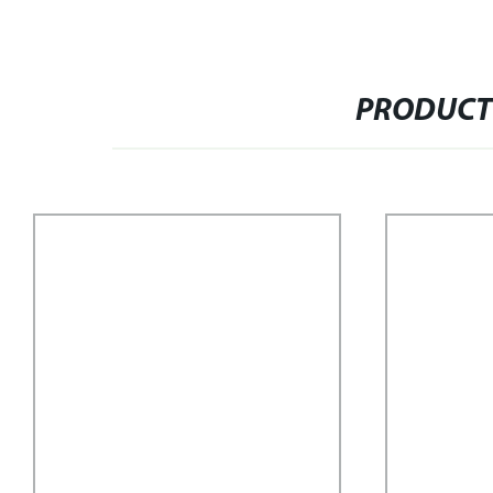
PRODUCT