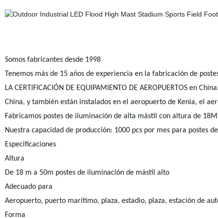
Somos fabricantes desde 1998
Tenemos más de 15 años de experiencia en la fabricación de poste
LA CERTIFICACIÓN DE EQUIPAMIENTO DE AEROPUERTOS en China. Pue
China, y también están instalados en el aeropuerto de Kenia, el ae
Fabricamos postes de iluminación de alta mástil con altura de 18
Nuestra capacidad de producción: 1000 pcs por mes para postes de 
Especificaciones
Altura
De 18 m a 50m postes de iluminación de mástil alto
Adecuado para
Aeropuerto, puerto marítimo, plaza, estadio, plaza, estación de auto
Forma