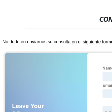
CON
No dude en enviarnos su consulta en el siguiente form