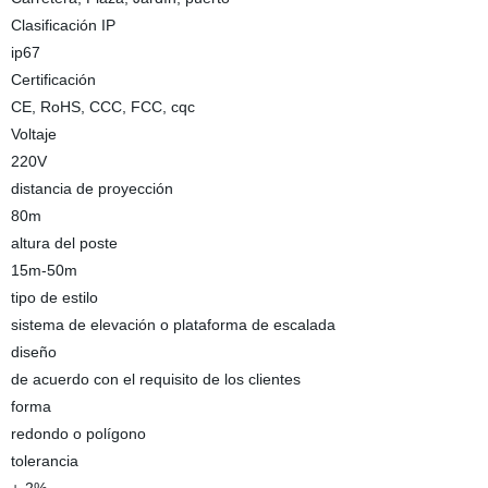
Clasificación IP
ip67
Certificación
CE, RoHS, CCC, FCC, cqc
Voltaje
220V
distancia de proyección
80m
altura del poste
15m-50m
tipo de estilo
sistema de elevación o plataforma de escalada
diseño
de acuerdo con el requisito de los clientes
forma
redondo o polígono
tolerancia