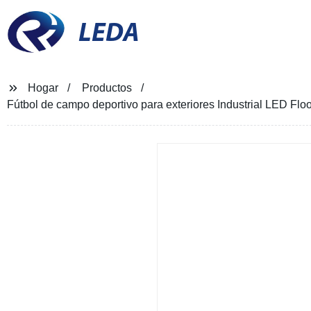
LEDA
Hogar
Productos
Fútbol de campo deportivo para exteriores Industrial LED F