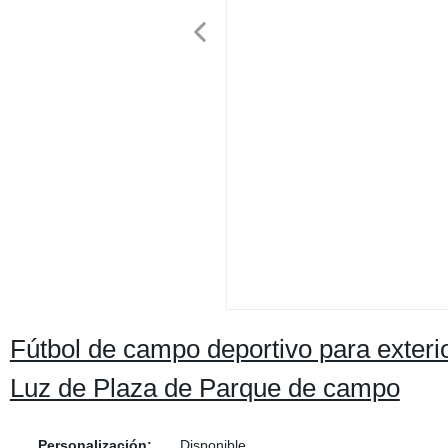
Fútbol de campo deportivo para exteri
Luz de Plaza de Parque de campo
Personalización:
Disponible