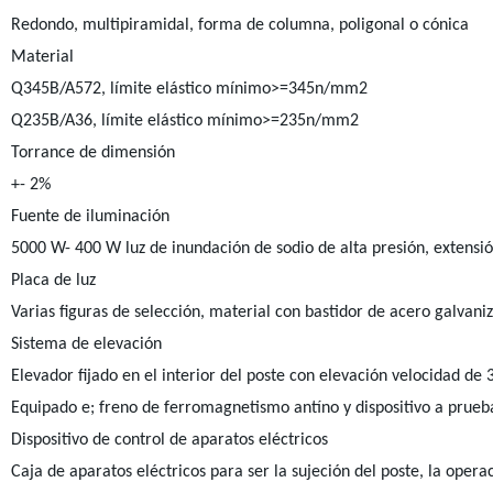
Redondo, multipiramidal, forma de columna, poligonal o cónica
Material
Q345B/A572, límite elástico mínimo>=345n/mm2
Q235B/A36, límite elástico mínimo>=235n/mm2
Torrance de dimensión
+- 2%
Fuente de iluminación
5000 W- 400 W luz de inundación de sodio de alta presión, extensió
Placa de luz
Varias figuras de selección, material con bastidor de acero galvani
Sistema de elevación
Elevador fijado en el interior del poste con elevación velocidad de
Equipado e; freno de ferromagnetismo antíno y dispositivo a prueb
Dispositivo de control de aparatos eléctricos
Caja de aparatos eléctricos para ser la sujeción del poste, la opera