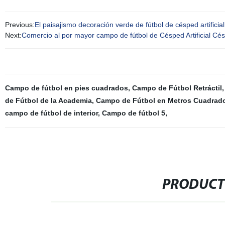
Previous:
El paisajismo decoración verde de fútbol de césped artificial
Next:
Comercio al por mayor campo de fútbol de Césped Artificial Céspe
Campo de fútbol en pies cuadrados
,
Campo de Fútbol Retráctil
de Fútbol de la Academia
,
Campo de Fútbol en Metros Cuadrad
campo de fútbol de interior
,
Campo de fútbol 5
,
PRODUCT