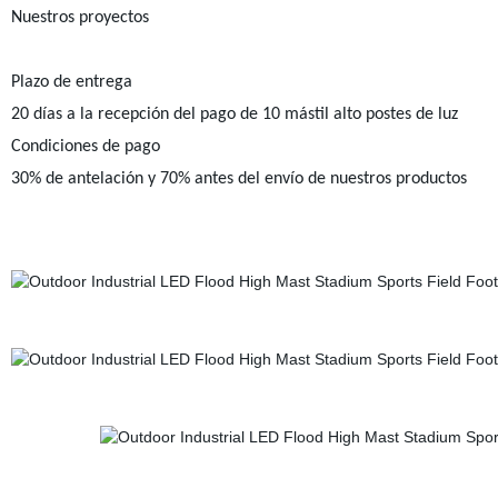
Nuestros proyectos
Plazo de entrega
20 días a la recepción del pago de 10 mástil alto postes de luz
Condiciones de pago
30% de antelación y 70% antes del envío de nuestros productos