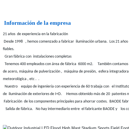
Información de la empresa
21 años de experiencia en la fabricación
Desde 1998 , hemos comenzado a fabricar iluminación urbana. Los 21 años d
fiables.
Gran fábrica con instalaciones completas
Tenemos 400 empleados con área de fábrica 6000 m2. También contamos c
de acero, máquina de pulverización , máquina de presión, esfera integrado
meteorológica , etc . .
Nuestro equipo de ingeniería con experiencia de 60 trabaja con el Institu
de iluminación de exteriores de I+D. Hemos obtenido más de 20 patentes n
Fabricación de los componentes principales para ahorrar costes. BAODE fabrica 
Salida de fábrica. No hay intermediario entre el fabricante BAODE y los c