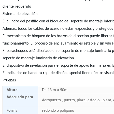
cliente requerido
Sistema de elevación
El cilindro del pestillo con el bloqueo del soporte de montaje interi
Además, todos los cables de acero no están expuestos y protegidos
El mecanismo de bloqueo de los brazos de dirección puede liberar t
funcionamiento. El proceso de enclavamiento es estable y sin vibra
El parachoques está diseñado en el soporte de montaje luminario par
soporte de montaje luminario de elevación.
El dispositivo de nivelación para el soporte de apoyo luminaria es f
El indicador de bandera roja de diseño especial tiene efectos visual
Pruebas
Altura
De 18 m a 50m
Adecuado para
Aeropuerto , puerto, plaza, estadio , plaza, 
Forma
redondo o polígono