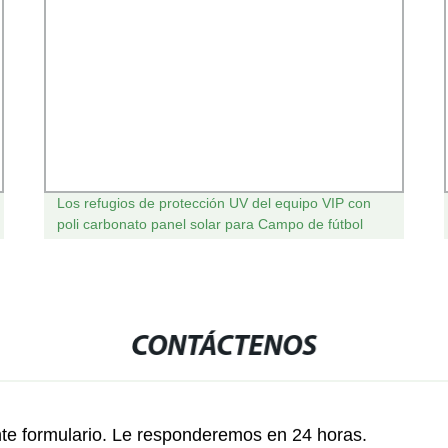
Los refugios de protección UV del equipo VIP con
poli carbonato panel solar para Campo de fútbol
CONTÁCTENOS
nte formulario. Le responderemos en 24 horas.