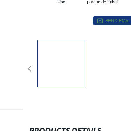
Uso:
parque de fútbol
SEND EMAIL