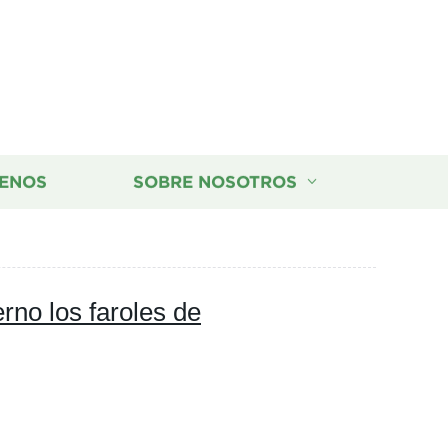
ENOS
SOBRE NOSOTROS
no los faroles de