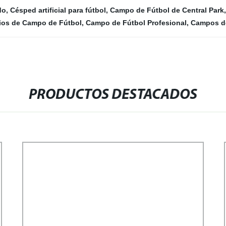
do
,
Césped artificial para fútbol
,
Campo de Fútbol de Central Park
ios de Campo de Fútbol
,
Campo de Fútbol Profesional
,
Campos de
PRODUCTOS DESTACADOS