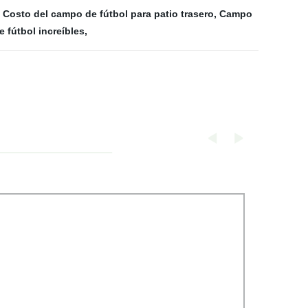
,
Costo del campo de fútbol para patio trasero
,
Campo
 fútbol increíbles
,