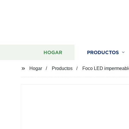
HOGAR
PRODUCTOS
Hogar
Productos
Foco LED impermeable 