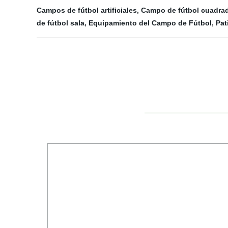
Campos de fútbol artificiales
,
Campo de fútbol cuadra
de fútbol sala
,
Equipamiento del Campo de Fútbol
,
Pat