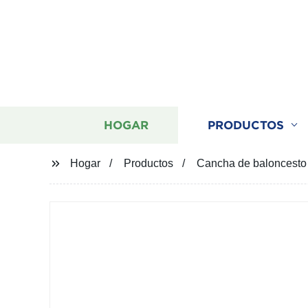
HOGAR
PRODUCTOS
Hogar
Productos
Cancha de baloncesto a