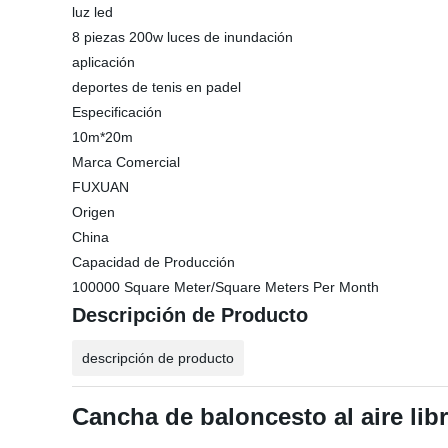
luz led
8 piezas 200w luces de inundación
aplicación
deportes de tenis en padel
Especificación
10m*20m
Marca Comercial
FUXUAN
Origen
China
Capacidad de Producción
100000 Square Meter/Square Meters Per Month
Descripción de Producto
descripción de producto
Cancha de baloncesto al aire lib