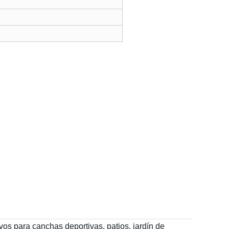
vos para canchas deportivas, patios, jardín de