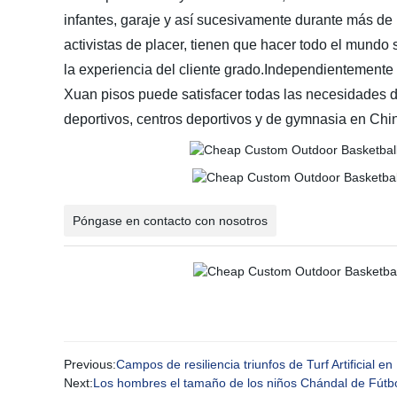
infantes, garaje y así sucesivamente durante más de
activistas de placer, tienen que hacer todo el mundo
la experiencia del cliente grado.Independientemente 
Xuan pisos puede satisfacer todas las necesidades 
deportivos, centros deportivos y de gymnasia en Chin
Póngase en contacto con nosotros
Previous:
Campos de resiliencia triunfos de Turf Artificial en
Next:
Los hombres el tamaño de los niños Chándal de Fútbo