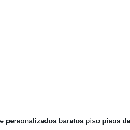
re personalizados baratos piso pisos de