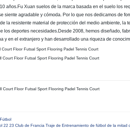
 10 años.Fu Xuan suelos de la marca basada en el suelo los req
 se siente agradable y cómoda. Por lo que nos dedicamos de form
de la resistente material de protección del medio ambiente, la 
de los deportes necesidades.Desde 2008, hemos diseñado, fab
a y en el extranjero y han desarrollado una riqueza de conocim
 Fútbol
l 22 23 Club de Francia Traje de Entrenamiento de fútbol de la mitad