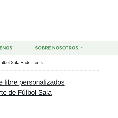
ENOS
SOBRE NOSOTROS
Fútbol Sala Pádel Tenis
e libre personalizados
te de Fútbol Sala