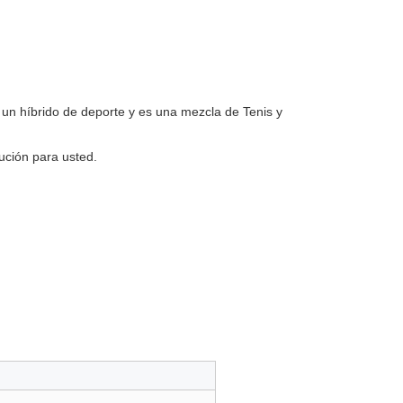
un híbrido de deporte y es una mezcla de Tenis y
ución para usted.