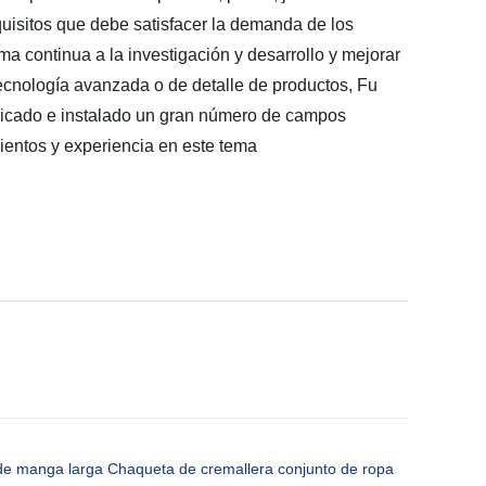
uisitos que debe satisfacer la demanda de los
a continua a la investigación y desarrollo y mejorar
tecnología avanzada o de detalle de productos, Fu
ricado e instalado un gran número de campos
ientos y experiencia en este tema
 de manga larga Chaqueta de cremallera conjunto de ropa