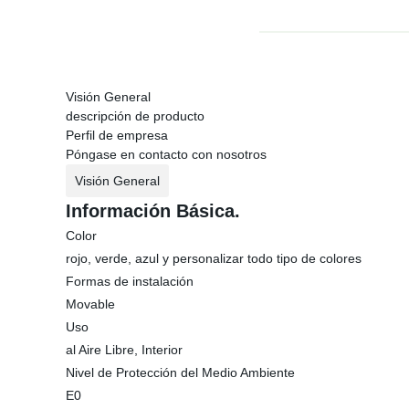
Visión General
descripción de producto
Perfil de empresa
Póngase en contacto con nosotros
Visión General
Información Básica.
Color
rojo, verde, azul y personalizar todo tipo de colores
Formas de instalación
Movable
Uso
al Aire Libre, Interior
Nivel de Protección del Medio Ambiente
E0