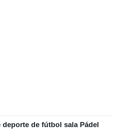
 deporte de fútbol sala Pádel