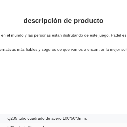
descripción de producto
n el mundo y las personas están disfrutando de este juego. Padel es 
ternativas más fiables y seguros de que vamos a encontrar la mejor sol
Q235 tubo cuadrado de acero 100*50*3mm.