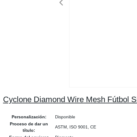
Cyclone Diamond Wire Mesh Fútbol Si
Personalización:
Disponible
Proceso de dar un
ASTM, ISO 9001, CE
título: