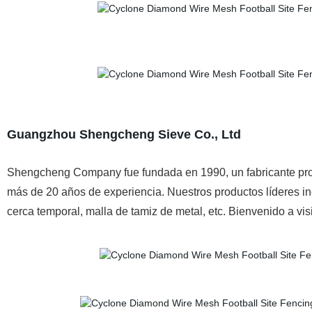
Guangzhou Shengcheng Sieve Co., Ltd
Shengcheng Company fue fundada en 1990, un fabricante pro
más de 20 años de experiencia. Nuestros productos líderes inc
cerca temporal, malla de tamiz de metal, etc. Bienvenido a vi