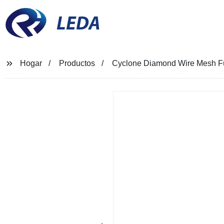
LEDA
Hogar
Productos
Cyclone Diamond Wire Mesh Fút