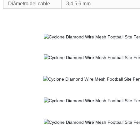
Diámetro del cable
3,4,5,6 mm