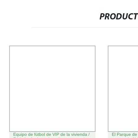
PRODUCT
quipo de fútbol de VIP de la vivienda /
El Parque de Diversi