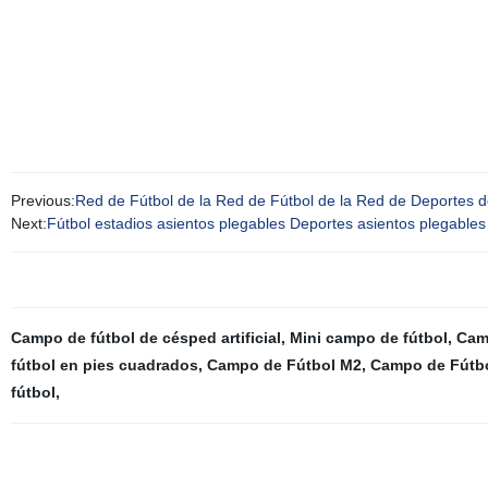
Previous:
Red de Fútbol de la Red de Fútbol de la Red de Deportes 
Next:
Fútbol estadios asientos plegables Deportes asientos plegables 
Campo de fútbol de césped artificial
,
Mini campo de fútbol
,
Camp
fútbol en pies cuadrados
,
Campo de Fútbol M2
,
Campo de Fútb
fútbol
,