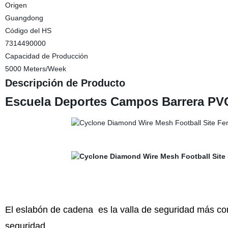
Origen
Guangdong
Código del HS
7314490000
Capacidad de Producción
5000 Meters/Week
Descripción de Producto
Escuela Deportes Campos Barrera PV
El eslabón de cadena
es la valla de seguridad más co
seguridad