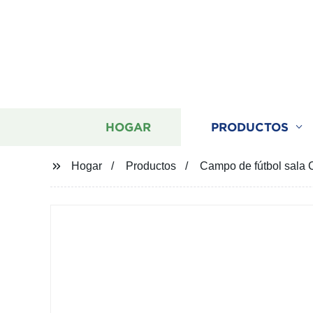
HOGAR
PRODUCTOS
Hogar
Productos
Campo de fútbol sala Cé