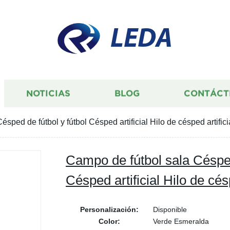
LEDA
NOTICIAS
BLOG
CONTÁCT
sped de fútbol y fútbol Césped artificial Hilo de césped artifici
Campo de fútbol sala Césped
Césped artificial Hilo de césp
Personalización:
Disponible
Color:
Verde Esmeralda