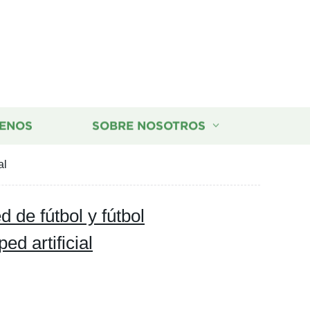
ENOS
SOBRE NOSOTROS
al
 de fútbol y fútbol
ed artificial