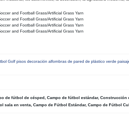
tbol Golf pisos decoración alfombras de pared de plástico verde paisaje 
o de fútbol de césped
,
Campo de fútbol estándar
,
Construcción 
ol sala en venta
,
Campo de Fútbol Estándar
,
Campo de Fútbol Cu