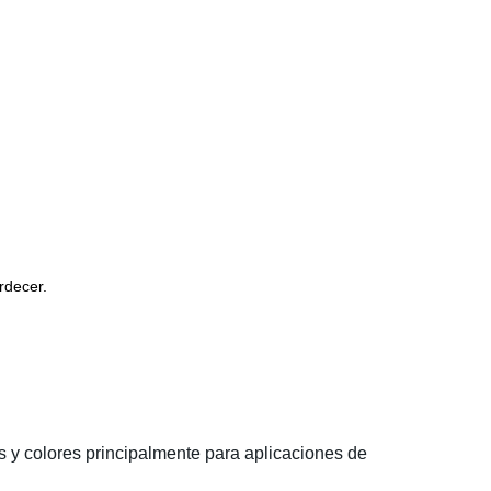
rdecer.
es y colores principalmente para aplicaciones de