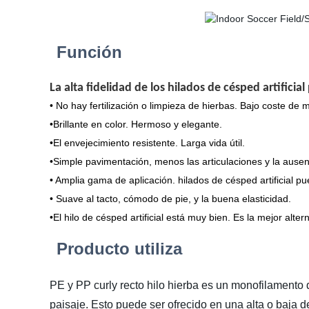
Función
La alta fidelidad de los hilados de césped artifici
• No hay fertilización o limpieza de hierbas. Bajo coste de
•Brillante en color. Hermoso y elegante.
•El envejecimiento resistente. Larga vida útil.
•Simple pavimentación, menos las articulaciones y la ause
• Amplia gama de aplicación. hilados de césped artificial pu
• Suave al tacto, cómodo de pie, y la buena elasticidad.
•El hilo de césped artificial está muy bien. Es la mejor alter
Producto utiliza
PE y PP curly recto hilo hierba es un monofilamento 
paisaje. Esto puede ser ofrecido en una alta o baja d