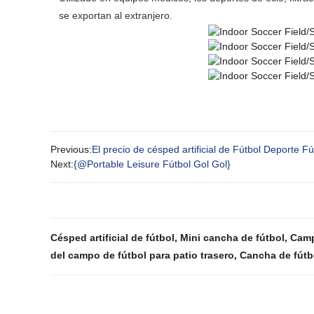
se exportan al extranjero.
Previous:
El precio de césped artificial de Fútbol Deporte Fú
Next:
{@Portable Leisure Fútbol Gol Gol}
Césped artificial de fútbol
,
Mini cancha de fútbol
,
Camp
del campo de fútbol para patio trasero
,
Cancha de fútb