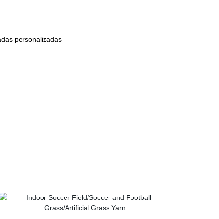
das personalizadas