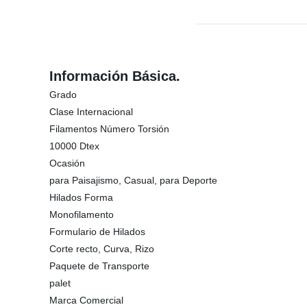
Información Básica.
Grado
Clase Internacional
Filamentos Número Torsión
10000 Dtex
Ocasión
para Paisajismo, Casual, para Deporte
Hilados Forma
Monofilamento
Formulario de Hilados
Corte recto, Curva, Rizo
Paquete de Transporte
palet
Marca Comercial