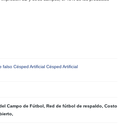
falso Césped Artificial Césped Artificial
del Campo de Fútbol
,
Red de fútbol de respaldo
,
Costo
bierto
,