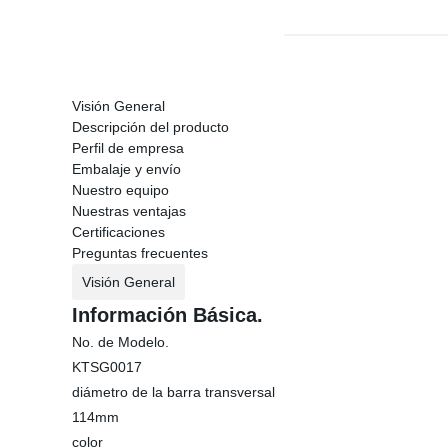
Visión General
Descripción del producto
Perfil de empresa
Embalaje y envío
Nuestro equipo
Nuestras ventajas
Certificaciones
Preguntas frecuentes
Visión General
Información Básica.
No. de Modelo.
KTSG0017
diámetro de la barra transversal
114mm
color