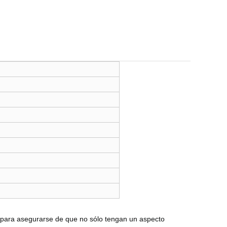
io para asegurarse de que no sólo tengan un aspecto