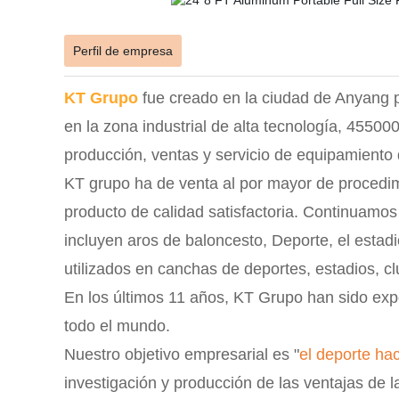
Perfil de empresa
KT Grupo
fue creado en la ciudad de Anyang
en la zona industrial de alta tecnología, 45500
producción, ventas y servicio de equipamiento 
KT grupo ha de venta al por mayor de procedi
producto de calidad satisfactoria. Continuamos
incluyen aros de baloncesto,
Deporte, el estadi
utilizados en canchas de deportes, estadios, clu
En los últimos 11 años, KT Grupo han sido exp
todo el mundo.
Nuestro objetivo empresarial es "
el deporte hac
investigación y producción de las ventajas de 