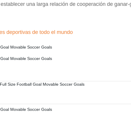
stablecer una larga relación de cooperación de ganar-
ones deportivas de todo el mundo