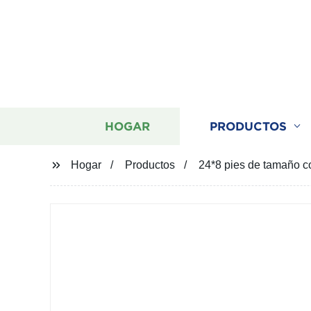
HOGAR
PRODUCTOS
Hogar
Productos
24*8 pies de tamaño co