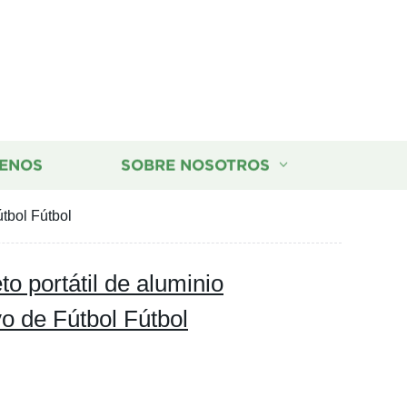
ENOS
SOBRE NOSOTROS
útbol Fútbol
o portátil de aluminio
vo de Fútbol Fútbol