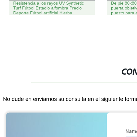
Resistencia a los rayos UV Synthetic
De pie 80x80
Turf Fútbol Estadio alfombra Precio
puerta objeti
Deporte Fútbol artificial Hierba
puesto para 
CON
No dude en enviarnos su consulta en el siguiente form