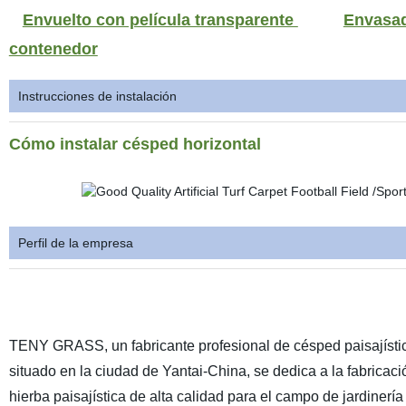
Envuelto con película transparente
Envasad
contenedor
Instrucciones de instalación
Cómo instalar césped horizontal
Perfil de la empresa
TENY GRASS, un fabricante profesional de césped paisajísti
situado en la ciudad de Yantai-China, se dedica a la fabricaci
hierba paisajística de alta calidad para el campo de jardinería