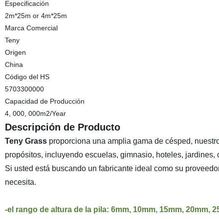
Especificación
2m*25m or 4m*25m
Marca Comercial
Teny
Origen
China
Código del HS
5703300000
Capacidad de Producción
4, 000, 000m2/Year
Descripción de Producto
Teny Grass
proporciona una amplia gama de césped, nuestro 
propósitos, incluyendo escuelas, gimnasio, hoteles, jardines, 
Si usted está buscando un fabricante ideal como su proveedor
necesita.
-el rango de altura de la pila: 6mm, 10mm, 15mm, 20m