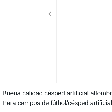
Buena calidad césped artificial alfombr
Para campos de fútbol/césped artificia