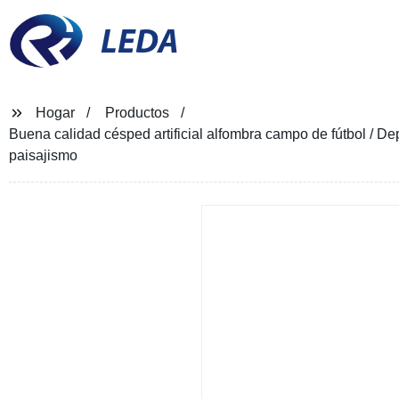
LEDA
Hogar
Productos
Buena calidad césped artificial alfombra campo de fútbol / Dep
paisajismo