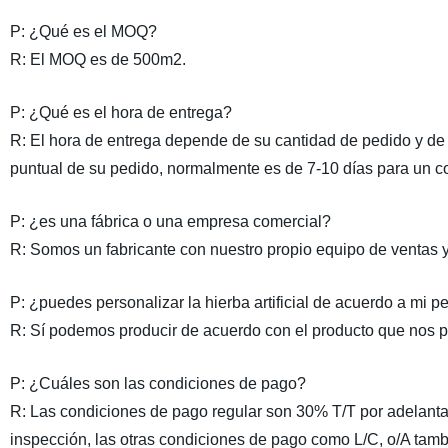
P: ¿Qué es el MOQ?
R: El MOQ es de 500m2.
P: ¿Qué es el hora de entrega?
R: El hora de entrega depende de su cantidad de pedido y de
puntual de su pedido, normalmente es de 7-10 días para un c
P: ¿es una fábrica o una empresa comercial?
R: Somos un fabricante con nuestro propio equipo de ventas y 
P: ¿puedes personalizar la hierba artificial de acuerdo a mi pe
R: Sí podemos producir de acuerdo con el producto que nos pro
P: ¿Cuáles son las condiciones de pago?
R: Las condiciones de pago regular son 30% T/T por adelanta
inspección, las otras condiciones de pago como L/C, o/A tam