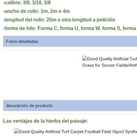
-calibre: 3/8, 3/16, 5/8
-ancho de rollo: 1m, 2m o 4m
-longitud del rollo: 25m u otra longitud a petición
-forma de hilo: Forma C, forma U, forma W, forma S, form
Fotos detalladas
descripción de producto
Las ventajas de la hierba del paisaje: