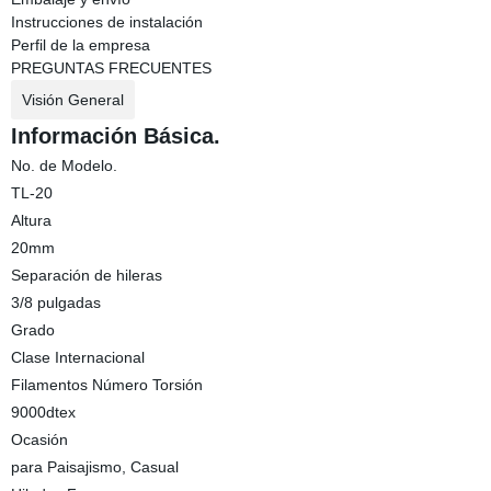
Instrucciones de instalación
Perfil de la empresa
PREGUNTAS FRECUENTES
Visión General
Información Básica.
No. de Modelo.
TL-20
Altura
20mm
Separación de hileras
3/8 pulgadas
Grado
Clase Internacional
Filamentos Número Torsión
9000dtex
Ocasión
para Paisajismo, Casual