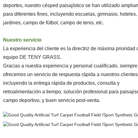
deportes, nuestro césped paisajístico se han utilizado ampli
para diferentes fines, incluyendo escuelas, gimnasio, hoteles,
jardines, campo de fútbol, campo de tenis, etc.
Nuestro servicio
La experiencia del cliente es la directriz de máxima prioridad 
equipo DE TENY GRASS.
Gracias a nuestra experiencia y personal cualificado, siempre
ofrecemos un servicio de respuesta rápida a nuestros clientes
incluyendo la entrega rápida de productos, consulta y
retroalimentación a tiempo, solución profesional para paisaji
campo deportivo, y buen servicio post-venta.