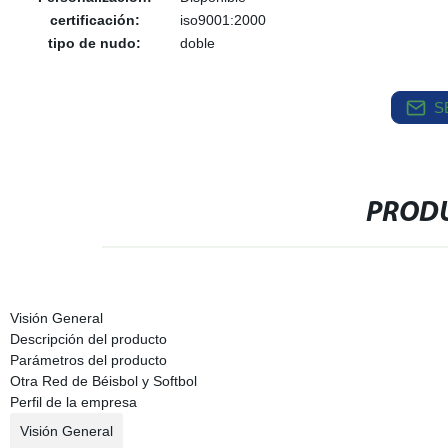
certificación:
iso9001:2000
tipo de nudo:
doble
S
PRODU
Visión General
Descripción del producto
Parámetros del producto
Otra Red de Béisbol y Softbol
Perfil de la empresa
Visión General