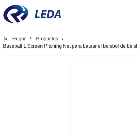
LEDA
Hogar
Productos
Baseball L Screen Pitching Net para batear el béisbol de béis