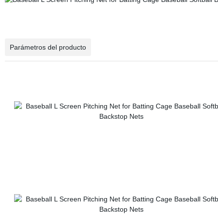
Parámetros del producto