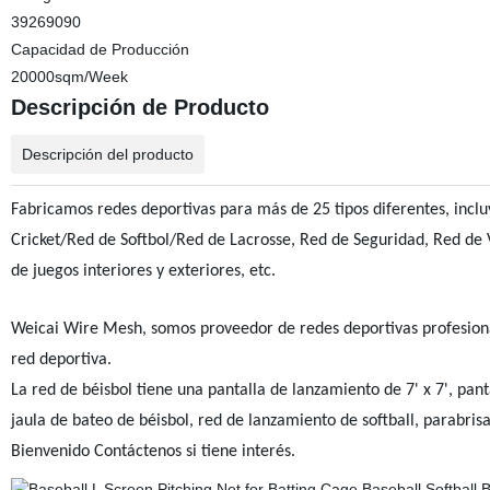
39269090
Capacidad de Producción
20000sqm/Week
Descripción de Producto
Descripción del producto
Fabricamos redes deportivas para más de 25 tipos diferentes, incl
Cricket/
Red de Softbol
/Red de Lacrosse,
Red de Seguridad,
Red de V
de juegos interiores y exteriores, etc.
Weicai Wire Mesh, somos proveedor de redes deportivas profesionales
red deportiva.
La red de béisbol tiene una pantalla de lanzamiento de 7' x 7', pant
jaula de bateo de béisbol, red de lanzamiento de softball, parabrisa
Bienvenido Contáctenos si tiene interés.