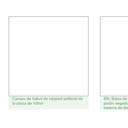
Campo de fútbol de césped artificial de
60L Bolsa de
la plaza de fútbol
jardín segad
batería de liti