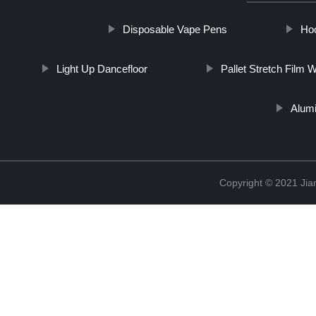
Disposable Vape Pens
Ho
Light Up Dancefloor
Pallet Stretch Film 
Alumi
Copyright © 2021 Jia