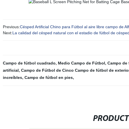
Previous:
Césped Artificial Chino para Fútbol al aire libre campo de A
Next:
La calidad del césped natural con el estadio de fútbol de césped a
Campo de fútbol cuadrado
,
Medio Campo de Fútbol
,
Campo de f
artificial
,
Campo de Fútbol de Cinco Campo de fútbol de exterio
increíbles
,
Campo de fútbol en pies
,
PRODUCT