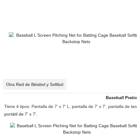
Otra Red de Béisbol y Softbol
Baseball Prati
Tiene 4 tipos:
Pantalla de 7' x 7' L,
pantalla de 7' x 7', pantalla de la
portátil de 7' x 7'.