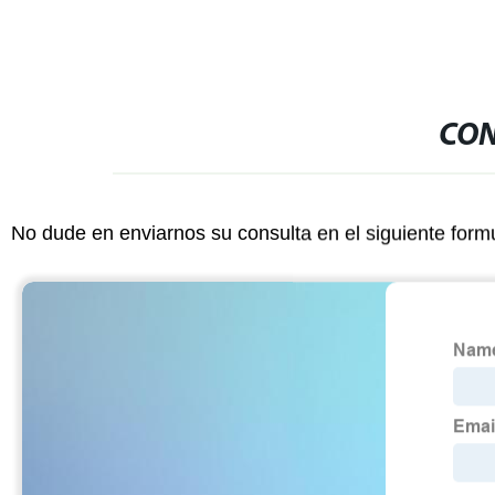
CON
No dude en enviarnos su consulta en el siguiente form