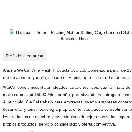
Perfil de la empresa
Anping WeiCai Wire Mesh Products Co., Ltd. Comenzó a partir de 20
red de alambre y malla, situado en Anping, que es la ciudad de mall
WeiCai tiene cincuenta empleados, cuatro técnicos, cuatro líneas de 
malla.capacidad 15000 Mts por año, garantizando la entrega a tiem
Al principio, WeiCai trabajó para empresas im-ex y empresas comer
desarrollar y tener tecnología propia, entonces puede competir con 
los productos de alambre y las máquinas de tejer avanzadas importa
propios productos, servicio considerado y oferta competitiva.