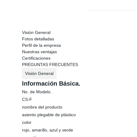
Visión General
Fotos detalladas
Perfil de la empresa
Nuestras ventajas
Certificaciones
PREGUNTAS FRECUENTES
Visión General
Información Básica.
No. de Modelo.
CS-F
nombre del producto
asiento plegable de plástico
color
rojo, amarillo, azul y verde