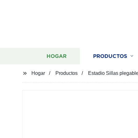
HOGAR
PRODUCTOS
Hogar
Productos
Estadio Sillas plegabl