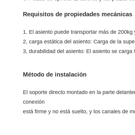
Requisitos de propiedades mecánicas
1. El asiento puede transportar más de 200kg y
2, carga estática del asiento: Carga de la supe
3, durabilidad del asiento: El asiento se car
Método de instalación
El soporte directo montado en la parte delanter
conexión
está firme y no está suelto, y los canales de m