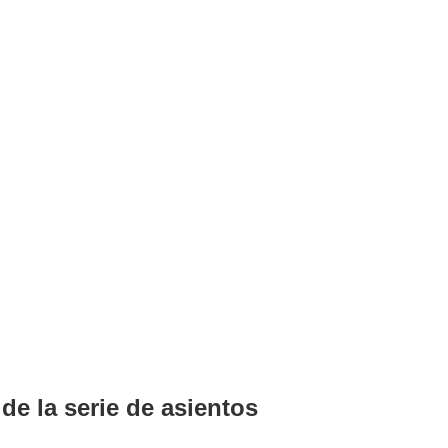
 la serie de asientos