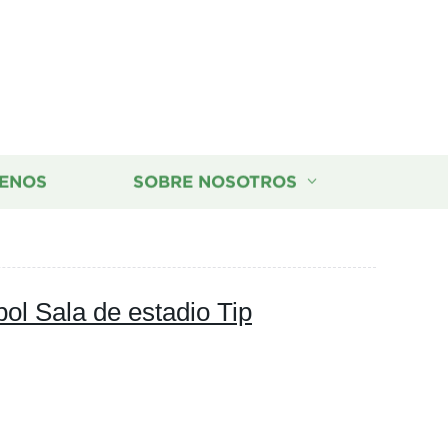
ENOS
SOBRE NOSOTROS
bol Sala de estadio Tip