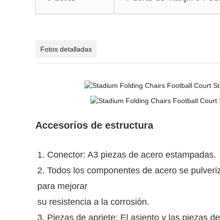
Fotos detalladas
Accesorios de estructura
1. Conector: A3 piezas de acero estampadas.
2. Todos los componentes de acero se pulveriz
para mejorar
su resistencia a la corrosión.
3. Piezas de apriete: El asiento y las piezas 