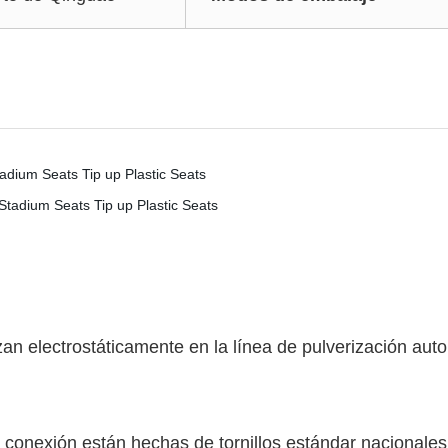
an electrostáticamente en la línea de pulverización au
de conexión están hechas de tornillos estándar nacionales