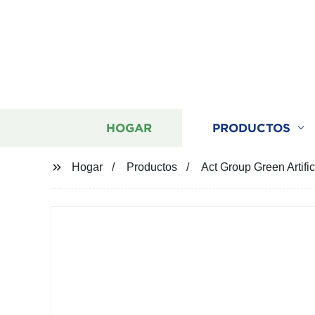
HOGAR
PRODUCTOS
Hogar
Productos
Act Group Green Artific