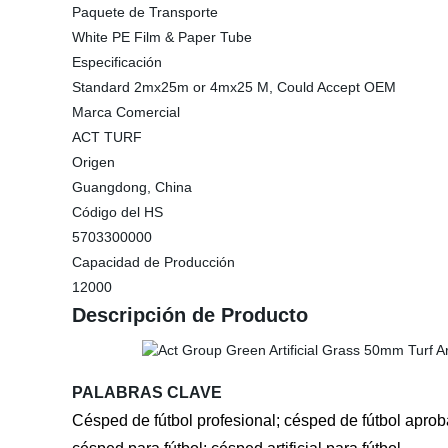
Paquete de Transporte
White PE Film & Paper Tube
Especificación
Standard 2mx25m or 4mx25 M, Could Accept OEM
Marca Comercial
ACT TURF
Origen
Guangdong, China
Código del HS
5703300000
Capacidad de Producción
12000
Descripción de Producto
PALABRAS CLAVE
Césped de fútbol profesional; césped de fútbol aproba