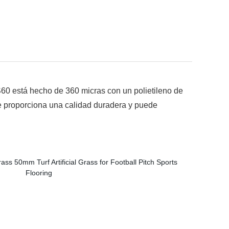
S60 está hecho de 360 micras con un polietileno de
e proporciona una calidad duradera y puede