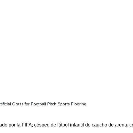
do por la FIFA; césped de fútbol infantil de caucho de arena; cé