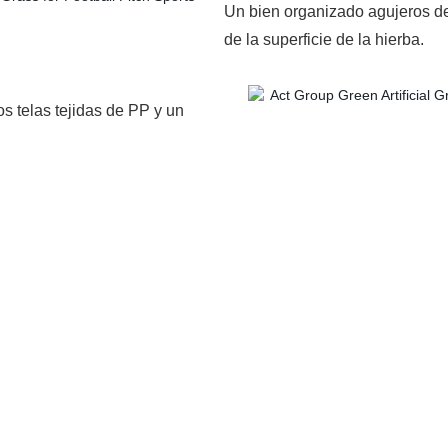
Un bien organizado agujeros de
de la superficie de la hierba.
s telas tejidas de PP y un