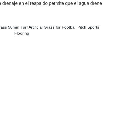
 drenaje en el respaldo permite que el agua drene