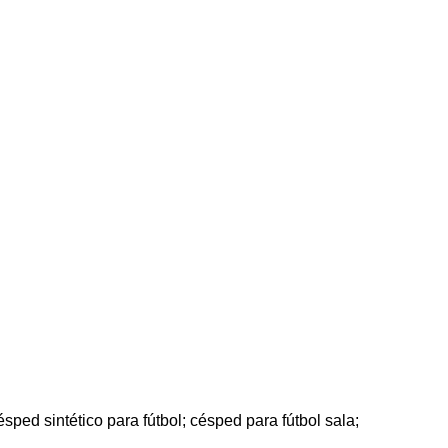
sped sintético para fútbol; césped para fútbol sala;