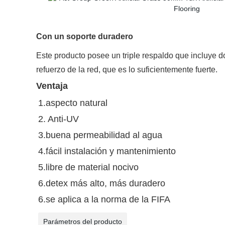
Con un soporte duradero
Este producto posee un triple respaldo que incluye do
refuerzo de la red, que es lo suficientemente fuerte.
Ventaja
1.
aspecto natural
2.
Anti-UV
3.
buena permeabilidad al agua
4
.fácil instalación y mantenimiento
5.libre de material nocivo
6.detex más alto, más duradero
6.
se aplica a la norma de la FIFA
Parámetros del producto