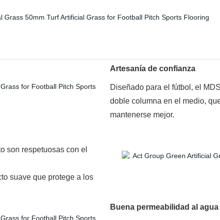
Artesanía de confianza
Diseñado para el fútbol, el MD
doble columna en el medio, qu
mantenerse mejor.
to son respetuosas con el
cto suave que protege a los
Buena permeabilidad al agua