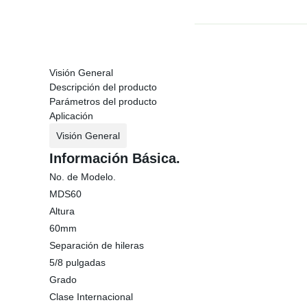
Visión General
Descripción del producto
Parámetros del producto
Aplicación
Visión General
Información Básica.
No. de Modelo.
MDS60
Altura
60mm
Separación de hileras
5/8 pulgadas
Grado
Clase Internacional