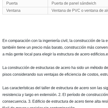
Puerta
Puerta de panel sándwich
Ventana
Ventana de PVC o ventana de al
En comparación con la ingeniería civil, la construcción de la 
también tiene un precio más barato, construcción más conveni
a más gente local para elegir la estructura de acero edificios.
La construcción de estructuras de acero ha sido un método de 
pisos considerando sus ventajas de eficiencia de costos, estr
Las características del taller de estructura de acero son las sig
resistencia y largo en extensión. 2. El período de construcción
consecuencia. 3. Edificio de estructura de acero tiene alta resis