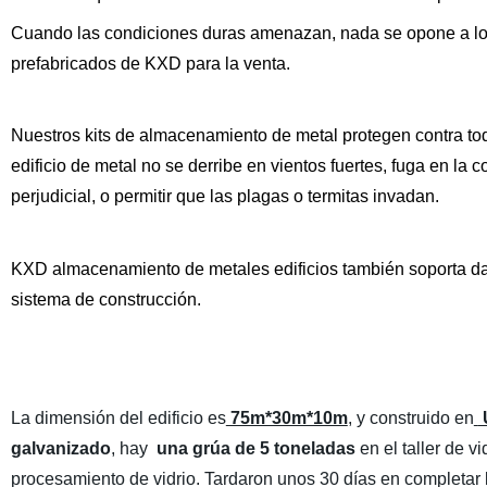
Cuando las condiciones duras amenazan, nada se opone a l
prefabricados de KXD para la venta
.
Nuestros kits de almacenamiento de metal protegen contra tod
edificio de metal no se derribe en vientos fuertes, fuga en la
perjudicial, o permitir que las plagas o termitas invadan.
KXD almacenamiento de metales edificios también soporta d
sistema de construcción.
La dimensión del edificio es
75m*30m*10m
, y construido en
galvanizado
, hay
una grúa de 5 toneladas
en el taller de vi
procesamiento de vidrio. Tardaron unos 30 días en completar l