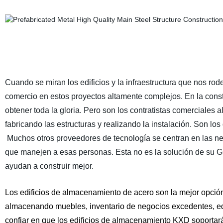
Cuando se miran los edificios y la infraestructura que nos rod
comercio en estos proyectos altamente complejos. En la constr
obtener toda la gloria. Pero son los contratistas comerciales 
fabricando las estructuras y realizando la instalación. Son los
Muchos otros proveedores de tecnología se centran en las nec
que manejen a esas personas. Esta no es la solución de su G
ayudan a construir mejor.
Los edificios de almacenamiento de acero son la mejor opció
almacenando muebles, inventario de negocios excedentes, equ
confiar en que los edificios de almacenamiento KXD soportará