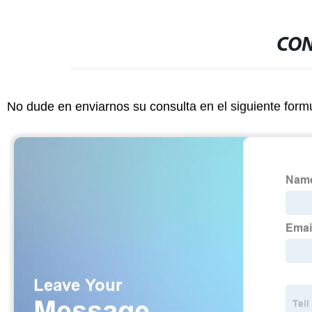
CON
No dude en enviarnos su consulta en el siguiente form