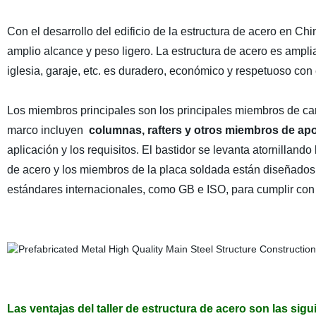
Con el desarrollo del edificio de la estructura de acero en Chi
amplio alcance y peso ligero. La estructura de acero es amplia
iglesia, garaje, etc. es duradero, económico y respetuoso co
Los miembros principales son los principales miembros de car
marco incluyen
columnas, rafters y otros miembros de ap
aplicación y los requisitos. El bastidor se levanta atornillan
de acero y los miembros de la placa soldada están diseñados
estándares internacionales, como GB e ISO, para cumplir con 
Las ventajas del taller de estructura de acero son las sig