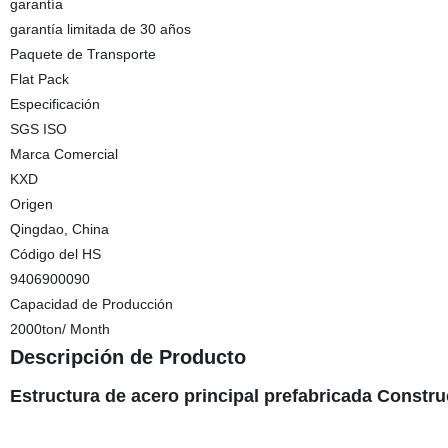
garantía
garantía limitada de 30 años
Paquete de Transporte
Flat Pack
Especificación
SGS ISO
Marca Comercial
KXD
Origen
Qingdao, China
Código del HS
9406900090
Capacidad de Producción
2000ton/ Month
Descripción de Producto
Estructura de acero principal prefabricada Const