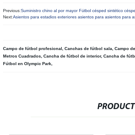
Previous:
Suministro chino al por mayor Fútbol césped sintético céspe
Next:
Asientos para estadios exteriores asientos para asientos para as
Campo de fútbol profesional
,
Canchas de fútbol sala
,
Campo de 
Metros Cuadrados
,
Cancha de fútbol de interior
,
Cancha de fútbo
Fútbol en Olympic Park
,
PRODUCT