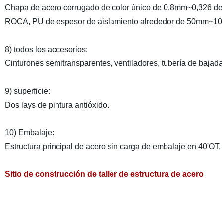
Chapa de acero corrugado de color único de 0,8mm~0,326 d
ROCA, PU de espesor de aislamiento alrededor de 50mm~
8) todos los accesorios:
Cinturones semitransparentes, ventiladores, tubería de bajad
9) superficie:
Dos lays de pintura antióxido.
10) Embalaje:
Estructura principal de acero sin carga de embalaje en 40'OT
Sitio de construcción de taller de estructura de acero