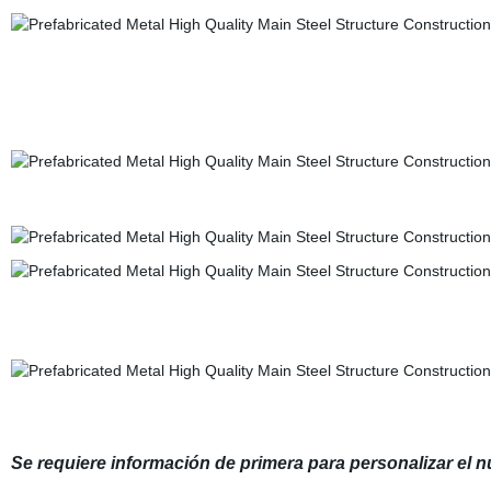
Se requiere información de primera para personalizar el 