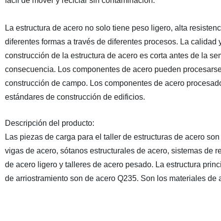
fácil de mover y reciclar sin contaminación.
La estructura de acero no solo tiene peso ligero, alta resiste
diferentes formas a través de diferentes procesos. La calidad 
construcción de la estructura de acero es corta antes de la s
consecuencia. Los componentes de acero pueden procesarse y 
construcción de campo. Los componentes de acero procesados 
estándares de construcción de edificios.
Descripción del producto:
Las piezas de carga para el taller de estructuras de acero so
vigas de acero, sótanos estructurales de acero, sistemas de re
de acero ligero y talleres de acero pesado. La estructura pri
de arriostramiento son de acero Q235. Son los materiales de