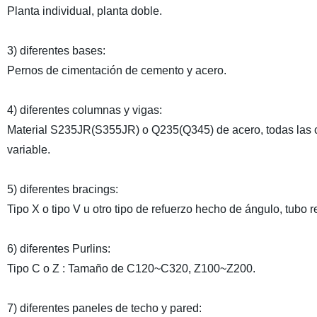
Planta individual, planta doble.
3) diferentes bases:
Pernos de cimentación de cemento y acero.
4) diferentes columnas y vigas:
Material S235JR(S355JR) o Q235(Q345) de acero, todas las co
variable.
5) diferentes bracings:
Tipo X o tipo V u otro tipo de refuerzo hecho de ángulo, tubo 
6) diferentes Purlins:
Tipo C o Z : Tamaño de C120~C320, Z100~Z200.
7) diferentes paneles de techo y pared: