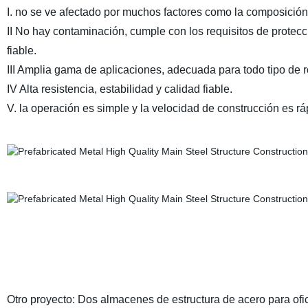
I. no se ve afectado por muchos factores como la composición q
II No hay contaminación, cumple con los requisitos de protecc
fiable.
III Amplia gama de aplicaciones, adecuada para todo tipo de r
IV Alta resistencia, estabilidad y calidad fiable.
V. la operación es simple y la velocidad de construcción es r
Otro proyecto: Dos almacenes de estructura de acero para ofi