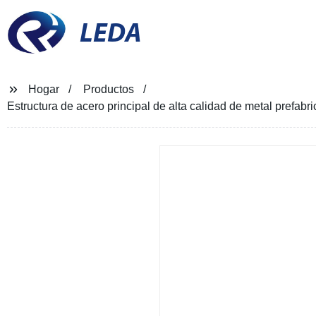
LEDA
Hogar
Productos
Estructura de acero principal de alta calidad de metal prefab