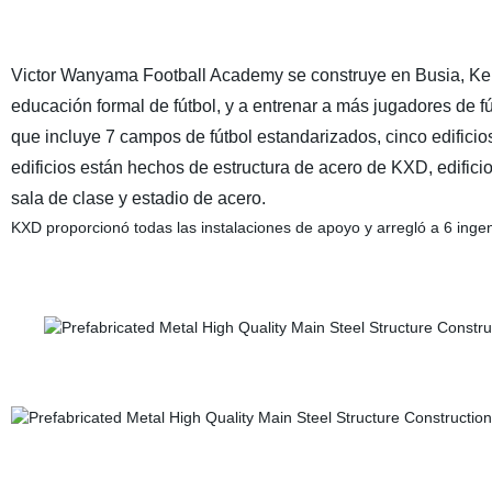
Victor Wanyama Football Academy se construye en Busia, Ken
educación formal de fútbol, y a entrenar a más jugadores de fú
que incluye 7 campos de fútbol estandarizados, cinco edificio
edificios están hechos de estructura de acero de KXD, edificio
sala de clase y estadio de acero.
KXD proporcionó todas las instalaciones de apoyo y arregló a 6 ingen