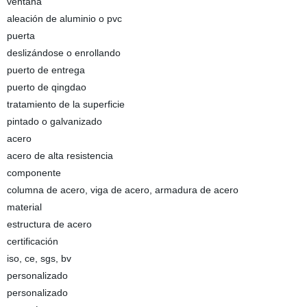
ventana
aleación de aluminio o pvc
puerta
deslizándose o enrollando
puerto de entrega
puerto de qingdao
tratamiento de la superficie
pintado o galvanizado
acero
acero de alta resistencia
componente
columna de acero, viga de acero, armadura de acero
material
estructura de acero
certificación
iso, ce, sgs, bv
personalizado
personalizado