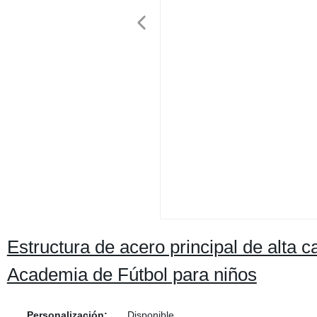
Estructura de acero principal de alta c
Academia de Fútbol para niños
Personalización:
Disponible