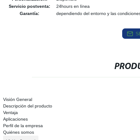
Servicio postventa:
24hours en línea
Garantía:
dependiendo del entorno y las condicione
S
PRODU
Visión General
Descripción del producto
Ventaja
Aplicaciones
Perfil de la empresa
Quiénes somos