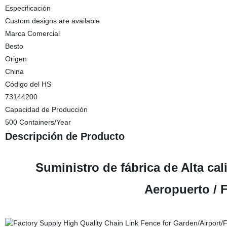
Especificación
Custom designs are available
Marca Comercial
Besto
Origen
China
Código del HS
73144200
Capacidad de Producción
500 Containers/Year
Descripción de Producto
Suministro de fábrica de Alta ca
Aeropuerto / 