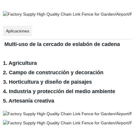
Aplicaciones
Multi-uso de la cercado de eslabón de cadena
1. Agricultura
2. Campo de construcción y decoración
3. Horticultura y diseño de paisajes
4. Industria y protección del medio ambiente
5. Artesanía creativa