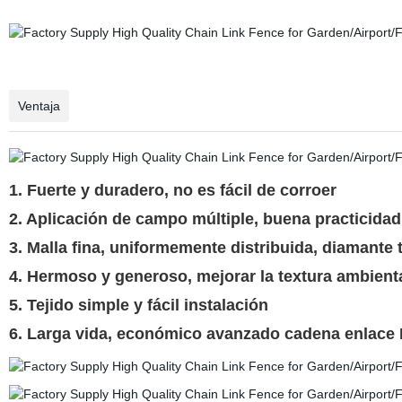
Ventaja
1. Fuerte y duradero, no es fácil de corroer
2. Aplicación de campo múltiple, buena practicidad
3. Malla fina, uniformemente distribuida, diamante
4. Hermoso y generoso, mejorar la textura ambient
5. Tejido simple y fácil instalación
6. Larga vida, económico avanzado cadena enlace