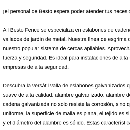
¡el personal de Besto espera poder atender tus neces
All Besto Fence se especializa en eslabones de cadena 
vallados de jardín de metal. Nuestra línea de esgrima o
nuestro popular sistema de cercas apilables. Aprovech
fuerza y seguridad. Es ideal para instalaciones de alt
empresas de alta seguridad.
Descubra la versátil valla de eslabones galvanizados
suave de alta calidad, alambre galvanizado, alambre de
cadena galvanizada no solo resiste la corrosión, sino 
uniforme, la superficie de malla es plana, el tejido es 
y el diámetro del alambre es sólido. Estas caracterís