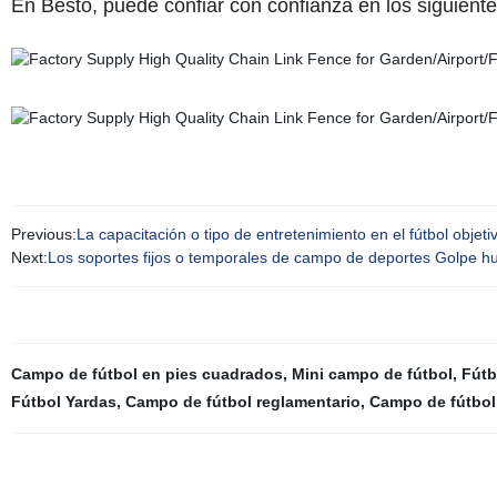
En Besto, puede confiar con confianza en los siguien
Previous:
La capacitación o tipo de entretenimiento en el fútbol objeti
Next:
Los soportes fijos o temporales de campo de deportes Golpe hue
Campo de fútbol en pies cuadrados
,
Mini campo de fútbol
,
Fútb
Fútbol Yardas
,
Campo de fútbol reglamentario
,
Campo de fútbol 