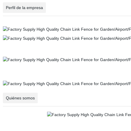
Perfil de la empresa
Quiénes somos