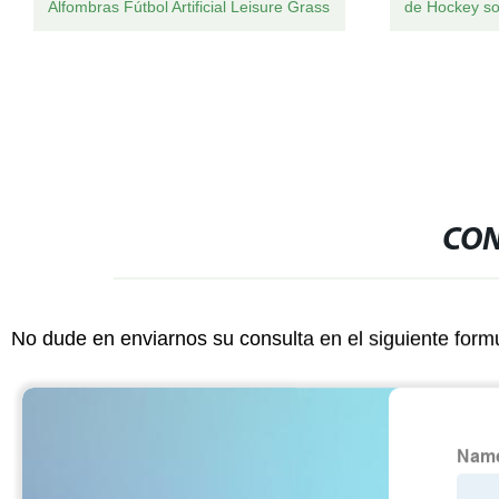
Alfombras Fútbol Artificial Leisure Grass
de Hockey so
CON
No dude en enviarnos su consulta en el siguiente form