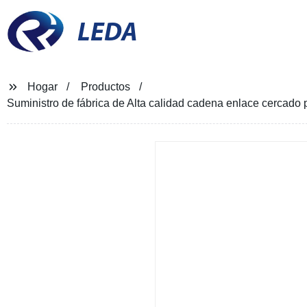
LEDA
Hogar
Productos
Suministro de fábrica de Alta calidad cadena enlace cercado p