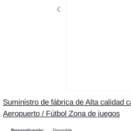
Suministro de fábrica de Alta calidad 
Aeropuerto / Fútbol Zona de juegos
Personalización:
Disponible