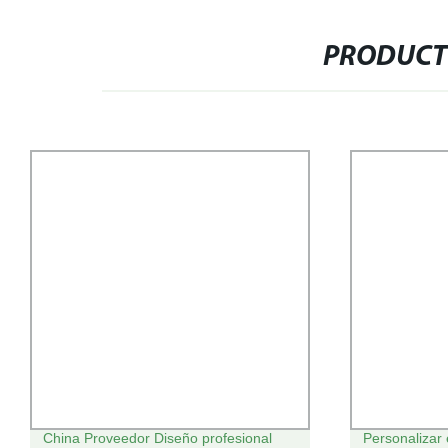
PRODUCT
China Proveedor Diseño profesional
Personalizar 