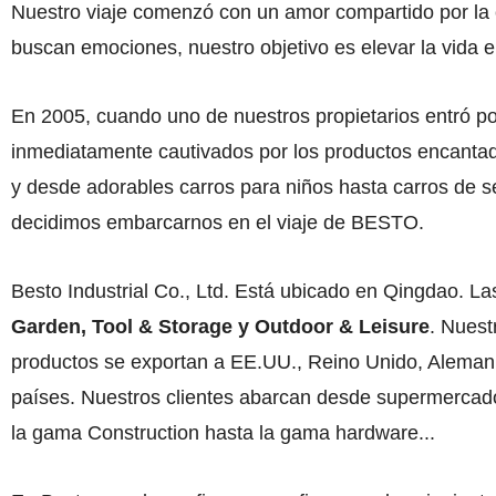
Nuestro viaje comenzó con un amor compartido por la ca
buscan emociones, nuestro objetivo es elevar la vida en 
En 2005, cuando uno de nuestros propietarios entró por
inmediatamente cautivados por los productos encantad
y desde adorables carros para niños hasta carros de se
decidimos embarcarnos en el viaje de BESTO.
Besto Industrial Co., Ltd. Está ubicado en Qingdao. La
Garden, Tool & Storage y Outdoor & Leisure
. Nuest
productos se exportan a EE.UU., Reino Unido, Alemani
países. Nuestros clientes abarcan desde supermercado
la gama Construction hasta la gama hardware...