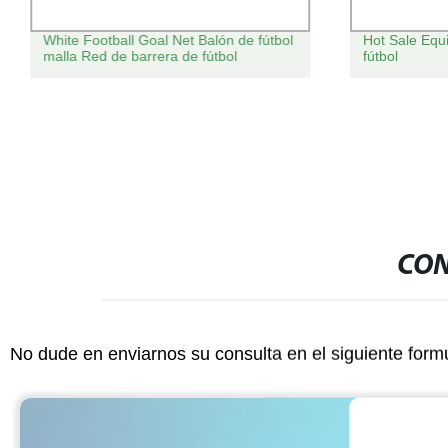
White Football Goal Net Balón de fútbol
Hot Sale Equ
malla Red de barrera de fútbol
fútbol
CON
No dude en enviarnos su consulta en el siguiente form