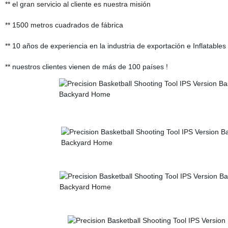
** el gran servicio al cliente es nuestra misión
** 1500 metros cuadrados de fábrica
** 10 años de experiencia en la industria de exportación e Inflatables
** nuestros clientes vienen de más de 100 países !