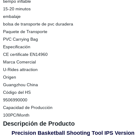
tiempo inflable
15-20 minutos
embalaje
bolsa de transporte de pvc duradera
Paquete de Transporte
PVC Carrying Bag
Especificación
CE certificate EN14960
Marca Comercial
U-Rides attraction
Origen
Guangzhou China
Código del HS
9506990000
Capacidad de Producción
100PC/Month
Descripción de Producto
Precision Basketball Shooting Tool IPS Version