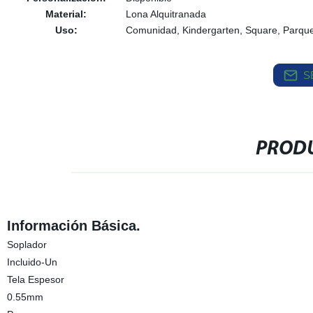
Material:
Lona Alquitranada
Uso:
Comunidad, Kindergarten, Square, Parque 
S
PRODU
Información Básica.
Soplador
Incluido-Un
Tela Espesor
0.55mm