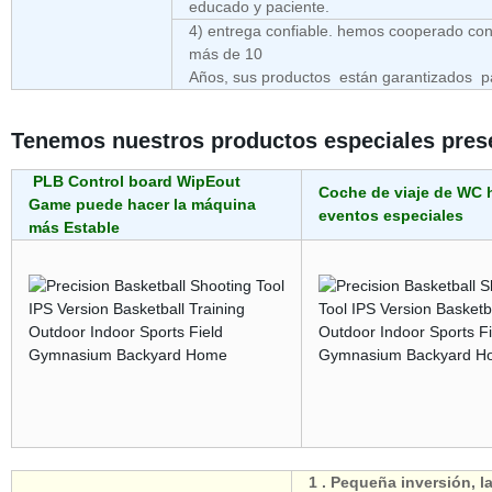
educado y paciente.
4) entrega confiable. hemos cooperado c
más de 10
Años, sus productos están garantizados p
Tenemos nuestros productos especiales pre
PLB Control board WipEout
Coche de viaje de WC 
Game puede hacer la máquina
eventos especiales
más Estable
1 . Pequeña inversión, l