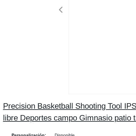
Precision Basketball Shooting Tool IP
libre Deportes campo Gimnasio patio 
Personalización:
Disponible