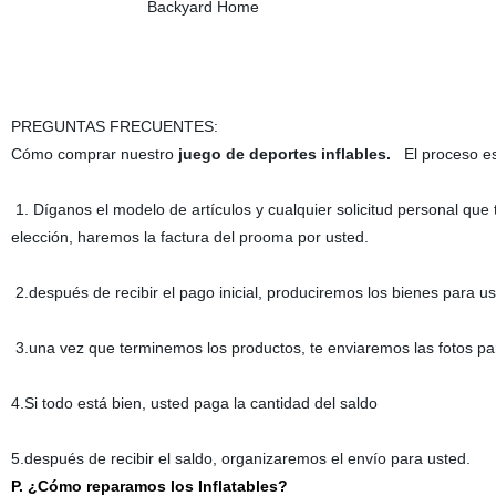
PREGUNTAS FRECUENTES:
Cómo comprar nuestro
juego de deportes inflables.
El proceso es
1. Díganos el modelo de artículos y cualquier solicitud personal q
elección, haremos la factura del prooma por usted.
2.después de recibir el pago inicial, produciremos los bienes para us
3.una vez que terminemos los productos, te enviaremos las fotos pa
4.Si todo está bien, usted paga la cantidad del saldo
5.después de recibir el saldo, organizaremos el envío para usted.
P. ¿Cómo reparamos los Inflatables?