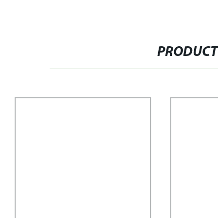
PRODUCT