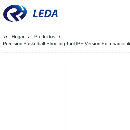
LEDA
Hogar
Productos
Precision Basketball Shooting Tool IPS Version Entrenamient