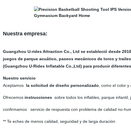
Nuestra empresa:
Guangzhou U-rides Attraction Co., Ltd se estableció desde 2010 
juegos de parque acuático, paseos mecánicos de toros y trailes
(Guangzhou U-Rides Inflatable Co.,Ltd) para producir diferentes 
Nuestro servicio
Aceptamos
la solicitud de diseño personalizado
, como el color y 
Ofrecemos
instrucciones
sobre todos los inflables, parque infantil
confirmamos
servicio de respuesta con problema de calidad no-hu
** Te eches de menos calidad, seguridad y de larga duración