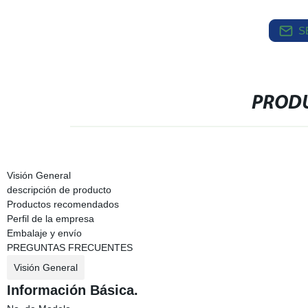
S
PRODU
Visión General
descripción de producto
Productos recomendados
Perfil de la empresa
Embalaje y envío
PREGUNTAS FRECUENTES
Visión General
Información Básica.