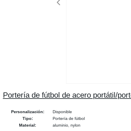
Portería de fútbol de acero portátil/por
Personalización:
Disponible
Tipo:
Portería de fútbol
Material:
aluminio, nylon