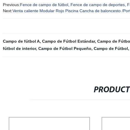
Previous:
Fence de campo de fútbol, Fence de campo de deportes, F
Next:
Venta caliente Modular Rojo Piscina Cancha de baloncesto /Por
Campo de fútbol A
,
Campo de Fútbol Estándar
,
Campo de Fútbol
fútbol de interior
,
Campo de Fútbol Pequeño
,
Campo de Fútbol
PRODUCT