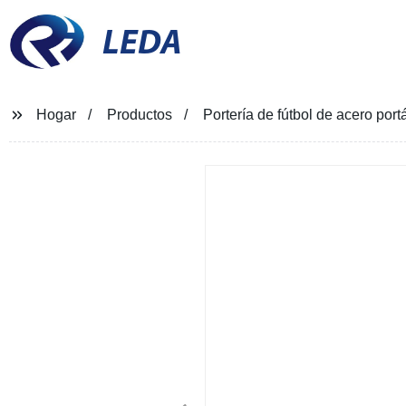
LEDA
Hogar
Productos
Portería de fútbol de acero portá