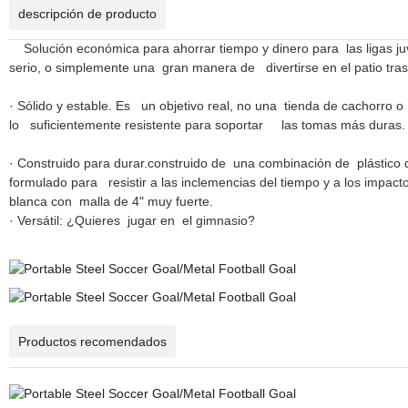
descripción de producto
Solución económica para ahorrar tiempo y dinero para las ligas j
serio, o simplemente una gran manera de divertirse en el patio tras
· Sólido y estable. Es un objetivo real, no una tienda de cachorro 
lo suficientemente resistente para soportar las tomas más duras.
· Construido para durar.construido de una combinación de plástico d
formulado para resistir a las inclemencias del tiempo y a los impact
blanca con malla de 4" muy fuerte.
· Versátil: ¿Quieres jugar en el gimnasio?
Productos recomendados