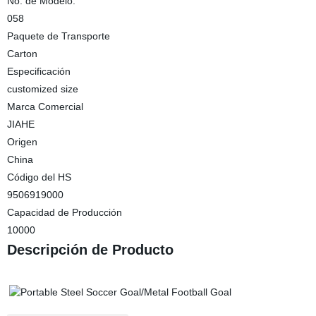
No. de Modelo.
058
Paquete de Transporte
Carton
Especificación
customized size
Marca Comercial
JIAHE
Origen
China
Código del HS
9506919000
Capacidad de Producción
10000
Descripción de Producto