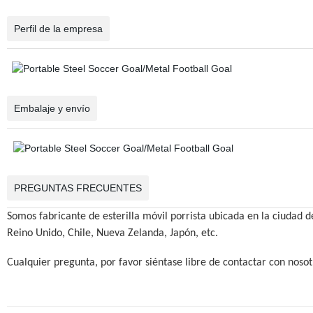
Perfil de la empresa
Embalaje y envío
PREGUNTAS FRECUENTES
Somos fabricante de esterilla móvil porrista ubicada en la ciudad
Reino Unido, Chile, Nueva Zelanda, Japón, etc.
Cualquier pregunta, por favor siéntase libre de contactar con noso