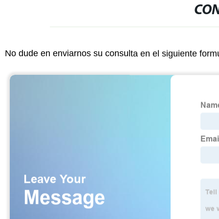
CON
No dude en enviarnos su consulta en el siguiente form