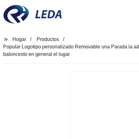
LEDA
Hogar
Productos
Popular Logotipo personalizado Removable una Parada la adq
baloncesto en general el lugar