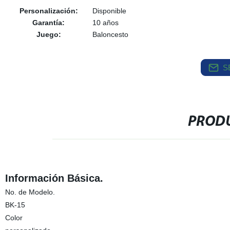
Personalización:
Disponible
Garantía:
10 años
Juego:
Baloncesto
S
PRODU
Información Básica.
No. de Modelo.
BK-15
Color