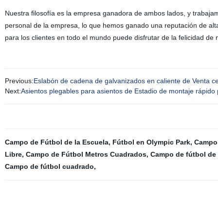
Nuestra filosofía es la empresa ganadora de ambos lados, y trabajam
personal de la empresa, lo que hemos ganado una reputación de alta
para los clientes en todo el mundo puede disfrutar de la felicidad de
Previous:
Eslabón de cadena de galvanizados en caliente de Venta 
Next:
Asientos plegables para asientos de Estadio de montaje rápido
Campo de Fútbol de la Escuela
,
Fútbol en Olympic Park
,
Campo 
Libre
,
Campo de Fútbol Metros Cuadrados
,
Campo de fútbol de 
Campo de fútbol cuadrado
,