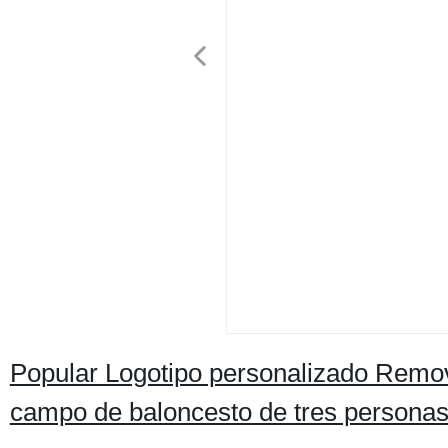
Popular Logotipo personalizado Remova
campo de baloncesto de tres personas