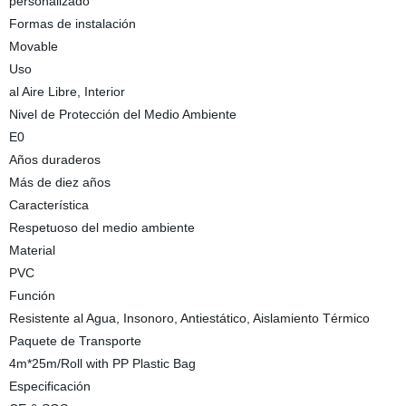
personalizado
Formas de instalación
Movable
Uso
al Aire Libre, Interior
Nivel de Protección del Medio Ambiente
E0
Años duraderos
Más de diez años
Característica
Respetuoso del medio ambiente
Material
PVC
Función
Resistente al Agua, Insonoro, Antiestático, Aislamiento Térmico
Paquete de Transporte
4m*25m/Roll with PP Plastic Bag
Especificación