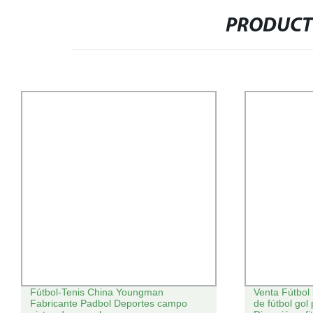
PRODUCT
Fútbol-Tenis China Youngman
Venta Fútbol 
Fabricante Padbol Deportes campo
de fútbol gol 