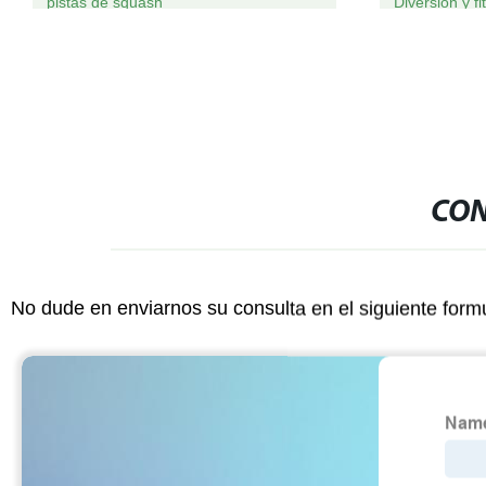
pistas de squash
Diversión y fi
CON
No dude en enviarnos su consulta en el siguiente form