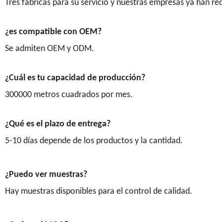
Tres fábricas para su servicio y nuestras empresas ya han 
¿es compatible con OEM?
Se admiten OEM y ODM.
¿Cuál es tu capacidad de producción?
300000 metros cuadrados por mes.
¿Qué es el plazo de entrega?
5-10 días depende de los productos y la cantidad.
¿Puedo ver muestras?
Hay muestras disponibles para el control de calidad.