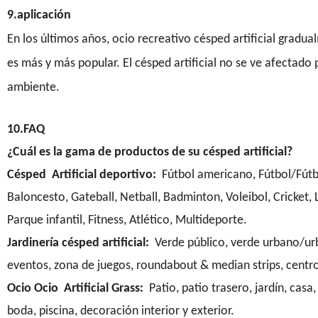
9.aplicación
En los últimos años, ocio recreativo césped artificial gradual
es más y más popular. El césped artificial no se ve afectado
ambiente.
10.FAQ
¿Cuál es la gama de productos de su césped artificial?
Césped
Artificial deportivo:
Fútbol americano, Fútbol/Fútbol
Baloncesto, Gateball, Netball, Badminton, Voleibol, Cricket,
Parque infantil, Fitness, Atlético, Multideporte.
Jardinería césped artificial:
Verde público, verde urbano/ur
eventos, zona de juegos, roundabout & median strips, centr
Ocio Ocio
Artificial Grass:
Patio, patio trasero, jardín, casa,
boda, piscina, decoración interior y exterior.