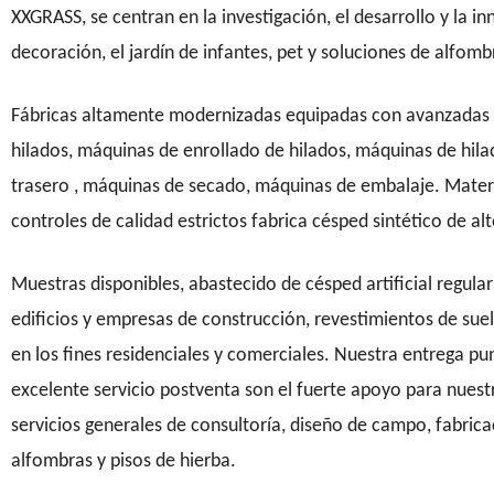
XXGRASS, se centran en la investigación, el desarrollo y la inn
decoración, el jardín de infantes, pet y soluciones de alfom
Fábricas altamente modernizadas equipadas con avanzadas m
hilados, máquinas de enrollado de hilados, máquinas de hila
trasero , máquinas de secado, máquinas de embalaje. Mater
controles de calidad estrictos fabrica césped sintético de 
Muestras disponibles, abastecido de césped artificial regul
edificios y empresas de construcción, revestimientos de suel
en los fines residenciales y comerciales. Nuestra entrega pu
excelente servicio postventa son el fuerte apoyo para nuest
servicios generales de consultoría, diseño de campo, fabricac
alfombras y pisos de hierba.