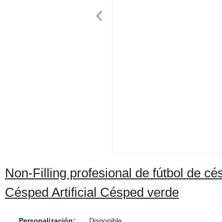
Non-Filling profesional de fútbol de c
Césped Artificial Césped verde
Personalización:
Disponible