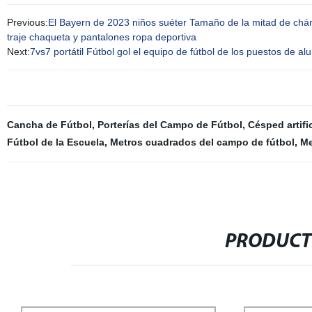
Previous:
El Bayern de 2023 niños suéter Tamaño de la mitad de chán
traje chaqueta y pantalones ropa deportiva
Next:
7vs7 portátil Fútbol gol el equipo de fútbol de los puestos de al
Cancha de Fútbol
,
Porterías del Campo de Fútbol
,
Césped artific
Fútbol de la Escuela
,
Metros cuadrados del campo de fútbol
,
Me
PRODUCT