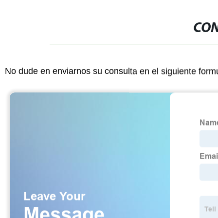
CON
No dude en enviarnos su consulta en el siguiente form