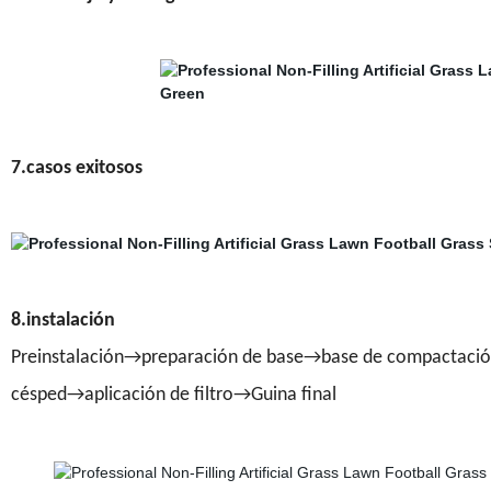
7.casos exitosos
8.instalación
Preinstalación→preparación de base→base de compactació
césped→aplicación de filtro→Guina final