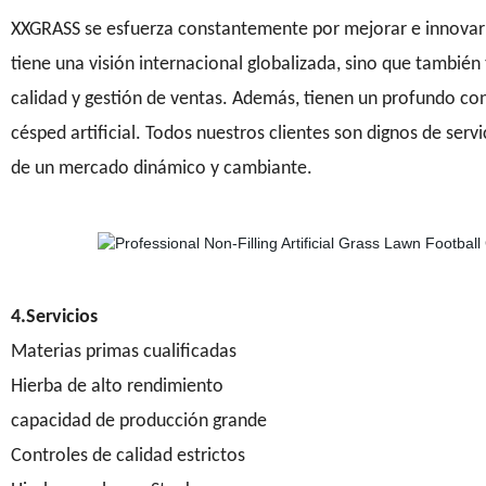
XXGRASS se esfuerza constantemente por mejorar e innovar el 
tiene una visión internacional globalizada, sino que también 
calidad y gestión de ventas. Además, tienen un profundo cono
césped artificial. Todos nuestros clientes son dignos de ser
de un mercado dinámico y cambiante.
4.Servicios
Materias primas cualificadas
Hierba de alto rendimiento
capacidad de producción grande
Controles de calidad estrictos