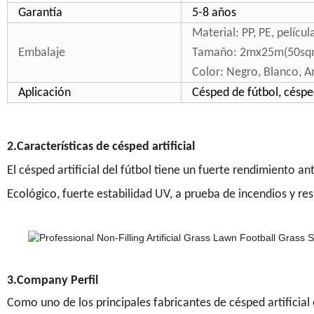
Garantía
5-8 años
Material: PP, PE, pelícu
Embalaje
Tamaño: 2mx25m(50sq
Color: Negro, Blanco, A
Aplicación
Césped de fútbol, céspe
2.Características de césped artificial
El césped artificial del fútbol tiene un fuerte rendimiento 
Ecológico, fuerte estabilidad UV, a prueba de incendios y re
3.Company Perfil
Como uno de los principales fabricantes de césped artificia