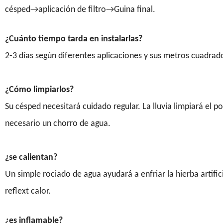
césped→aplicación de filtro→Guina final.
¿Cuánto tiempo tarda en instalarlas?
2-3 días según diferentes aplicaciones y sus metros cuadrad
¿Cómo limpiarlos?
Su césped necesitará cuidado regular. La lluvia limpiará el po
necesario un chorro de agua.
¿se calientan?
Un simple rociado de agua ayudará a enfriar la hierba artif
reflext calor.
¿es inflamable?