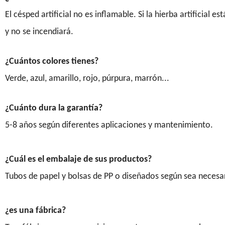
El césped artificial no es inflamable. Si la hierba artificial
y no se incendiará.
¿Cuántos colores tienes?
Verde, azul, amarillo, rojo, púrpura, marrón...
¿Cuánto dura la garantía?
5-8 años según diferentes aplicaciones y mantenimiento.
¿Cuál es el embalaje de sus productos?
Tubos de papel y bolsas de PP o diseñados según sea necesa
¿es una fábrica?