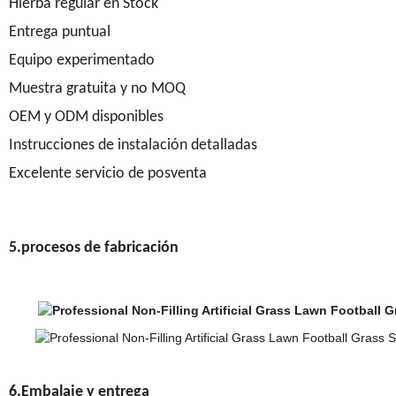
Hierba regular en Stock
Entrega puntual
Equipo experimentado
Muestra gratuita y no MOQ
OEM y ODM disponibles
Instrucciones de instalación detalladas
Excelente servicio de posventa
5.procesos de fabricación
6.Embalaje y entrega