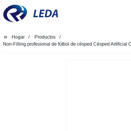
LEDA
Hogar
Productos
Non-Filling profesional de fútbol de césped Césped Artificial