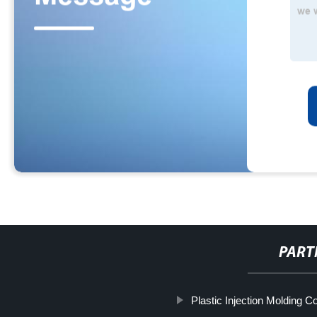
PART
Plastic Injection Molding 