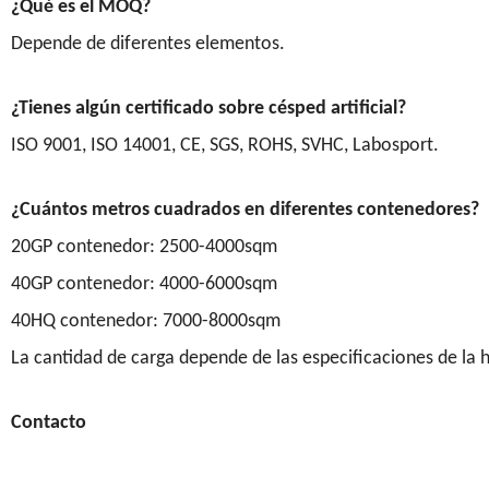
¿Qué es el MOQ?
Depende de diferentes elementos.
¿Tienes algún certificado sobre césped artificial?
ISO 9001, ISO 14001, CE, SGS, ROHS, SVHC, Labosport.
¿Cuántos metros cuadrados en diferentes contenedores?
20GP contenedor: 2500-4000sqm
40GP contenedor: 4000-6000sqm
40HQ contenedor: 7000-8000sqm
La cantidad de carga depende de las especificaciones de la 
Contacto