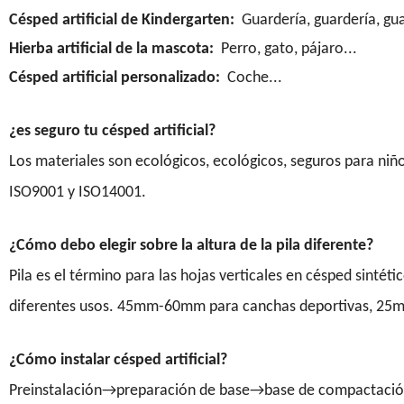
Césped artificial de Kindergarten:
Guardería, guardería, gu
Hierba artificial de la mascota:
Perro, gato, pájaro...
Césped artificial personalizado:
Coche...
¿es seguro tu césped artificial?
Los materiales son ecológicos, ecológicos, seguros para ni
ISO9001 y ISO14001.
¿Cómo debo elegir sobre la altura de la pila diferente?
Pila es el término para las hojas verticales en césped sinté
diferentes usos. 45mm-60mm para canchas deportivas, 25m
¿Cómo instalar césped artificial?
Preinstalación→preparación de base→base de compactació