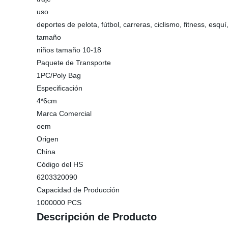
uso
deportes de pelota, fútbol, carreras, ciclismo, fitness, esqu
tamaño
niños tamaño 10-18
Paquete de Transporte
1PC/Poly Bag
Especificación
4*6cm
Marca Comercial
oem
Origen
China
Código del HS
6203320090
Capacidad de Producción
1000000 PCS
Descripción de Producto