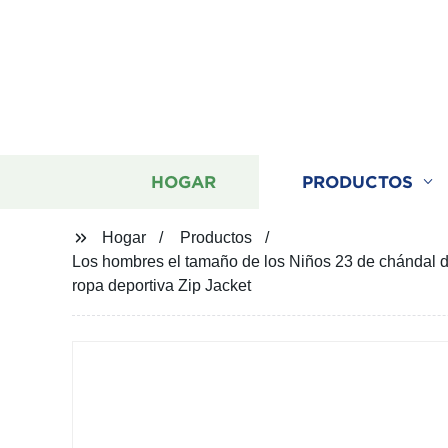
HOGAR
PRODUCTOS
Hogar
Productos
Los hombres el tamaño de los Niños 23 de chándal de 
ropa deportiva Zip Jacket