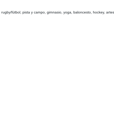
í, rugby/fútbol, pista y campo, gimnasio, yoga, baloncesto, hockey, artes