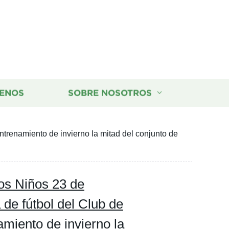
ENOS
SOBRE NOSOTROS
ntrenamiento de invierno la mitad del conjunto de
os Niños 23 de
 de fútbol del Club de
amiento de invierno la