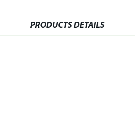
PRODUCTS DETAILS