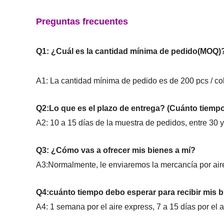
Preguntas frecuentes
Q1: ¿Cuál es la cantidad mínima de pedido(MOQ)
A1:
La cantidad mínima de pedido es de 200 pcs / col
Q2:Lo que es el plazo de entrega? (Cuánto tiempo
A2: 10 a 15 días de la muestra de pedidos, entre 30 
Q3: ¿Cómo vas a ofrecer mis bienes a mí?
A3:Normalmente, le enviaremos la mercancía por aire
Q4:cuánto tiempo debo esperar para recibir mis 
A4: 1 semana por el aire express, 7 a 15 días por el 