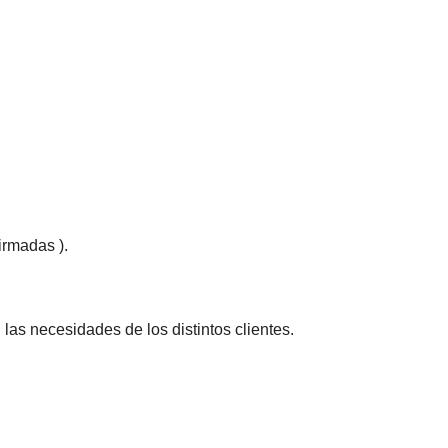
irmadas ).
las necesidades de los distintos clientes.