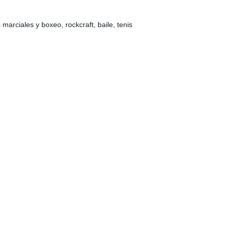
 marciales y boxeo, rockcraft, baile, tenis