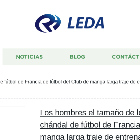
LEDA
NOTICIAS
BLOG
CONTÁCT
fútbol de Francia de fútbol del Club de manga larga traje de e
Los hombres el tamaño de l
chándal de fútbol de Francia
manga larga traje de entren