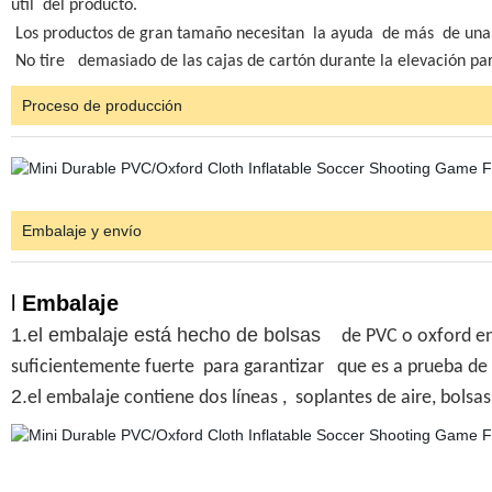
útil del producto.
Los productos de gran tamaño necesitan la ayuda de más de una
No tire
demasiado de las cajas de cartón durante la elevación par
Proceso de producción
Embalaje y envío
l
Embalaje
1.el embalaje está hecho de bolsas
de PVC o oxford e
suficientemente fuerte para garantizar que es a prueba d
2.
el embalaje contiene dos líneas , soplantes de aire, bolsas