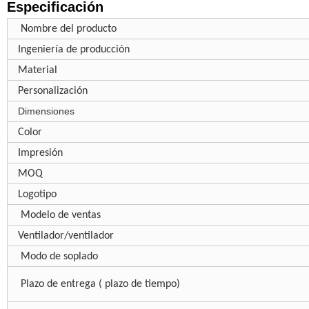
Especificación
Nombre del producto
Ingeniería de producción
Material
Personalización
Dimensiones
Color
Impresión
MOQ
Logotipo
Modelo de ventas
Ventilador/ventilador
Modo de soplado
Plazo de entrega (
plazo de tiempo)