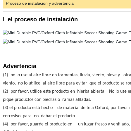
Proceso de instalación y advertencia
l
el proceso de instalación
Advertencia
(1) no lo use al aire libre en tormentas, lluvia, viento, nieve y 
viento, no lo utilice al aire libre para evitar que el producto se 
(2) por favor, utilice este producto en hierba abierta. No lo use
pique productos con piedras o ramas afiladas.
(3) el producto está hecho
de material de tela Oxford, por favor
corrosivo, para no dañar el producto.
(4) por favor, guarde el producto en un lugar fresco y ventilado,