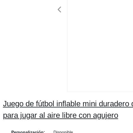
Juego de fútbol inflable mini durader
para jugar al aire libre con agujero
Personalización:
Disponible