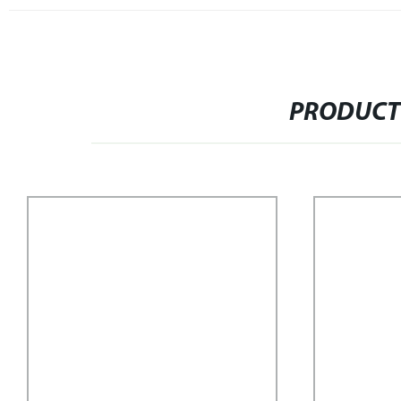
PRODUCT