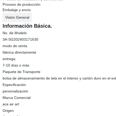
Proceso de producción
Embalaje y envío
Visión General
Información Básica.
No. de Modelo.
3A-SG202403171630
modo de venta
fábrica directamente
entrega
7-10 días o más
Paquete de Transporte
bolsa de almacenamiento de tela en el interior y cartón duro en el ext
Especificación
personalización
Marca Comercial
ace air art
Origen