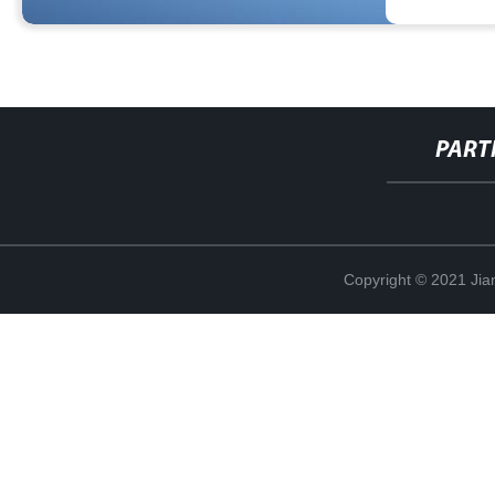
PART
Copyright © 2021 Jia