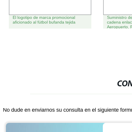
El logotipo de marca promocional
Suministro de
aficionado al fútbol bufanda tejida
cadena enlac
Aeropuerto, 
CON
No dude en enviarnos su consulta en el siguiente form