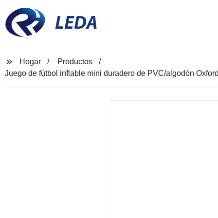
LEDA
Hogar
Productos
Juego de fútbol inflable mini duradero de PVC/algodón Oxford 