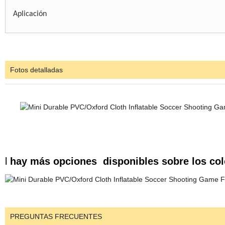
Aplicación
Fotos detalladas
l
hay más opciones disponibles sobre los col
PREGUNTAS FRECUENTES