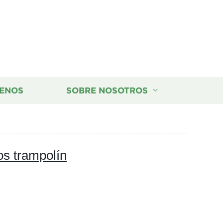
ENOS
SOBRE NOSOTROS
s trampolín