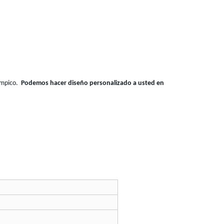
límpico.
Podemos hacer diseño personalizado a usted en