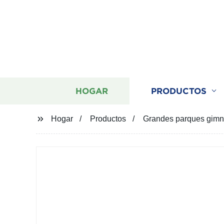
HOGAR
PRODUCTOS
Hogar
Productos
Grandes parques gimná