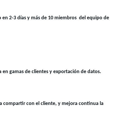
o en 2-3 días y más de 10 miembros del equipo de
a en gamas de clientes y exportación de datos.
compartir con el cliente, y mejora continua la