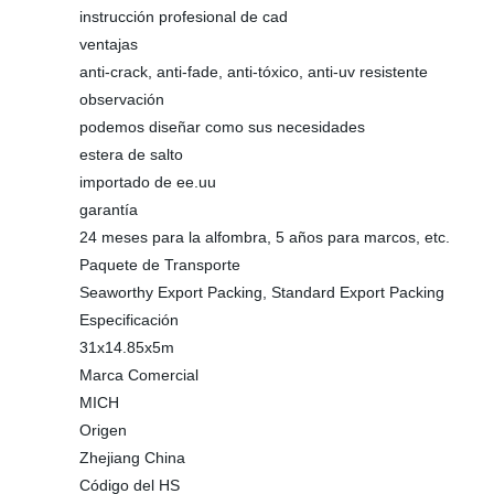
instrucción profesional de cad
ventajas
anti-crack, anti-fade, anti-tóxico, anti-uv resistente
observación
podemos diseñar como sus necesidades
estera de salto
importado de ee.uu
garantía
24 meses para la alfombra, 5 años para marcos, etc.
Paquete de Transporte
Seaworthy Export Packing, Standard Export Packing
Especificación
31x14.85x5m
Marca Comercial
MICH
Origen
Zhejiang China
Código del HS