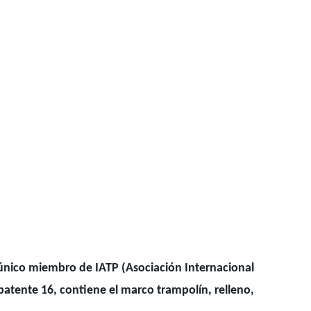
 único miembro de IATP (Asociación Internacional
atente 16, contiene el marco trampolín, relleno,