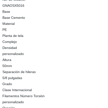
GNAOSX5016
Base
Base Cemento
Material
PE
Planta de tela
Complejo
Densidad
personalizado
Altura
50mm
Separación de hileras
5/8 pulgadas
Grado
Clase Internacional
Filamentos Número Torsión
personalizado