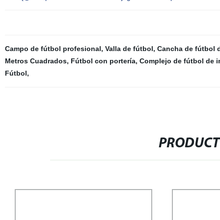
Campo de fútbol profesional
,
Valla de fútbol
,
Cancha de fútbol d
Metros Cuadrados
,
Fútbol con portería
,
Complejo de fútbol de in
Fútbol
,
PRODUCT