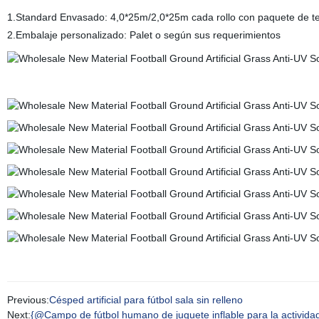
1.Standard Envasado: 4,0*25m/2,0*25m cada rollo con paquete de tel
2.Embalaje personalizado: Palet o según sus requerimientos
Previous:
Césped artificial para fútbol sala sin relleno
Next:
{@Campo de fútbol humano de juguete inflable para la actividad