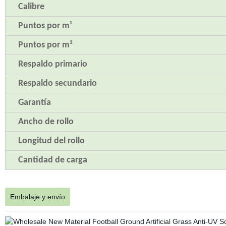
Calibre
Puntos por m¹
Puntos por m²
Respaldo primario
Respaldo secundario
Garantía
Ancho de rollo
Longitud del rollo
Cantidad de carga
Embalaje y envío