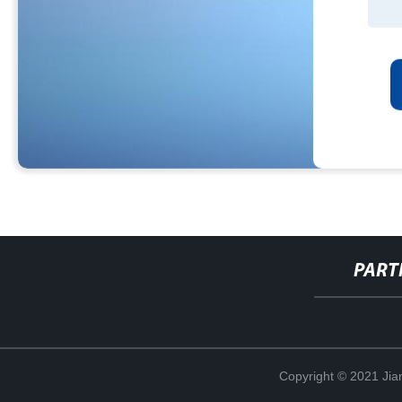
PART
Copyright © 2021 Jia