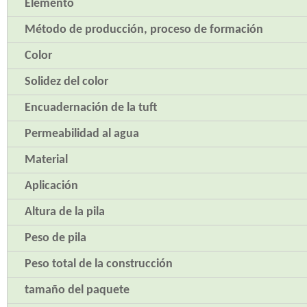
Elemento
Método de producción, proceso de formación
Color
Solidez del color
Encuadernación de la tuft
Permeabilidad al agua
Material
Aplicación
Altura de la pila
Peso de pila
Peso total de la construcción
tamaño del paquete