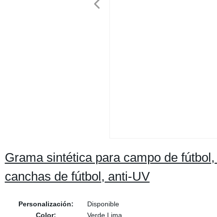
Grama sintética para campo de fútbol, c
canchas de fútbol, anti-UV
Personalización:
Disponible
Color:
Verde Lima