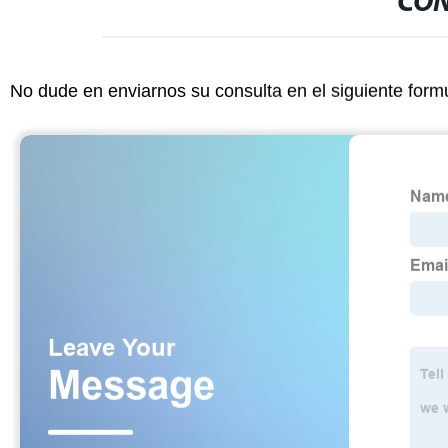
CON
No dude en enviarnos su consulta en el siguiente form