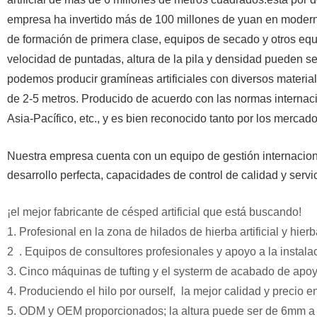
empresa ha invertido más de 100 millones de yuan en modernos
de formación de primera clase, equipos de secado y otros equip
velocidad de puntadas, altura de la pila y densidad pueden se
podemos producir gramíneas artificiales con diversos materiale
de 2-5 metros. Producido de acuerdo con las normas internacio
Asia-Pacífico, etc., y es bien reconocido tanto por los mercad
Nuestra empresa cuenta con un equipo de gestión internacion
desarrollo perfecta, capacidades de control de calidad y servi
¡el mejor fabricante de césped artificial que está buscando!
1. Profesional en la zona de hilados de hierba arti
2 . Equipos de consultores profesionales y apoyo a la instala
3. Cinco máquinas de tufting y el systerm de acabado de apoy
4. Produciendo el hilo por ourself, la mejor calidad y precio en
5. ODM y OEM proporcionados; la altura puede ser de 6mm a 