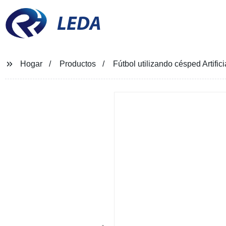
LEDA
Hogar
Productos
Fútbol utilizando césped Artific