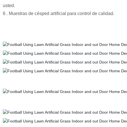
usted.
6 . Muestras de césped artificial para control de calidad.