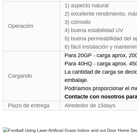
1) aspecto natural
2) excelente rendimiento, más
3) cómodo
Operación
4) buena estabilidad UV
5) buena permeabilidad del 
6) fácil instalación y manteni
Para 20GP - carga aprox. 200
Para 40HQ - carga aprox. 4
La cantidad de carga se decid
Cargando
embalaje.
Podríamos proporcionar el m
Contacte con nosotros para
Plazo de entrega
Alrededor de 15days