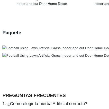
Paquete
PREGUNTAS FRECUENTES
1. ¿Cómo elegir la hierba Artificial correcta?