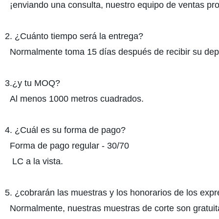
¡enviando una consulta, nuestro equipo de ventas prof
2. ¿Cuánto tiempo será la entrega?
Normalmente toma 15 días después de recibir su depó
3.¿y tu MOQ?
Al menos 1000 metros cuadrados.
4. ¿Cuál es su forma de pago?
Forma de pago regular - 30/70
LC a la vista.
5. ¿cobrarán las muestras y los honorarios de los exp
Normalmente, nuestras muestras de corte son gratuita