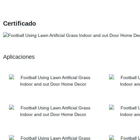
Certificado
Aplicaciones