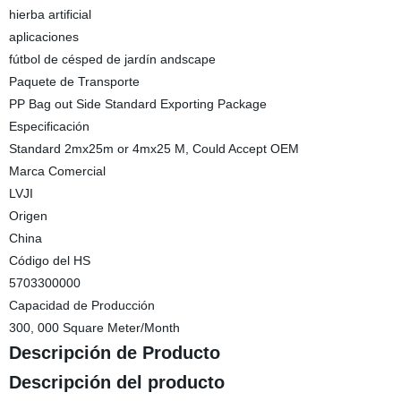
hierba artificial
aplicaciones
fútbol de césped de jardín andscape
Paquete de Transporte
PP Bag out Side Standard Exporting Package
Especificación
Standard 2mx25m or 4mx25 M, Could Accept OEM
Marca Comercial
LVJI
Origen
China
Código del HS
5703300000
Capacidad de Producción
300, 000 Square Meter/Month
Descripción de Producto
Descripción del producto