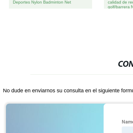
Deportes Nylon Badminton Net
calidad de re
golf/barrera 
CON
No dude en enviarnos su consulta en el siguiente form