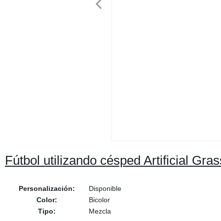
Fútbol utilizando césped Artificial Gra
Personalización:
Disponible
Color:
Bicolor
Tipo:
Mezcla