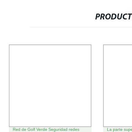
PRODUCT
Red de Golf Verde Seguridad redes
La parte supe